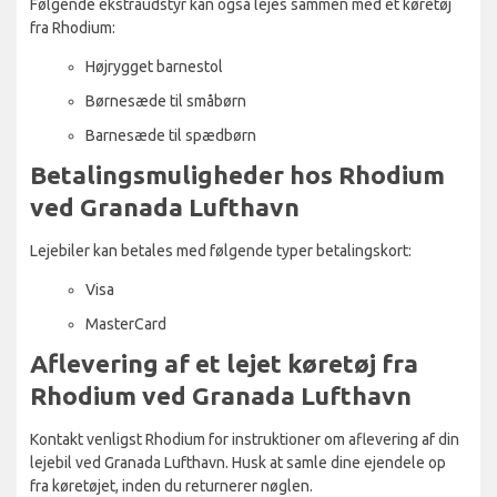
Følgende ekstraudstyr kan også lejes sammen med et køretøj
fra Rhodium:
Højrygget barnestol
Børnesæde til småbørn
Barnesæde til spædbørn
Betalingsmuligheder hos Rhodium
ved Granada Lufthavn
Lejebiler kan betales med følgende typer betalingskort:
Visa
MasterCard
Aflevering af et lejet køretøj fra
Rhodium ved Granada Lufthavn
Kontakt venligst Rhodium for instruktioner om aflevering af din
lejebil ved Granada Lufthavn. Husk at samle dine ejendele op
fra køretøjet, inden du returnerer nøglen.