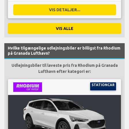
VIS DETALJER...
VIS ALLE
Hvilke tilgængelige udlejningsbiler er billigst fra Rhodium
på Granada Lufthavn?
Udlejningsbiler til laveste pris fra Rhodium på Granada
Lufthavn efter kategori er:
STATIONCAR