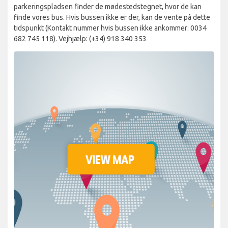
parkeringspladsen finder de mødestedstegnet, hvor de kan
finde vores bus. Hvis bussen ikke er der, kan de vente på dette
tidspunkt (Kontakt nummer hvis bussen ikke ankommer: 0034
682 745 118). Vejhjælp: (+34) 918 340 353