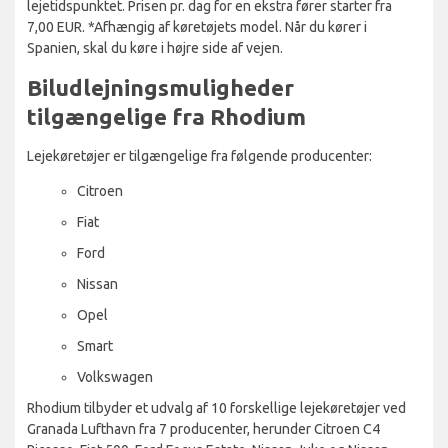
lejetidspunktet. Prisen pr. dag for en ekstra fører starter fra
7,00 EUR. *Afhængig af køretøjets model. Når du kører i
Spanien, skal du køre i højre side af vejen.
Biludlejningsmuligheder
tilgængelige fra Rhodium
Lejekøretøjer er tilgængelige fra følgende producenter:
Citroen
Fiat
Ford
Nissan
Opel
Smart
Volkswagen
Rhodium tilbyder et udvalg af 10 forskellige lejekøretøjer ved
Granada Lufthavn fra 7 producenter, herunder Citroen C4