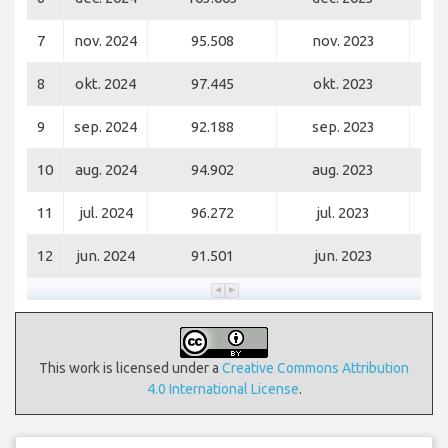
7
nov. 2024
95.508
nov. 2023
8
okt. 2024
97.445
okt. 2023
9
sep. 2024
92.188
sep. 2023
10
aug. 2024
94.902
aug. 2023
11
jul. 2024
96.272
jul. 2023
12
jun. 2024
91.501
jun. 2023
This work is licensed under a
Creative Commons Attribution
4.0 International License
.