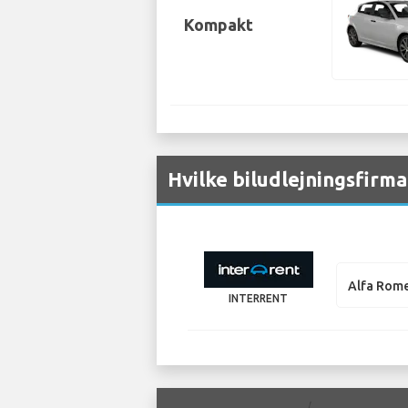
Kompakt
Hvilke biludlejningsfirm
Alfa Rome
INTERRENT