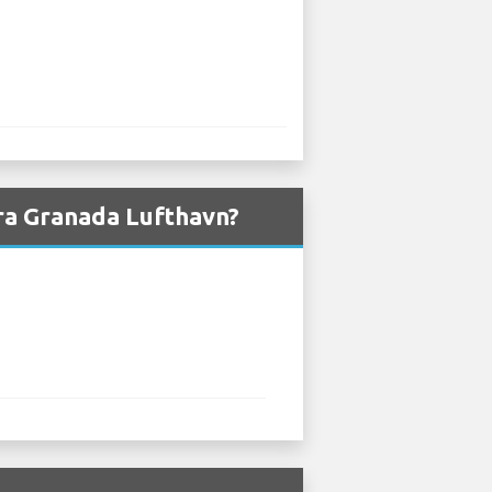
fra Granada Lufthavn?