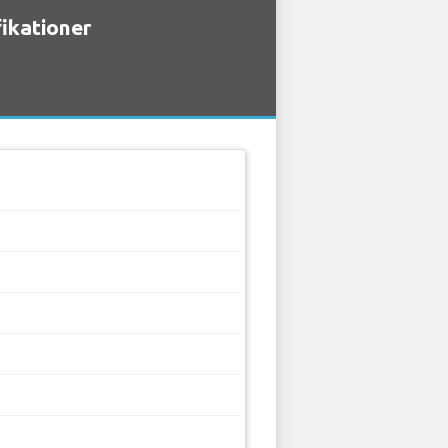
fikationer