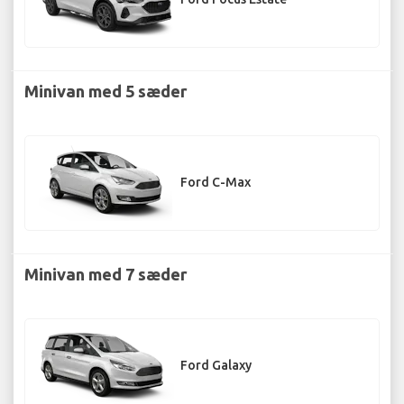
Minivan med 5 sæder
Ford C-Max
Minivan med 7 sæder
Ford Galaxy