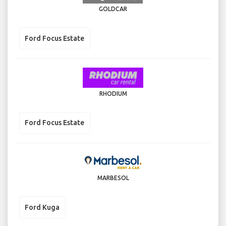
GOLDCAR
Ford Focus Estate
RHODIUM
Ford Focus Estate
MARBESOL
Ford Kuga