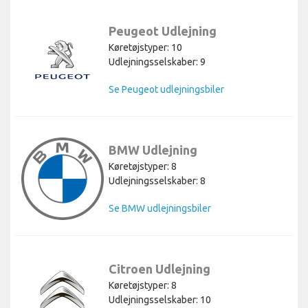
Peugeot Udlejning
Køretøjstyper: 10
Udlejningsselskaber: 9
Se Peugeot udlejningsbiler
BMW Udlejning
Køretøjstyper: 8
Udlejningsselskaber: 8
Se BMW udlejningsbiler
Citroen Udlejning
Køretøjstyper: 8
Udlejningsselskaber: 10