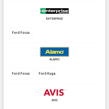
ENTERPRISE
Ford Focus
ALAMO
Ford Focus
Ford Kuga
AVIS