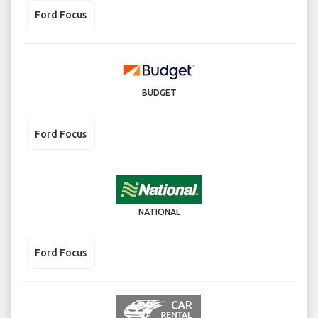
Ford Focus
BUDGET
Ford Focus
NATIONAL
Ford Focus