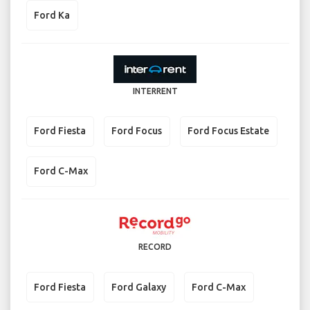
Ford Ka
INTERRENT
Ford Fiesta
Ford Focus
Ford Focus Estate
Ford C-Max
RECORD
Ford Fiesta
Ford Galaxy
Ford C-Max