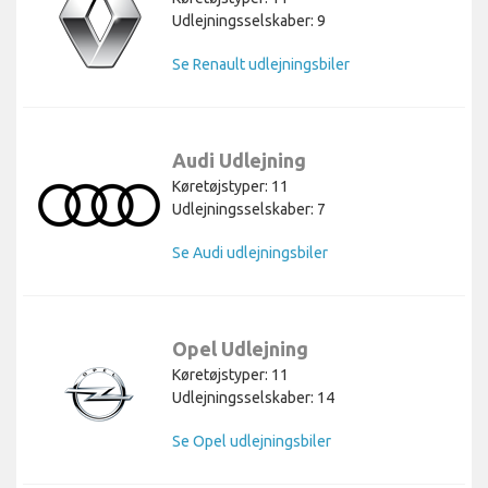
Udlejningsselskaber: 9
Se Renault udlejningsbiler
Audi Udlejning
Køretøjstyper: 11
Udlejningsselskaber: 7
Se Audi udlejningsbiler
Opel Udlejning
Køretøjstyper: 11
Udlejningsselskaber: 14
Se Opel udlejningsbiler