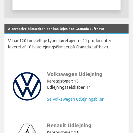
Alternative bilmærker, der kan lejes hos Granada Lufthavn
Vi har 120 forskellige typer køretøjer fra 21 producenter
leveret af 18 biludlejningsfirmaer på Granada Lufthavn.
Volkswagen Udlejning
Køretøjstyper: 15
Udlejningsselskaber: 11
Se Volkswagen udlejningsbiler
Renault Udlejning
Køretøjstyper: 11