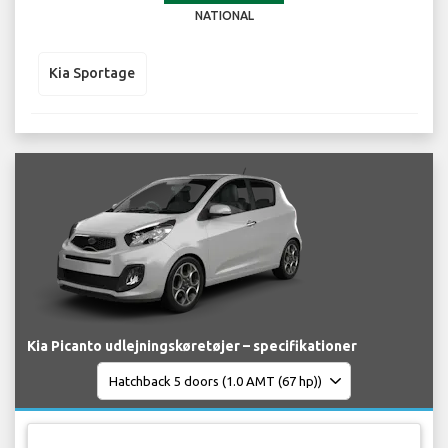
NATIONAL
Kia Sportage
Kia Picanto udlejningskøretøjer – specifikationer