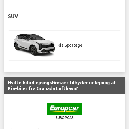
SUV
Kia Sportage
Hvilke biludlejningsfirmaer tilbyder udlejning af
Kia-biler fra Granada Lufthavn?
EUROPCAR