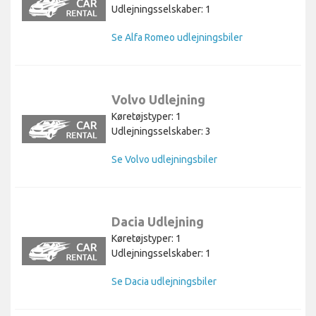
Udlejningsselskaber: 1
Se Alfa Romeo udlejningsbiler
Volvo Udlejning
Køretøjstyper: 1
Udlejningsselskaber: 3
Se Volvo udlejningsbiler
Dacia Udlejning
Køretøjstyper: 1
Udlejningsselskaber: 1
Se Dacia udlejningsbiler