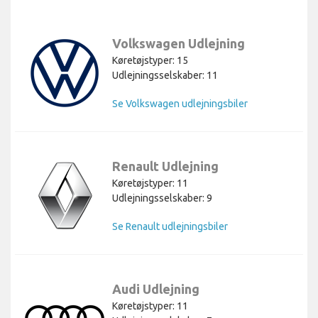
Volkswagen Udlejning
Køretøjstyper: 15
Udlejningsselskaber: 11
Se Volkswagen udlejningsbiler
Renault Udlejning
Køretøjstyper: 11
Udlejningsselskaber: 9
Se Renault udlejningsbiler
Audi Udlejning
Køretøjstyper: 11