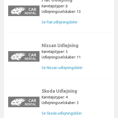
Køretøjstyper: 6
Udlejningsselskaber: 13
Se Fiat udlejningsbiler
Nissan Udlejning
Køretøjstyper: 5
Udlejningsselskaber: 11
Se Nissan udlejningsbiler
Skoda Udlejning
Køretøjstyper: 4
Udlejningsselskaber: 3
Se Skoda udlejningsbiler