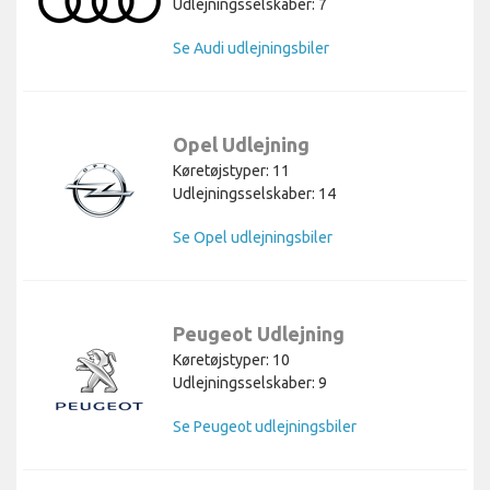
Udlejningsselskaber: 7
Se Audi udlejningsbiler
Opel Udlejning
Køretøjstyper: 11
Udlejningsselskaber: 14
Se Opel udlejningsbiler
Peugeot Udlejning
Køretøjstyper: 10
Udlejningsselskaber: 9
Se Peugeot udlejningsbiler