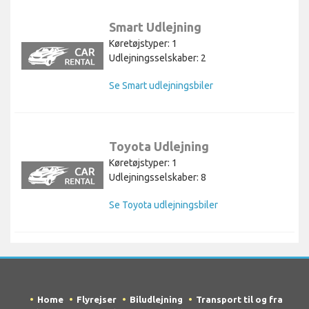
Smart Udlejning
Køretøjstyper: 1
Udlejningsselskaber: 2
Se Smart udlejningsbiler
Toyota Udlejning
Køretøjstyper: 1
Udlejningsselskaber: 8
Se Toyota udlejningsbiler
Home
Flyrejser
Biludlejning
Transport til og fra