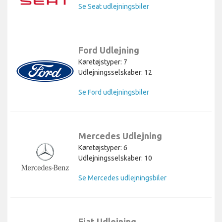
Se Seat udlejningsbiler
Ford Udlejning
Køretøjstyper: 7
Udlejningsselskaber: 12
Se Ford udlejningsbiler
Mercedes Udlejning
Køretøjstyper: 6
Udlejningsselskaber: 10
Se Mercedes udlejningsbiler
Fiat Udlejning