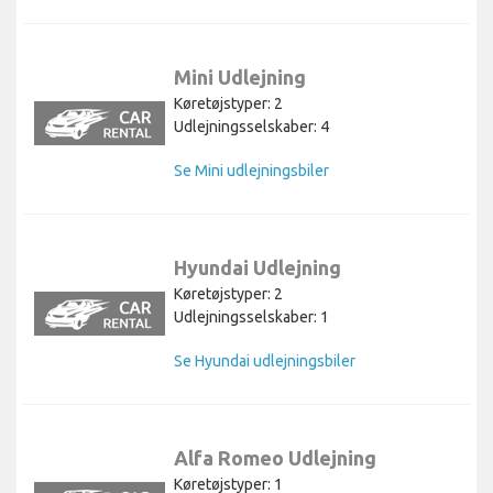
Mini Udlejning
Køretøjstyper: 2
Udlejningsselskaber: 4
Se Mini udlejningsbiler
Hyundai Udlejning
Køretøjstyper: 2
Udlejningsselskaber: 1
Se Hyundai udlejningsbiler
Alfa Romeo Udlejning
Køretøjstyper: 1