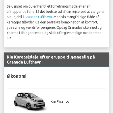
Så uanset om du er her til et forretningsmøde eller en
afslappende ferie, få det bedste ud af din rejse ved at vælge en
Kia-lejebil i
Granada Lufthavn
. Med sin mangfoldige flåde af
køretøjer tilbyder Kia den perfekte kombination af komfort,
ydeevne og værdi for pengene. Opdag Granadas skønhed og
charme i dit eget tempo og skab uforglemmelige minder med
Kia.
Kia Køretøjsleje efter gruppe tilgængelig på
Granada Lufthavn
Økonomi
Kia Picanto