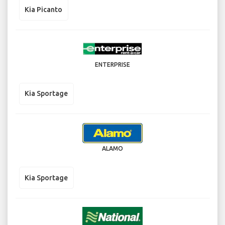
Kia Picanto
ENTERPRISE
Kia Sportage
ALAMO
Kia Sportage