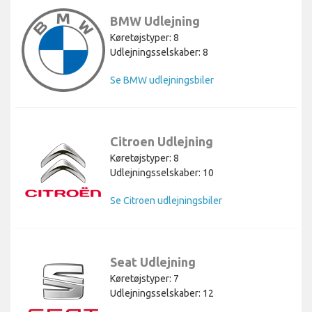
BMW Udlejning
Køretøjstyper: 8
Udlejningsselskaber: 8
Se BMW udlejningsbiler
Citroen Udlejning
Køretøjstyper: 8
Udlejningsselskaber: 10
Se Citroen udlejningsbiler
Seat Udlejning
Køretøjstyper: 7
Udlejningsselskaber: 12