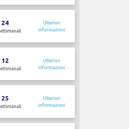
24
Ulteriori
informazioni
settimanali
12
Ulteriori
informazioni
settimanali
25
Ulteriori
informazioni
settimanali