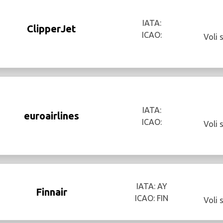
IATA:
ClipperJet
ICAO:
Voli 
IATA:
euroairlines
ICAO:
Voli 
IATA: AY
Finnair
ICAO: FIN
Voli 