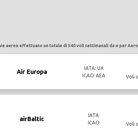
e aeree effettuano un totale di 540 voli settimanali da e per Aer
IATA: UX
Air Europa
ICAO: AEA
Voli 
IATA:
airBaltic
ICAO:
Voli 