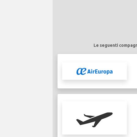
Le seguenti compagni