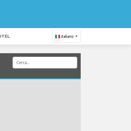
OTEL
italiano