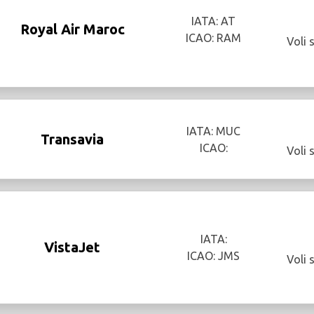
IATA: AT
Royal Air Maroc
ICAO: RAM
Voli 
IATA: MUC
Transavia
ICAO:
Voli 
IATA:
VistaJet
ICAO: JMS
Voli 