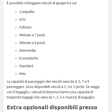
È possibile noleggiare veicoli di gruppi tra cui:
Compatte
SUV
Fullsize
Minivan a 7 posti
Minivan a 9 posti
Intermedie
Economiche
Standard
Mini
La capacità di passeggeri dei veicoli varia da 4, 5, 7 e 9
passeggeri. Sono disponibili veicoli a 3, 4 e 5 porte. Se viaggi
con il bagaglio, i veicoli Enterprise hanno una capacità di
trasporto bagagli che varia da 1, 2, 3 e 4 pezzi di bagaglio.
Extra opzionali disponibili presso