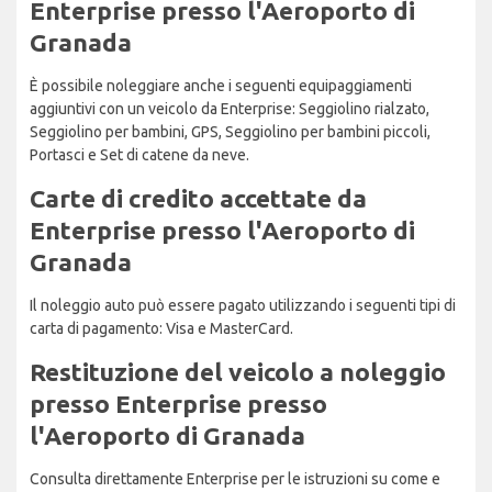
Enterprise presso l'Aeroporto di
Granada
È possibile noleggiare anche i seguenti equipaggiamenti
aggiuntivi con un veicolo da Enterprise: Seggiolino rialzato,
Seggiolino per bambini, GPS, Seggiolino per bambini piccoli,
Portasci e Set di catene da neve.
Carte di credito accettate da
Enterprise presso l'Aeroporto di
Granada
Il noleggio auto può essere pagato utilizzando i seguenti tipi di
carta di pagamento: Visa e MasterCard.
Restituzione del veicolo a noleggio
presso Enterprise presso
l'Aeroporto di Granada
Consulta direttamente Enterprise per le istruzioni su come e