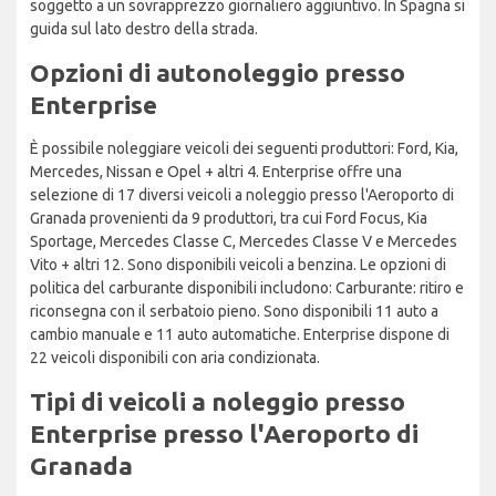
soggetto a un sovrapprezzo giornaliero aggiuntivo. In Spagna si
guida sul lato destro della strada.
Opzioni di autonoleggio presso
Enterprise
È possibile noleggiare veicoli dei seguenti produttori: Ford, Kia,
Mercedes, Nissan e Opel + altri 4. Enterprise offre una
selezione di 17 diversi veicoli a noleggio presso l'Aeroporto di
Granada provenienti da 9 produttori, tra cui Ford Focus, Kia
Sportage, Mercedes Classe C, Mercedes Classe V e Mercedes
Vito + altri 12. Sono disponibili veicoli a benzina. Le opzioni di
politica del carburante disponibili includono: Carburante: ritiro e
riconsegna con il serbatoio pieno. Sono disponibili 11 auto a
cambio manuale e 11 auto automatiche. Enterprise dispone di
22 veicoli disponibili con aria condizionata.
Tipi di veicoli a noleggio presso
Enterprise presso l'Aeroporto di
Granada