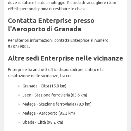
dove restituire l'auto a noleggio. Ricorda di raccogliere i tuoi
effetti personali prima di restituire le chiavi.
Contatta Enterprise presso
l'Aeroporto di Granada
Per ulteriori informazioni, contatta Enterprise al numero
958759002.
Altre sedi Enterprise nelle vicinanze
Enterprise ha anche 5 uffici disponibili per il ritiro e la
restituzione nelle vicinanze, tra cui:
Granada - Città (15,8 km)
Jaen - Stazione ferroviaria (65,6 km)
Malaga - Stazione ferroviaria (78,9 km)
Malaga - Aeroporto (85,2 km)
Ubeda - Città (98,2 km)