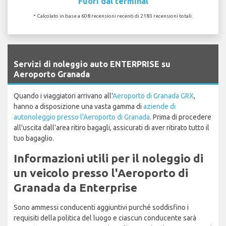
Fuori dal terminal
* Calcolato in base a 608 recensioni recenti di 2183 recensioni totali.
`
Servizi di noleggio auto ENTERPRISE su
Aeroporto Granada
Quando i viaggiatori arrivano all'
Aeroporto di Granada GRX
,
hanno a disposizione una vasta gamma di
aziende di
autonoleggio presso l'Aeroporto di Granada
. Prima di procedere
all'uscita dall'area ritiro bagagli, assicurati di aver ritirato tutto il
tuo bagaglio.
Informazioni utili per il noleggio di
un veicolo presso l'Aeroporto di
Granada da Enterprise
Sono ammessi conducenti aggiuntivi purché soddisfino i
requisiti della politica del luogo e ciascun conducente sarà