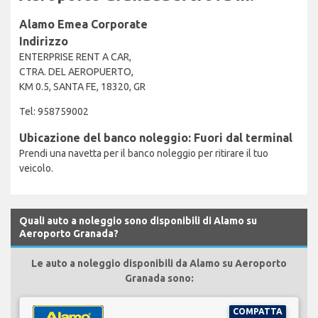
Alamo Emea Corporate
Indirizzo
ENTERPRISE RENT A CAR,
CTRA. DEL AEROPUERTO,
KM 0.5, SANTA FE, 18320, GR
Tel: 958759002
Ubicazione del banco noleggio: Fuori dal terminal
Prendi una navetta per il banco noleggio per ritirare il tuo
veicolo.
Quali auto a noleggio sono disponibili di Alamo su
Aeroporto Granada?
Le auto a noleggio disponibili da Alamo su Aeroporto
Granada sono:
COMPATTA