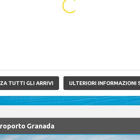
...
ZA TUTTI GLI ARRIVI
ULTERIORI INFORMAZIONI 
eroporto Granada