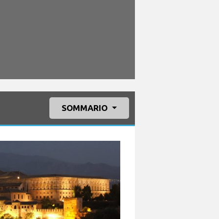
SOMMARIO