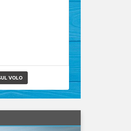
SUL VOLO