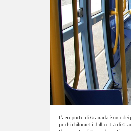
L'aeroporto di Granada è uno dei p
pochi chilometri dalla città di Gra