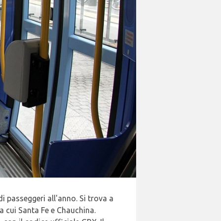
i passeggeri all'anno. Si trova a
ra cui Santa Fe e Chauchina.