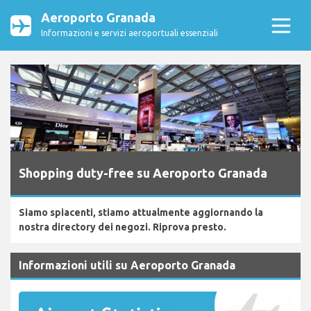
Aeroporto Granada
Informazioni e servizi aeroportuali essenziali
Shopping duty-free su Aeroporto Granada
Siamo spiacenti, stiamo attualmente aggiornando la
nostra directory dei negozi. Riprova presto.
Informazioni utili su Aeroporto Granada