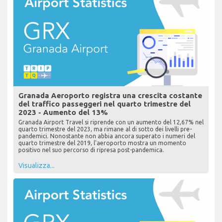
Granada Aeroporto registra una crescita costante
del traffico passeggeri nel quarto trimestre del
2023 - Aumento del 13%
Granada Airport Travel si riprende con un aumento del 12,67% nel
quarto trimestre del 2023, ma rimane al di sotto dei livelli pre-
pandemici. Nonostante non abbia ancora superato i numeri del
quarto trimestre del 2019, l'aeroporto mostra un momento
positivo nel suo percorso di ripresa post-pandemica.
Visualizza...