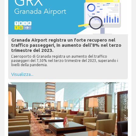
Granada Airport registra un forte recupero nel
traffico passeggeri, in aumento dell'8% nel terzo
trimestre del 2023.
L'aeroporto di Granada registra un aumento del traffico
passeggeri del 7,50% nel terzo trimestre del 2023, superando i
livelli della pandemia.
Visualizza...