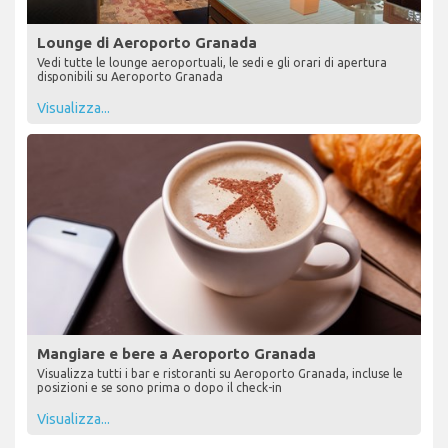
Lounge di Aeroporto Granada
Vedi tutte le lounge aeroportuali, le sedi e gli orari di apertura
disponibili su Aeroporto Granada
Visualizza...
Mangiare e bere a Aeroporto Granada
Visualizza tutti i bar e ristoranti su Aeroporto Granada, incluse le
posizioni e se sono prima o dopo il check-in
Visualizza...