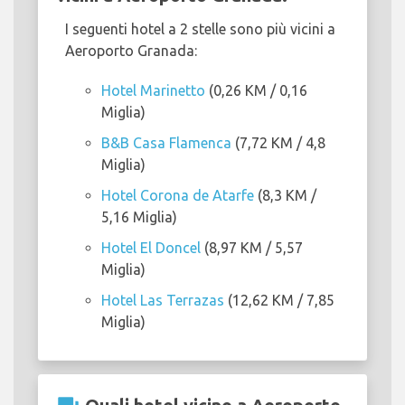
I seguenti hotel a 2 stelle sono più vicini a
Aeroporto Granada:
Hotel Marinetto
(0,26 KM / 0,16
Miglia)
B&B Casa Flamenca
(7,72 KM / 4,8
Miglia)
Hotel Corona de Atarfe
(8,3 KM /
5,16 Miglia)
Hotel El Doncel
(8,97 KM / 5,57
Miglia)
Hotel Las Terrazas
(12,62 KM / 7,85
Miglia)