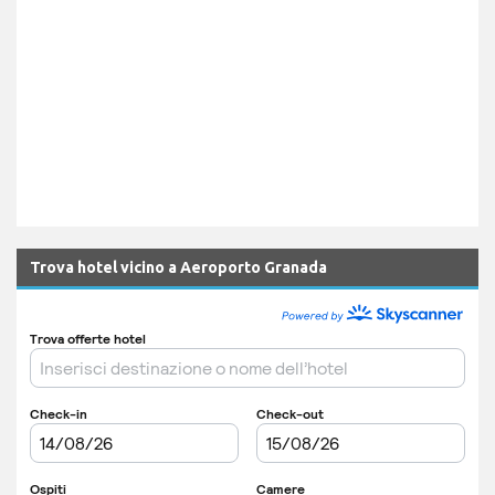
Trova hotel vicino a Aeroporto Granada