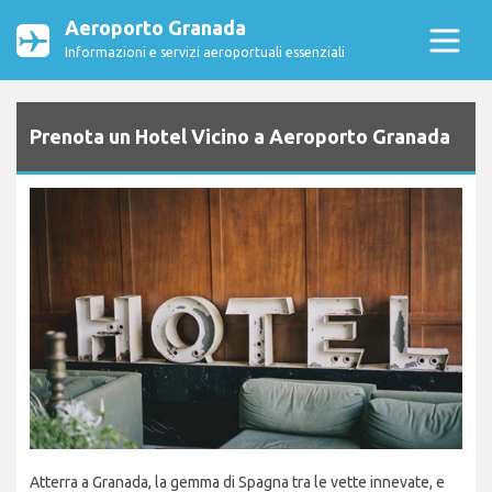
Aeroporto Granada
Informazioni e servizi aeroportuali essenziali
Prenota un Hotel Vicino a Aeroporto Granada
Atterra a Granada, la gemma di Spagna tra le vette innevate, e