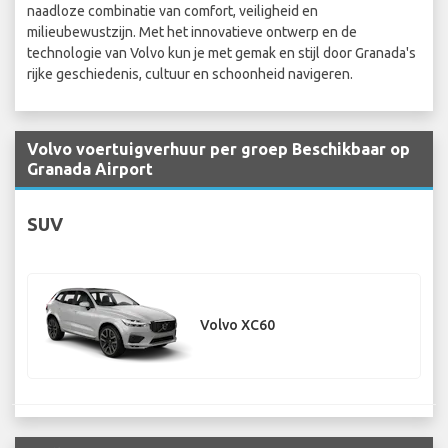
naadloze combinatie van comfort, veiligheid en
milieubewustzijn. Met het innovatieve ontwerp en de
technologie van Volvo kun je met gemak en stijl door Granada's
rijke geschiedenis, cultuur en schoonheid navigeren.
Volvo voertuigverhuur per groep Beschikbaar op
Granada Airport
SUV
Volvo XC60