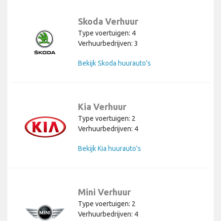
Skoda Verhuur
Type voertuigen: 4
Verhuurbedrijven: 3
Bekijk Skoda huurauto's
Kia Verhuur
Type voertuigen: 2
Verhuurbedrijven: 4
Bekijk Kia huurauto's
Mini Verhuur
Type voertuigen: 2
Verhuurbedrijven: 4