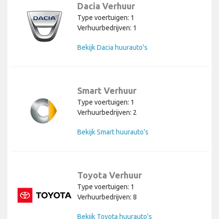
Dacia Verhuur
Type voertuigen: 1
Verhuurbedrijven: 1
Bekijk Dacia huurauto's
Smart Verhuur
Type voertuigen: 1
Verhuurbedrijven: 2
Bekijk Smart huurauto's
Toyota Verhuur
Type voertuigen: 1
Verhuurbedrijven: 8
Bekijk Toyota huurauto's