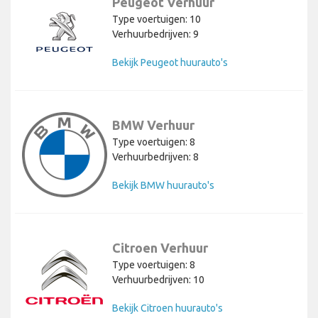
Peugeot Verhuur
Type voertuigen: 10
Verhuurbedrijven: 9
Bekijk Peugeot huurauto's
BMW Verhuur
Type voertuigen: 8
Verhuurbedrijven: 8
Bekijk BMW huurauto's
Citroen Verhuur
Type voertuigen: 8
Verhuurbedrijven: 10
Bekijk Citroen huurauto's