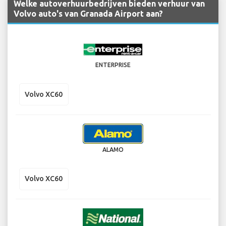
Welke autoverhuurbedrijven bieden verhuur van
Volvo auto's van Granada Airport aan?
ENTERPRISE
Volvo XC60
ALAMO
Volvo XC60