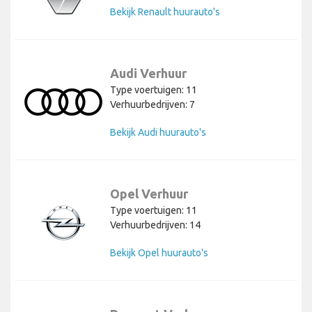
Bekijk Renault huurauto's
Audi Verhuur
Type voertuigen: 11
Verhuurbedrijven: 7
Bekijk Audi huurauto's
Opel Verhuur
Type voertuigen: 11
Verhuurbedrijven: 14
Bekijk Opel huurauto's