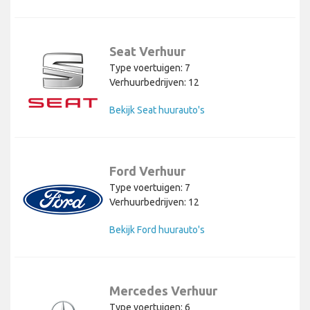
Seat Verhuur
Type voertuigen: 7
Verhuurbedrijven: 12
Bekijk Seat huurauto's
Ford Verhuur
Type voertuigen: 7
Verhuurbedrijven: 12
Bekijk Ford huurauto's
Mercedes Verhuur
Type voertuigen: 6