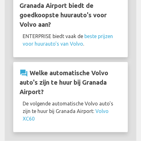
Granada Airport biedt de
goedkoopste huurauto's voor
Volvo aan?
ENTERPRISE biedt vaak de
beste prijzen
voor huurauto's van Volvo
.
question_answer
Welke automatische Volvo
auto's zijn te huur bij Granada
Airport?
De volgende automatische Volvo auto's
zijn te huur bij Granada Airport:
Volvo
XC60