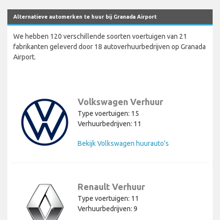
Alternatieve automerken te huur bij Granada Airport
We hebben 120 verschillende soorten voertuigen van 21
fabrikanten geleverd door 18 autoverhuurbedrijven op Granada
Airport.
Volkswagen Verhuur
Type voertuigen: 15
Verhuurbedrijven: 11
Bekijk Volkswagen huurauto's
Renault Verhuur
Type voertuigen: 11
Verhuurbedrijven: 9