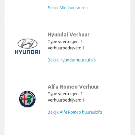
Bekijk Mini huurauto's
Hyundai Verhuur
Type voertuigen: 2
Verhuurbedrijven: 1
Bekijk Hyundai huurauto's
Alfa Romeo Verhuur
Type voertuigen: 1
Verhuurbedrijven: 1
Bekijk Alfa Romeo huurauto's