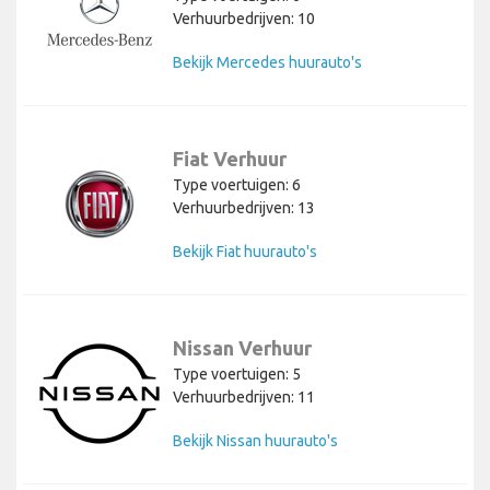
Verhuurbedrijven: 10
Bekijk Mercedes huurauto's
Fiat Verhuur
Type voertuigen: 6
Verhuurbedrijven: 13
Bekijk Fiat huurauto's
Nissan Verhuur
Type voertuigen: 5
Verhuurbedrijven: 11
Bekijk Nissan huurauto's