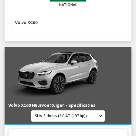
NATIONAL
Volvo XC60
Volvo XC60 Huurvoertuigen - Specificaties