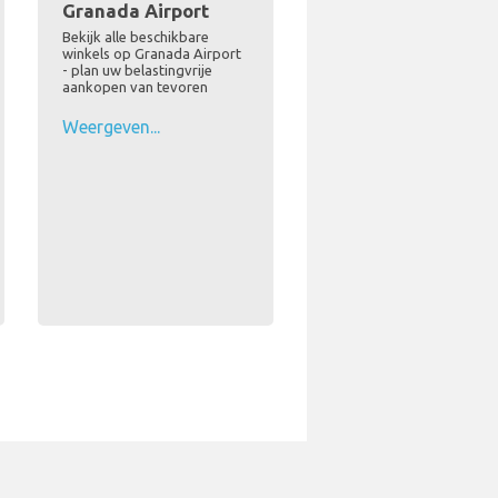
Granada Airport
Bekijk alle beschikbare
winkels op Granada Airport
- plan uw belastingvrije
aankopen van tevoren
Weergeven...