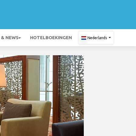
 & NEWS
HOTELBOEKINGEN
Nederlands