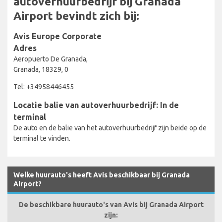
autoverhuurbedrijf bij Granada
Airport bevindt zich bij:
Avis Europe Corporate
Adres
Aeropuerto De Granada,
Granada, 18329, 0
Tel: +34958446455
Locatie balie van autoverhuurbedrijf: In de
terminal
De auto en de balie van het autoverhuurbedrijf zijn beide op de
terminal te vinden.
Welke huurauto's heeft Avis beschikbaar bij Granada
Airport?
De beschikbare huurauto's van Avis bij Granada Airport
zijn: