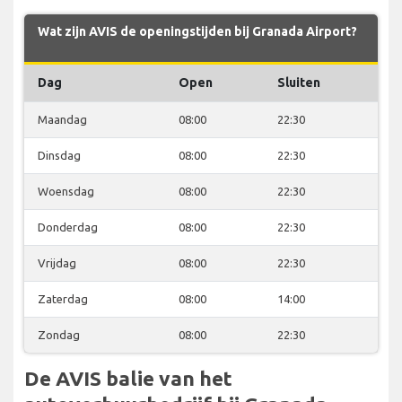
Wat zijn AVIS de openingstijden bij Granada Airport?
Dag
Open
Sluiten
Maandag
08:00
22:30
Dinsdag
08:00
22:30
Woensdag
08:00
22:30
Donderdag
08:00
22:30
Vrijdag
08:00
22:30
Zaterdag
08:00
14:00
Zondag
08:00
22:30
De AVIS balie van het