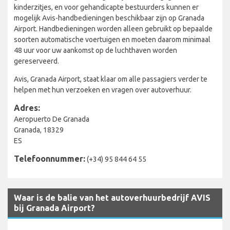
kinderzitjes, en voor gehandicapte bestuurders kunnen er
mogelijk Avis-handbedieningen beschikbaar zijn op Granada
Airport. Handbedieningen worden alleen gebruikt op bepaalde
soorten automatische voertuigen en moeten daarom minimaal
48 uur voor uw aankomst op de luchthaven worden
gereserveerd.
Avis, Granada Airport, staat klaar om alle passagiers verder te
helpen met hun verzoeken en vragen over autoverhuur.
Adres:
Aeropuerto De Granada
Granada, 18329
ES
Telefoonnummer:
(+34) 95 844 64 55
Waar is de balie van het autoverhuurbedrijf AVIS
bij Granada Airport?