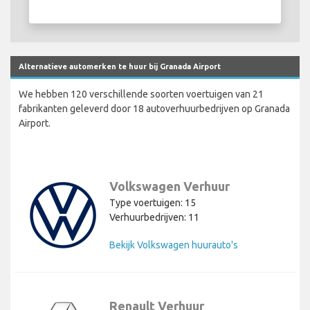
Alternatieve automerken te huur bij Granada Airport
We hebben 120 verschillende soorten voertuigen van 21
fabrikanten geleverd door 18 autoverhuurbedrijven op Granada
Airport.
Volkswagen Verhuur
Type voertuigen: 15
Verhuurbedrijven: 11
Bekijk Volkswagen huurauto's
Renault Verhuur