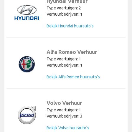
Hyundai Verhuur
Type voertuigen: 2
Verhuurbedrijven: 1
Bekijk Hyundai huurauto's
Alfa Romeo Verhuur
Type voertuigen: 1
Verhuurbedrijven: 1
Bekijk Alfa Romeo huurauto's
Volvo Verhuur
Type voertuigen: 1
Verhuurbedrijven: 3
Bekijk Volvo huurauto's