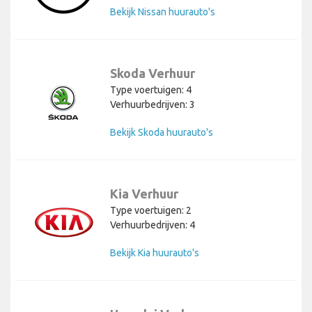
Bekijk Nissan huurauto's
Skoda Verhuur
Type voertuigen: 4
Verhuurbedrijven: 3
Bekijk Skoda huurauto's
Kia Verhuur
Type voertuigen: 2
Verhuurbedrijven: 4
Bekijk Kia huurauto's