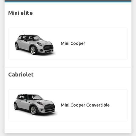
Mini elite
Mini Cooper
Cabriolet
Mini Cooper Convertible