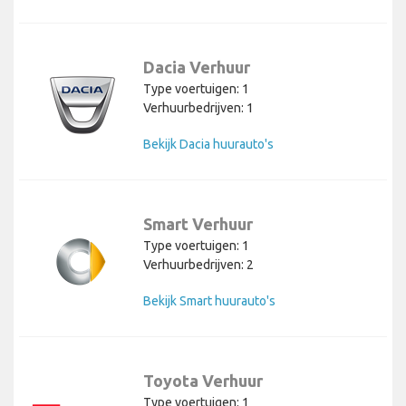
Dacia Verhuur
Type voertuigen: 1
Verhuurbedrijven: 1
Bekijk Dacia huurauto's
Smart Verhuur
Type voertuigen: 1
Verhuurbedrijven: 2
Bekijk Smart huurauto's
Toyota Verhuur
Type voertuigen: 1