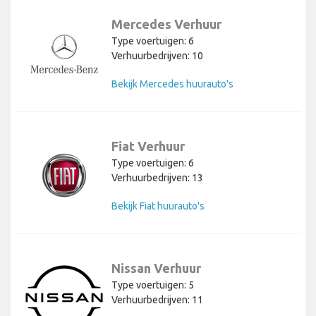
Mercedes Verhuur
Type voertuigen: 6
Verhuurbedrijven: 10
Bekijk Mercedes huurauto's
Fiat Verhuur
Type voertuigen: 6
Verhuurbedrijven: 13
Bekijk Fiat huurauto's
Nissan Verhuur
Type voertuigen: 5
Verhuurbedrijven: 11