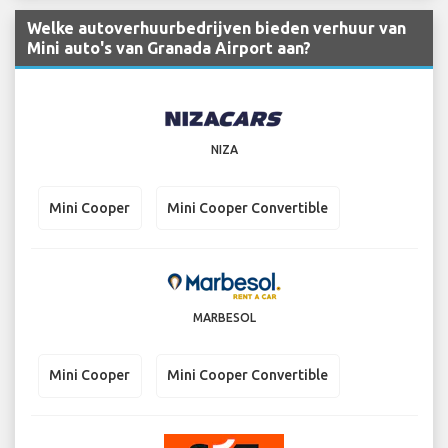
Welke autoverhuurbedrijven bieden verhuur van
Mini auto's van Granada Airport aan?
NIZA
Mini Cooper
Mini Cooper Convertible
MARBESOL
Mini Cooper
Mini Cooper Convertible