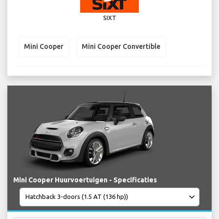
SIXT
Mini Cooper
Mini Cooper Convertible
Mini Cooper Huurvoertuigen - Specificaties