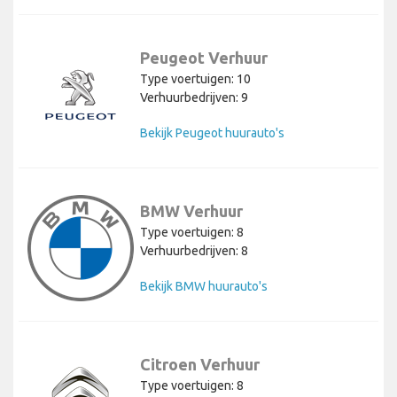
Peugeot Verhuur
Type voertuigen: 10
Verhuurbedrijven: 9
Bekijk Peugeot huurauto's
BMW Verhuur
Type voertuigen: 8
Verhuurbedrijven: 8
Bekijk BMW huurauto's
Citroen Verhuur
Type voertuigen: 8