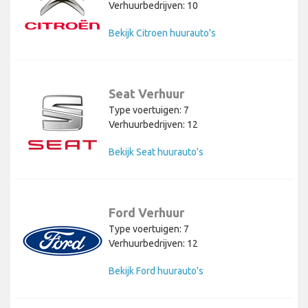
Verhuurbedrijven: 10
Bekijk Citroen huurauto's
Seat Verhuur
Type voertuigen: 7
Verhuurbedrijven: 12
Bekijk Seat huurauto's
Ford Verhuur
Type voertuigen: 7
Verhuurbedrijven: 12
Bekijk Ford huurauto's