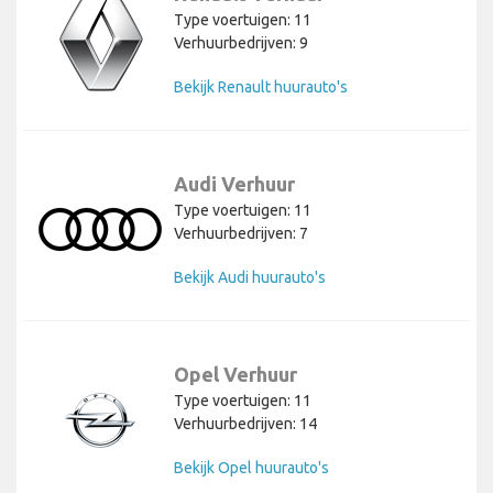
Type voertuigen: 11
Verhuurbedrijven: 9
Bekijk Renault huurauto's
Audi Verhuur
Type voertuigen: 11
Verhuurbedrijven: 7
Bekijk Audi huurauto's
Opel Verhuur
Type voertuigen: 11
Verhuurbedrijven: 14
Bekijk Opel huurauto's