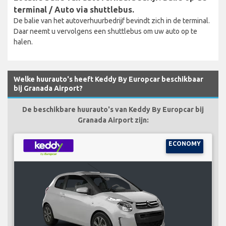
terminal / Auto via shuttlebus.
De balie van het autoverhuurbedrijf bevindt zich in de terminal.
Daar neemt u vervolgens een shuttlebus om uw auto op te
halen.
Welke huurauto's heeft Keddy By Europcar beschikbaar
bij Granada Airport?
De beschikbare huurauto's van Keddy By Europcar bij
Granada Airport zijn:
ECONOMY