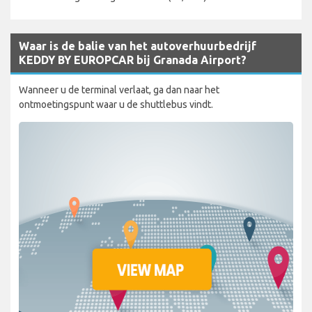
Waar is de balie van het autoverhuurbedrijf
KEDDY BY EUROPCAR bij Granada Airport?
Wanneer u de terminal verlaat, ga dan naar het
ontmoetingspunt waar u de shuttlebus vindt.