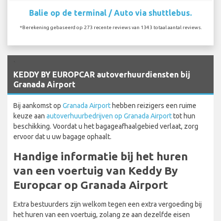
Balie op de terminal / Auto via shuttlebus.
*Berekening gebaseerd op 273 recente reviews van 1343 totaal aantal reviews.
`
KEDDY BY EUROPCAR autoverhuurdiensten bij
Granada Airport
Bij aankomst op
Granada Airport
hebben reizigers een ruime
keuze aan
autoverhuurbedrijven op Granada Airport
tot hun
beschikking. Voordat u het bagageafhaalgebied verlaat, zorg
ervoor dat u uw bagage ophaalt.
Handige informatie bij het huren
van een voertuig van Keddy By
Europcar op Granada Airport
Extra bestuurders zijn welkom tegen een extra vergoeding bij
het huren van een voertuig, zolang ze aan dezelfde eisen