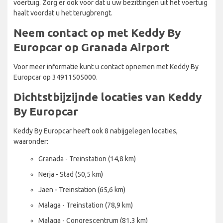
voertuig. Zorg er ook voor dat u uw bezittingen uit het voertuig
haalt voordat u het terugbrengt.
Neem contact op met Keddy By
Europcar op Granada Airport
Voor meer informatie kunt u contact opnemen met Keddy By
Europcar op 34911505000.
Dichtstbijzijnde locaties van Keddy
By Europcar
Keddy By Europcar heeft ook 8 nabijgelegen locaties,
waaronder:
Granada - Treinstation (14,8 km)
Nerja - Stad (50,5 km)
Jaen - Treinstation (65,6 km)
Malaga - Treinstation (78,9 km)
Malaga - Congrescentrum (81,3 km)