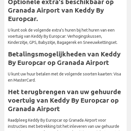
Optionele extra's beschikbaar op
Granada Airport van Keddy By
Europcar.
U kunt ook de volgende extra's huren bij het huren van een
voertuig van Keddy By Europcar: Verhogingskussen,
Kinderzitje, GPS, Babyzitje, Bagagerek en Sneeuwkettingset.
Betalingsmogelijkheden van Keddy
By Europcar op Granada Airport
U kunt uw huur betalen met de volgende soorten kaarten: Visa
en MasterCard.
Het terugbrengen van uw gehuurde
voertuig van Keddy By Europcar op
Granada Airport
Raadpleeg Keddy By Europcar op Granada Airport voor
instructies met betrekking tot het inleveren van uw gehuurde