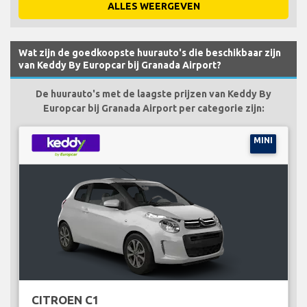
ALLES WEERGEVEN
Wat zijn de goedkoopste huurauto's die beschikbaar zijn
van Keddy By Europcar bij Granada Airport?
De huurauto's met de laagste prijzen van Keddy By
Europcar bij Granada Airport per categorie zijn:
MINI
CITROEN C1