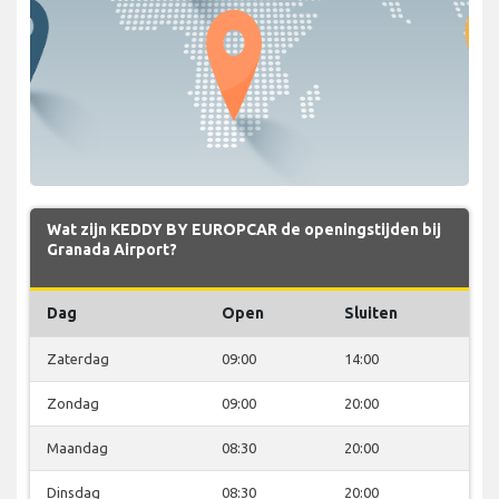
Wat zijn KEDDY BY EUROPCAR de openingstijden bij
Granada Airport?
Dag
Open
Sluiten
Zaterdag
09:00
14:00
Zondag
09:00
20:00
Maandag
08:30
20:00
Dinsdag
08:30
20:00