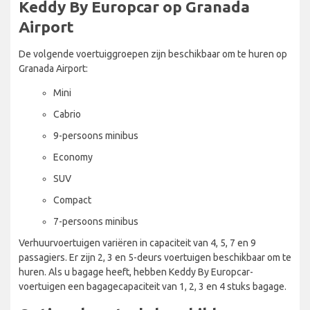
Keddy By Europcar op Granada
Airport
De volgende voertuiggroepen zijn beschikbaar om te huren op
Granada Airport:
Mini
Cabrio
9-persoons minibus
Economy
SUV
Compact
7-persoons minibus
Verhuurvoertuigen variëren in capaciteit van 4, 5, 7 en 9
passagiers. Er zijn 2, 3 en 5-deurs voertuigen beschikbaar om te
huren. Als u bagage heeft, hebben Keddy By Europcar-
voertuigen een bagagecapaciteit van 1, 2, 3 en 4 stuks bagage.