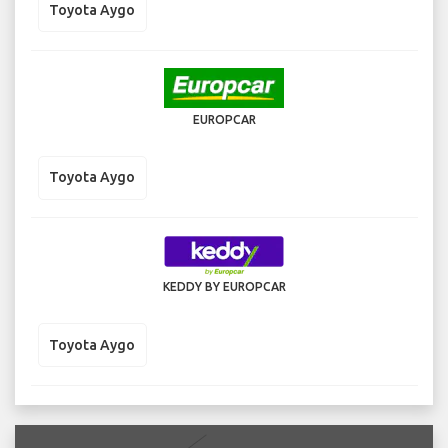
Toyota Aygo
EUROPCAR
Toyota Aygo
KEDDY BY EUROPCAR
Toyota Aygo