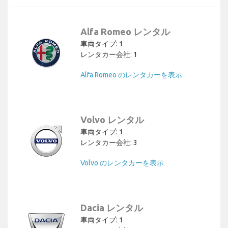
Alfa Romeo レンタル
車両タイプ: 1
レンタカー会社: 1
Alfa Romeo のレンタカーを表示
Volvo レンタル
車両タイプ: 1
レンタカー会社: 3
Volvo のレンタカーを表示
Dacia レンタル
車両タイプ: 1