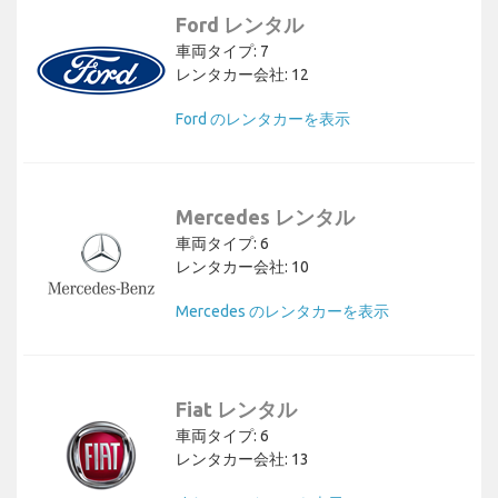
Ford レンタル
車両タイプ: 7
レンタカー会社: 12
Ford のレンタカーを表示
Mercedes レンタル
車両タイプ: 6
レンタカー会社: 10
Mercedes のレンタカーを表示
Fiat レンタル
車両タイプ: 6
レンタカー会社: 13