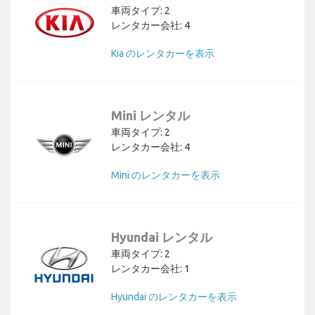
車両タイプ: 2
レンタカー会社: 4
Kia のレンタカーを表示
Mini レンタル
車両タイプ: 2
レンタカー会社: 4
Mini のレンタカーを表示
Hyundai レンタル
車両タイプ: 2
レンタカー会社: 1
Hyundai のレンタカーを表示