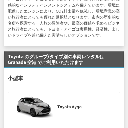
感的なインフォテインメントシステムを備えています。環境に
配慮したエンジンにより、CO2排出量を低減し、環境意識の高
い旅行者にとっても優れた選択肢となります。市内の歴史的な
名所を探索する一人旅の冒険者や、最高の価値を求めるビジネ
ス旅行者にとっても、トヨタ・アイゴは実用性、経済性、楽し
いドライブを兼ね備えた素晴らしいオプションです。
Toyota のグループ/タイプ別の車両レンタルは
Granada 空港 でご利用いただけます
小型車
Toyota Aygo