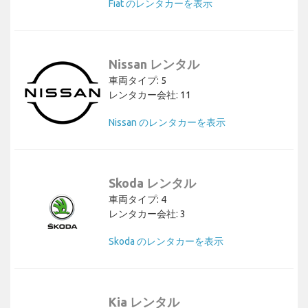
Fiat のレンタカーを表示
Nissan レンタル
車両タイプ: 5
レンタカー会社: 11
Nissan のレンタカーを表示
Skoda レンタル
車両タイプ: 4
レンタカー会社: 3
Skoda のレンタカーを表示
Kia レンタル