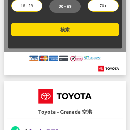
18 - 29
70+
30 - 69
検索
Toyota - Granada 空港