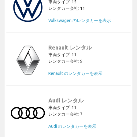
車両タイプ: 15
レンタカー会社: 11
Volkswagen のレンタカーを表示
Renault レンタル
車両タイプ: 11
レンタカー会社: 9
Renault のレンタカーを表示
Audi レンタル
車両タイプ: 11
レンタカー会社: 7
Audi のレンタカーを表示