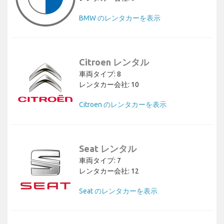
BMW のレンタカーを表示
Citroen レンタル
車両タイプ: 8
レンタカー会社: 10
Citroen のレンタカーを表示
Seat レンタル
車両タイプ: 7
レンタカー会社: 12
Seat のレンタカーを表示