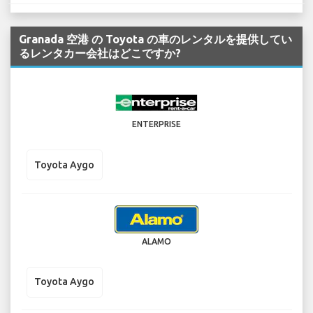
Granada 空港 の Toyota の車のレンタルを提供してい
るレンタカー会社はどこですか?
ENTERPRISE
Toyota Aygo
ALAMO
Toyota Aygo