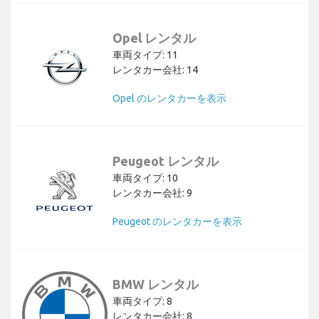
Opel レンタル
車両タイプ: 11
レンタカー会社: 14
Opel のレンタカーを表示
Peugeot レンタル
車両タイプ: 10
レンタカー会社: 9
Peugeot のレンタカーを表示
BMW レンタル
車両タイプ: 8
レンタカー会社: 8