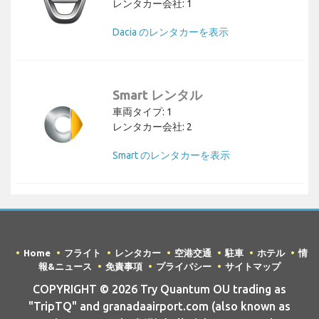
レンタカー会社: 1
Dacia のレンタカーを表示
Smart レンタル
車両タイプ: 1
レンタカー会社: 2
Smart のレンタカーを表示
Home
フライト
レンタカー
空港交通
駐車
ホテル
情
報&ニュース
免責事項
プライバシー
サイトマップ
COPYRIGHT © 2026 Try Quantum OU trading as
"TripTQ" and granadaairport.com (also known as