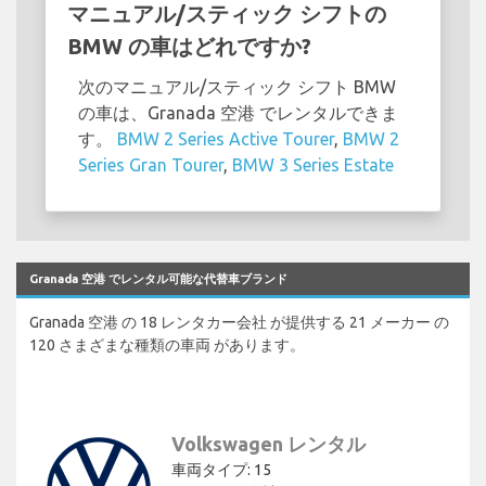
マニュアル/スティック シフトの
BMW の車はどれですか?
次のマニュアル/スティック シフト BMW
の車は、Granada 空港 でレンタルできま
す。
BMW 2 Series Active Tourer
,
BMW 2
Series Gran Tourer
,
BMW 3 Series Estate
Granada 空港 でレンタル可能な代替車ブランド
Granada 空港 の 18 レンタカー会社 が提供する 21 メーカー の
120 さまざまな種類の車両 があります。
Volkswagen レンタル
車両タイプ: 15