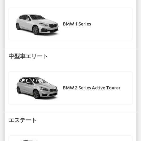
BMW 1 Series
中型車エリート
BMW 2 Series Active Tourer
エステート