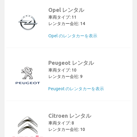
Opel レンタル
車両タイプ: 11
レンタカー会社: 14
Opel のレンタカーを表示
Peugeot レンタル
車両タイプ: 10
レンタカー会社: 9
Peugeot のレンタカーを表示
Citroen レンタル
車両タイプ: 8
レンタカー会社: 10