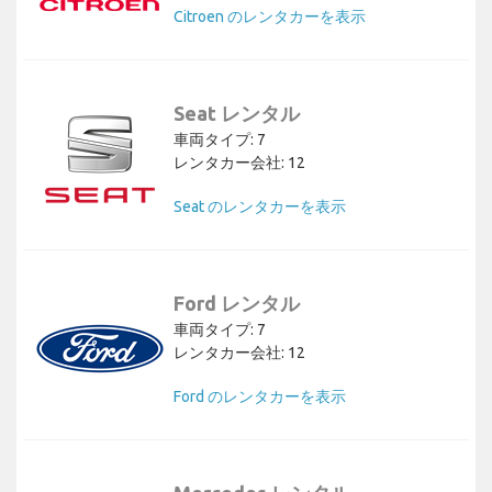
Citroen のレンタカーを表示
Seat レンタル
車両タイプ: 7
レンタカー会社: 12
Seat のレンタカーを表示
Ford レンタル
車両タイプ: 7
レンタカー会社: 12
Ford のレンタカーを表示