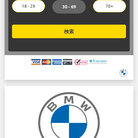
18 - 29
70+
30 - 69
検索