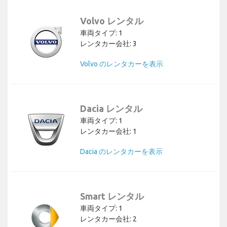
Volvo レンタル
車両タイプ: 1
レンタカー会社: 3
Volvo のレンタカーを表示
Dacia レンタル
車両タイプ: 1
レンタカー会社: 1
Dacia のレンタカーを表示
Smart レンタル
車両タイプ: 1
レンタカー会社: 2