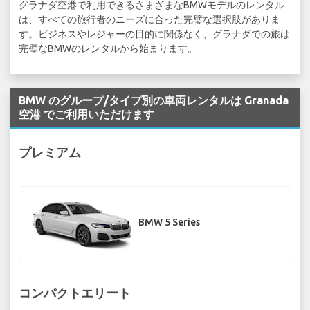
グラナダ空港で利用できるさまざまなBMWモデルのレンタル
は、すべての旅行者のニーズに合った完璧な選択肢がありま
す。ビジネスやレジャーの目的に関係なく、グラナダでの旅は
完璧なBMWのレンタルから始まります。
BMW のグループ/タイプ別の車両レンタルは Granada
空港 でご利用いただけます
プレミアム
BMW 5 Series
コンパクトエリート