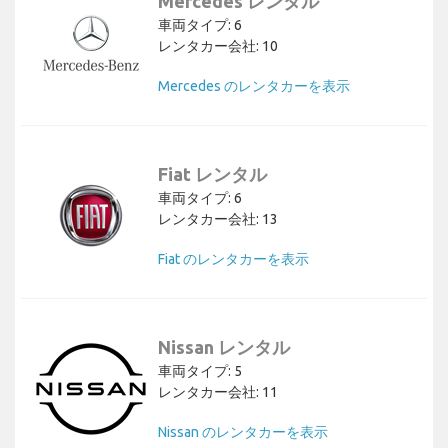
Mercedes レンタル
車両タイプ: 6
レンタカー会社: 10
Mercedes のレンタカーを表示
Fiat レンタル
車両タイプ: 6
レンタカー会社: 13
Fiat のレンタカーを表示
Nissan レンタル
車両タイプ: 5
レンタカー会社: 11
Nissan のレンタカーを表示