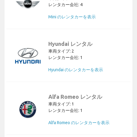
レンタカー会社: 4
Mini のレンタカーを表示
Hyundai レンタル
車両タイプ: 2
レンタカー会社: 1
Hyundai のレンタカーを表示
Alfa Romeo レンタル
車両タイプ: 1
レンタカー会社: 1
Alfa Romeo のレンタカーを表示