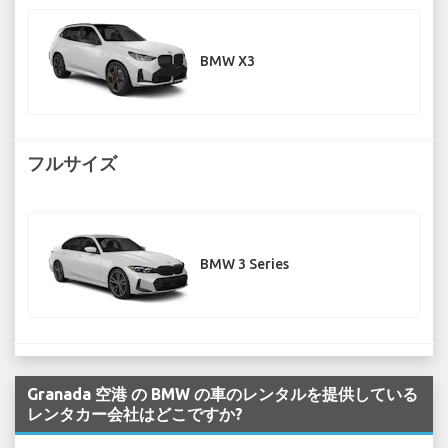
BMW X3
フルサイズ
BMW 3 Series
Granada 空港 の BMW の車のレンタルを提供している
レンタカー会社はどこですか?