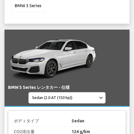
BMW 3 Series
BMW 5 Series レンタカー - 仕様
ボディタイプ
Sedan
CO2排出量
124 g/km