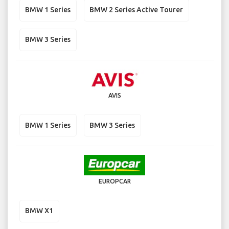
BMW 1 Series
BMW 2 Series Active Tourer
BMW 3 Series
AVIS
BMW 1 Series
BMW 3 Series
EUROPCAR
BMW X1