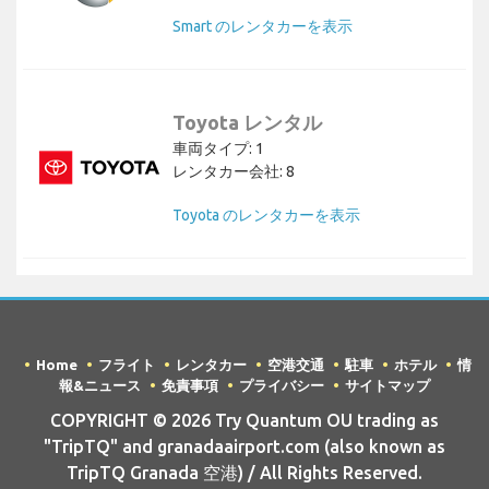
Smart のレンタカーを表示
Toyota レンタル
車両タイプ: 1
レンタカー会社: 8
Toyota のレンタカーを表示
Home
フライト
レンタカー
空港交通
駐車
ホテル
情
報&ニュース
免責事項
プライバシー
サイトマップ
COPYRIGHT © 2026 Try Quantum OU trading as
"TripTQ" and granadaairport.com (also known as
TripTQ Granada 空港) / All Rights Reserved.