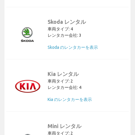
Skoda レンタル
車両タイプ: 4
レンタカー会社: 3
Skoda のレンタカーを表示
Kia レンタル
車両タイプ: 2
レンタカー会社: 4
Kia のレンタカーを表示
Mini レンタル
車両タイプ: 2