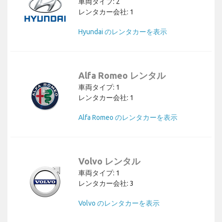
車両タイプ: 2
レンタカー会社: 1
Hyundai のレンタカーを表示
Alfa Romeo レンタル
車両タイプ: 1
レンタカー会社: 1
Alfa Romeo のレンタカーを表示
Volvo レンタル
車両タイプ: 1
レンタカー会社: 3
Volvo のレンタカーを表示