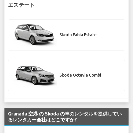
エステート
Skoda Fabia Estate
Skoda Octavia Combi
Granada 空港 の Skoda の車のレンタルを提供してい
るレンタカー会社はどこですか?