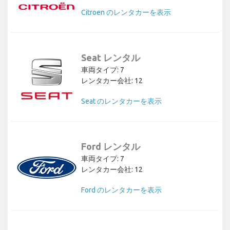
Citroen のレンタカーを表示
Seat レンタル
車両タイプ: 7
レンタカー会社: 12
Seat のレンタカーを表示
Ford レンタル
車両タイプ: 7
レンタカー会社: 12
Ford のレンタカーを表示