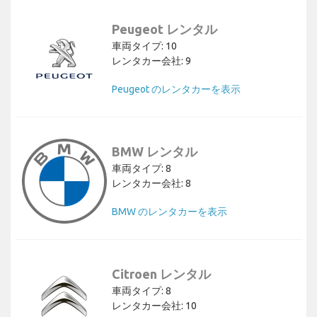
Peugeot レンタル
車両タイプ: 10
レンタカー会社: 9
Peugeot のレンタカーを表示
BMW レンタル
車両タイプ: 8
レンタカー会社: 8
BMW のレンタカーを表示
Citroen レンタル
車両タイプ: 8
レンタカー会社: 10