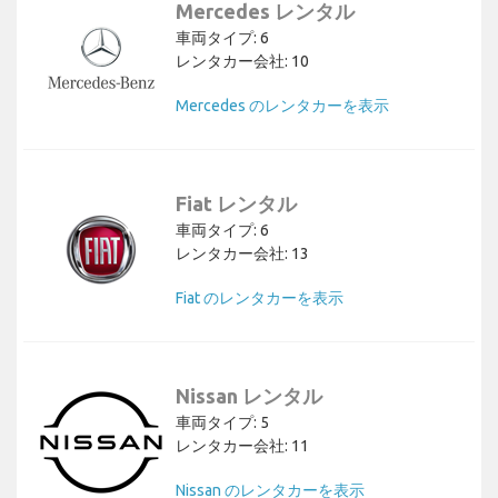
Mercedes レンタル
車両タイプ: 6
レンタカー会社: 10
Mercedes のレンタカーを表示
Fiat レンタル
車両タイプ: 6
レンタカー会社: 13
Fiat のレンタカーを表示
Nissan レンタル
車両タイプ: 5
レンタカー会社: 11
Nissan のレンタカーを表示