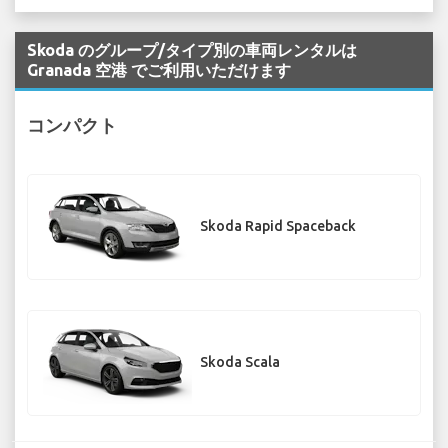
Skoda のグループ/タイプ別の車両レンタルは
Granada 空港 でご利用いただけます
コンパクト
Skoda Rapid Spaceback
Skoda Scala