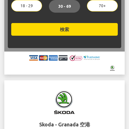
18 - 29
70+
30 - 69
検索
Skoda - Granada 空港