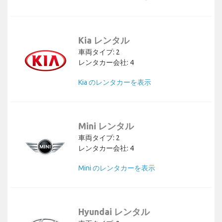
Kia レンタル
車両タイプ: 2
レンタカー会社: 4
Kia のレンタカーを表示
Mini レンタル
車両タイプ: 2
レンタカー会社: 4
Mini のレンタカーを表示
Hyundai レンタル