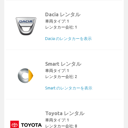
Dacia レンタル
車両タイプ: 1
レンタカー会社: 1
Dacia のレンタカーを表示
Smart レンタル
車両タイプ: 1
レンタカー会社: 2
Smart のレンタカーを表示
Toyota レンタル
車両タイプ: 1
レンタカー会社: 8