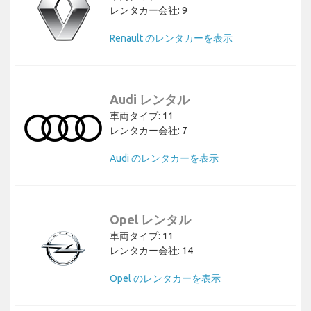
レンタカー会社: 9
Renault のレンタカーを表示
Audi レンタル
車両タイプ: 11
レンタカー会社: 7
Audi のレンタカーを表示
Opel レンタル
車両タイプ: 11
レンタカー会社: 14
Opel のレンタカーを表示