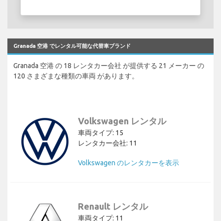
Granada 空港 でレンタル可能な代替車ブランド
Granada 空港 の 18 レンタカー会社 が提供する 21 メーカー の
120 さまざまな種類の車両 があります。
Volkswagen レンタル
車両タイプ: 15
レンタカー会社: 11
Volkswagen のレンタカーを表示
Renault レンタル
車両タイプ: 11