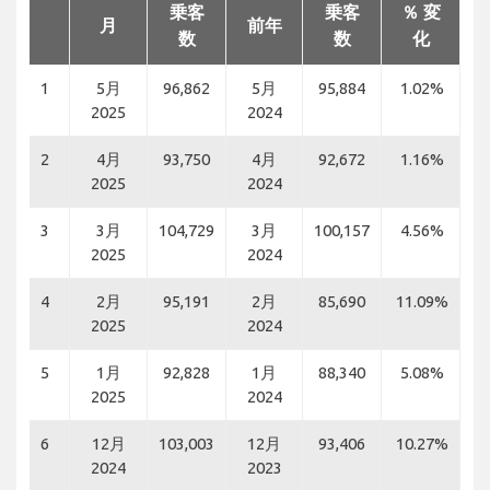
乗客
乗客
％ 変
月
前年
数
数
化
1
5月
96,862
5月
95,884
1.02%
2025
2024
2
4月
93,750
4月
92,672
1.16%
2025
2024
3
3月
104,729
3月
100,157
4.56%
2025
2024
4
2月
95,191
2月
85,690
11.09%
2025
2024
5
1月
92,828
1月
88,340
5.08%
2025
2024
6
12月
103,003
12月
93,406
10.27%
2024
2023