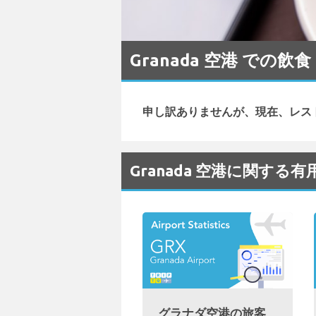
Granada 空港 での飲食
申し訳ありませんが、現在、レス
Granada 空港に関する
グラナダ空港の旅客