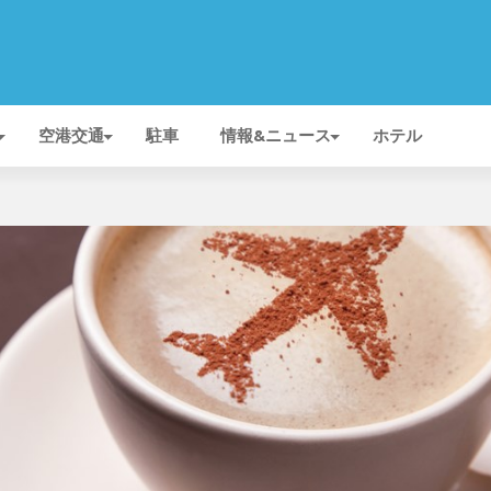
空港交通
駐車
情報&ニュース
ホテル