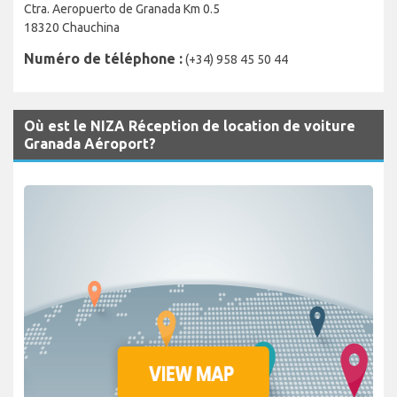
Ctra. Aeropuerto de Granada Km 0.5
18320 Chauchina
Numéro de téléphone :
(+34) 958 45 50 44
Où est le NIZA Réception de location de voiture
Granada Aéroport?