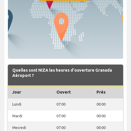
Quelles sont NIZA les heures d'ouverture Granada
Aéroport ?
Jour
Ouvert
Près
Lundi
07:00
00:00
Mardi
07:00
00:00
Mecredi
07:00
00:00