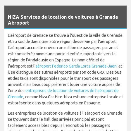
`
NIZA Services de location de voitures à Granada
Aéroport
L'aéroport de Grenade se trouve à l'ouest de la ville de Grenade
et au sud de Jaen, une autre région desservie par l'aéroport.
L'aéroport accueille environ un million de passagers par an et
est considéré comme une porte d'entrée importante vers la
région de l'Andalousie en Espagne. Le nom officiel de
l'aéroport est l'
aéroport Federico García Lorca Granada-Jaen
, et
il se distingue des autres aéroports par son code GRX. Des bus
et des taxis sont disponibles pour le transport des passagers
arrivant, mais beaucoup préfèrent louer une voiture auprès de
l'une des
entreprises de location de voitures de l'aéroport de
Grenade
, comme Niza Car Hire. Niza est une entreprise locale et
est présente dans quelques aéroports en Espagne.
Les entreprises de location de voitures à l'aéroport de Grenade
se trouvent dans le hall des arrivées principal et sont
facilement accessibles depuis l'endroit où les passagers