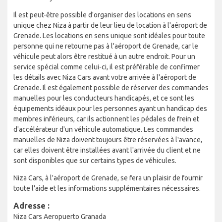
Il est peut-être possible d'organiser des locations en sens
unique chez Niza à partir de leur lieu de location à l'aéroport de
Grenade. Les locations en sens unique sont idéales pour toute
personne qui ne retourne pas à l'aéroport de Grenade, car le
véhicule peut alors être restitué à un autre endroit. Pour un
service spécial comme celui-ci, il est préférable de confirmer
les détails avec Niza Cars avant votre arrivée à l'aéroport de
Grenade. Il est également possible de réserver des commandes
manuelles pour les conducteurs handicapés, et ce sont les
équipements idéaux pour les personnes ayant un handicap des
membres inférieurs, car ils actionnent les pédales de frein et
d'accélérateur d'un véhicule automatique. Les commandes
manuelles de Niza doivent toujours être réservées à l'avance,
car elles doivent être installées avant l'arrivée du client et ne
sont disponibles que sur certains types de véhicules.
Niza Cars, à l'aéroport de Grenade, se fera un plaisir de fournir
toute l'aide et les informations supplémentaires nécessaires.
Adresse :
Niza Cars Aeropuerto Granada