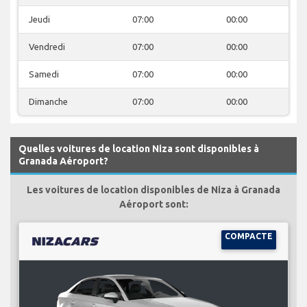
Jeudi
07:00
00:00
Vendredi
07:00
00:00
Samedi
07:00
00:00
Dimanche
07:00
00:00
Quelles voitures de location Niza sont disponibles à
Granada Aéroport?
Les voitures de location disponibles de Niza à Granada
Aéroport sont:
COMPACTE