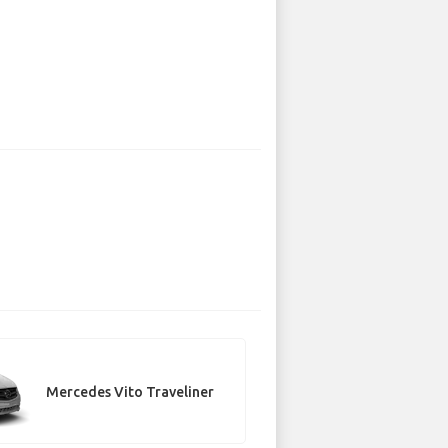
Mercedes Vito Traveliner