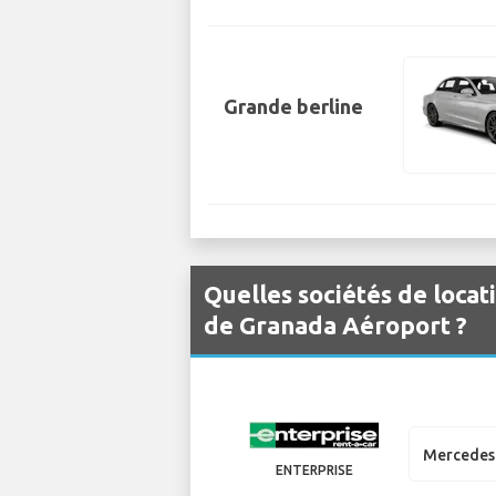
Grande berline
Quelles sociétés de locat
de Granada Aéroport ?
Mercedes 
ENTERPRISE