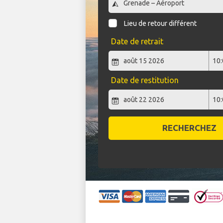
Lieu de retour différent
Date de retrait
Date de restitution
RECHERCHEZ