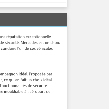
ne réputation exceptionnelle
de sécurité, Mercedes est un choix
 conduire l'un de ces véhicules
 compagnon idéal. Proposée par
 ce qui en fait un choix idéal
onctionnalités de sécurité
re inoubliable à l'aéroport de