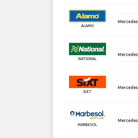
Mercedes 
ALAMO
Mercedes 
NATIONAL
Mercedes 
SIXT
Mercedes 
MARBESOL