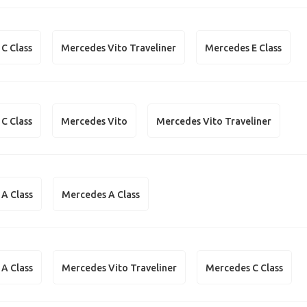
C Class
Mercedes Vito Traveliner
Mercedes E Class
C Class
Mercedes Vito
Mercedes Vito Traveliner
A Class
Mercedes A Class
A Class
Mercedes Vito Traveliner
Mercedes C Class