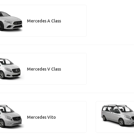
Mercedes A Class
Mercedes V Class
Mercedes Vito