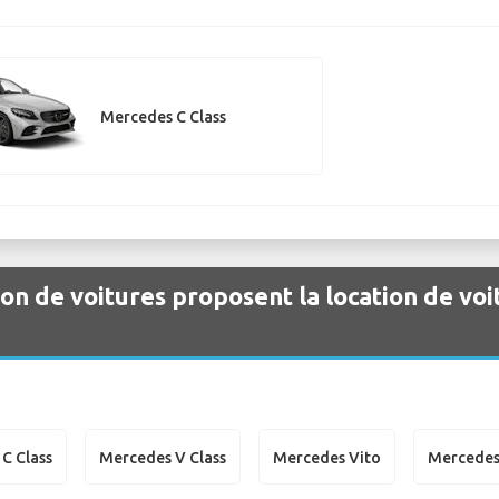
Mercedes C Class
ion de voitures proposent la location de vo
C Class
Mercedes V Class
Mercedes Vito
Mercedes 