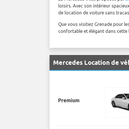
loisirs. Avec son intérieur spacie
de location de voiture sans tracas
Que vous visitiez Grenade pour les
confortable et élégant dans cette b
Mercedes Location de véh
Premium