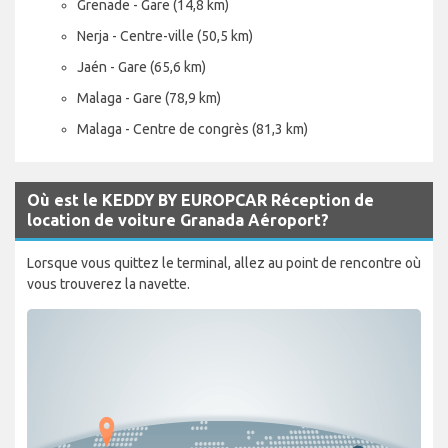
Grenade - Gare (14,8 km)
Nerja - Centre-ville (50,5 km)
Jaén - Gare (65,6 km)
Malaga - Gare (78,9 km)
Malaga - Centre de congrès (81,3 km)
Où est le KEDDY BY EUROPCAR Réception de
location de voiture Granada Aéroport?
Lorsque vous quittez le terminal, allez au point de rencontre où
vous trouverez la navette.