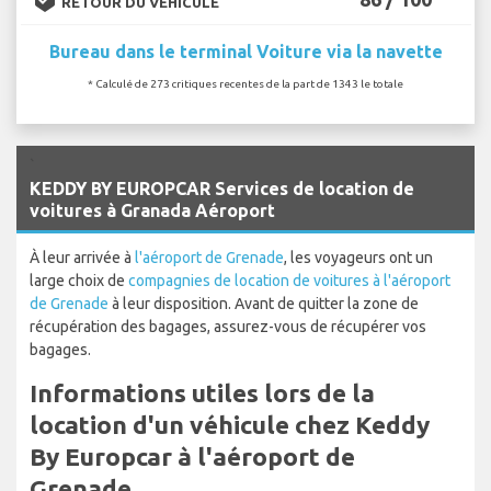
RETOUR DU VÉHICULE
Bureau dans le terminal Voiture via la navette
* Calculé de 273 critiques recentes de la part de 1343 le totale
`
KEDDY BY EUROPCAR Services de location de
voitures à Granada Aéroport
À leur arrivée à
l'aéroport de Grenade
, les voyageurs ont un
large choix de
compagnies de location de voitures à l'aéroport
de Grenade
à leur disposition. Avant de quitter la zone de
récupération des bagages, assurez-vous de récupérer vos
bagages.
Informations utiles lors de la
location d'un véhicule chez Keddy
By Europcar à l'aéroport de
Grenade