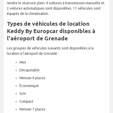
rendre le réservoir plein. 9 voitures à transmission manuelle et
2 voitures automatiques sont disponibles. 11 véhicules sont
équipés de la climatisation.
Types de véhicules de location
Keddy By Europcar disponibles à
l'aéroport de Grenade
Les groupes de véhicules suivants sont disponibles à la
location à l'aéroport de Grenade :
Mini
Décapotable
Minivan 9 places
Économique
SUV
Compact
Minivan 7 places