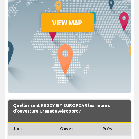
Quelles sont KEDDY BY EUROPCAR les heures
d'ouverture Granada Aéroport ?
Jour
Ouvert
Près