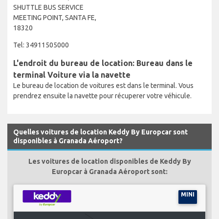
SHUTTLE BUS SERVICE
MEETING POINT, SANTA FE,
18320
Tel: 34911505000
L'endroit du bureau de location: Bureau dans le
terminal Voiture via la navette
Le bureau de location de voitures est dans le terminal. Vous
prendrez ensuite la navette pour récuperer votre véhicule.
Quelles voitures de location Keddy By Europcar sont
disponibles à Granada Aéroport?
Les voitures de location disponibles de Keddy By
Europcar à Granada Aéroport sont:
MINI