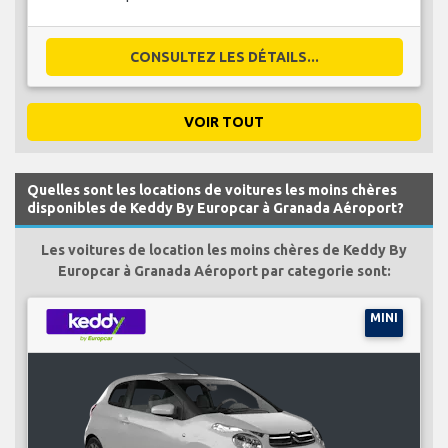
CONSULTEZ LES DÉTAILS...
VOIR TOUT
Quelles sont les locations de voitures les moins chères
disponibles de Keddy By Europcar à Granada Aéroport?
Les voitures de location les moins chères de Keddy By
Europcar à Granada Aéroport par categorie sont:
MINI