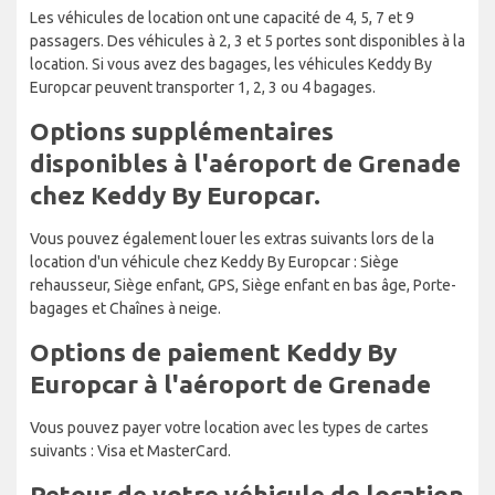
Les véhicules de location ont une capacité de 4, 5, 7 et 9
passagers. Des véhicules à 2, 3 et 5 portes sont disponibles à la
location. Si vous avez des bagages, les véhicules Keddy By
Europcar peuvent transporter 1, 2, 3 ou 4 bagages.
Options supplémentaires
disponibles à l'aéroport de Grenade
chez Keddy By Europcar.
Vous pouvez également louer les extras suivants lors de la
location d'un véhicule chez Keddy By Europcar : Siège
rehausseur, Siège enfant, GPS, Siège enfant en bas âge, Porte-
bagages et Chaînes à neige.
Options de paiement Keddy By
Europcar à l'aéroport de Grenade
Vous pouvez payer votre location avec les types de cartes
suivants : Visa et MasterCard.
Retour de votre véhicule de location