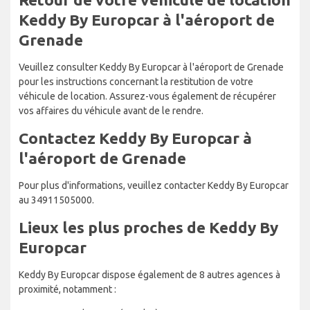
Keddy By Europcar à l'aéroport de
Grenade
Veuillez consulter Keddy By Europcar à l'aéroport de Grenade
pour les instructions concernant la restitution de votre
véhicule de location. Assurez-vous également de récupérer
vos affaires du véhicule avant de le rendre.
Contactez Keddy By Europcar à
l'aéroport de Grenade
Pour plus d'informations, veuillez contacter Keddy By Europcar
au 34911505000.
Lieux les plus proches de Keddy By
Europcar
Keddy By Europcar dispose également de 8 autres agences à
proximité, notamment :