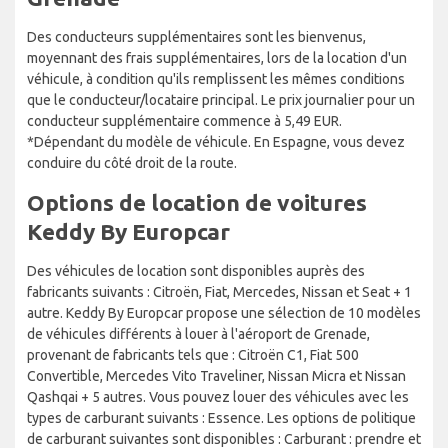
Des conducteurs supplémentaires sont les bienvenus,
moyennant des frais supplémentaires, lors de la location d'un
véhicule, à condition qu'ils remplissent les mêmes conditions
que le conducteur/locataire principal. Le prix journalier pour un
conducteur supplémentaire commence à 5,49 EUR.
*Dépendant du modèle de véhicule. En Espagne, vous devez
conduire du côté droit de la route.
Options de location de voitures
Keddy By Europcar
Des véhicules de location sont disponibles auprès des
fabricants suivants : Citroën, Fiat, Mercedes, Nissan et Seat + 1
autre. Keddy By Europcar propose une sélection de 10 modèles
de véhicules différents à louer à l'aéroport de Grenade,
provenant de fabricants tels que : Citroën C1, Fiat 500
Convertible, Mercedes Vito Traveliner, Nissan Micra et Nissan
Qashqai + 5 autres. Vous pouvez louer des véhicules avec les
types de carburant suivants : Essence. Les options de politique
de carburant suivantes sont disponibles : Carburant : prendre et