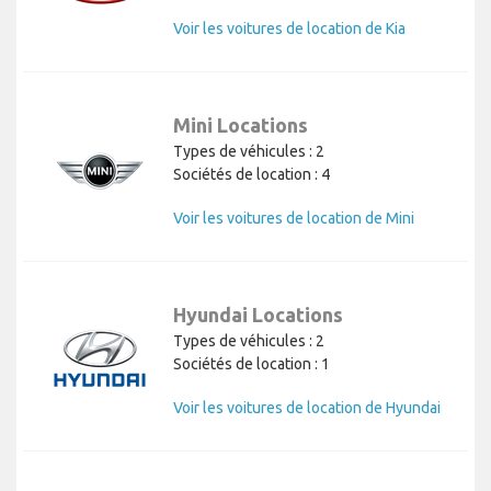
Voir les voitures de location de Kia
Mini Locations
Types de véhicules : 2
Sociétés de location : 4
Voir les voitures de location de Mini
Hyundai Locations
Types de véhicules : 2
Sociétés de location : 1
Voir les voitures de location de Hyundai