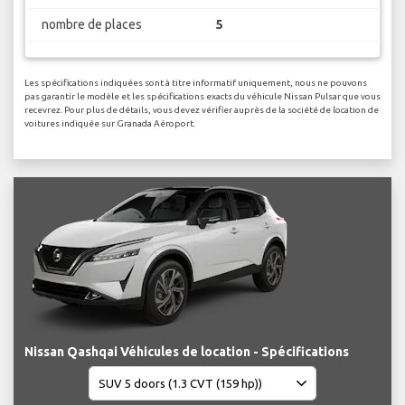
nombre de places
5
Les spécifications indiquées sont à titre informatif uniquement, nous ne pouvons
pas garantir le modèle et les spécifications exacts du véhicule Nissan Pulsar que vous
recevrez. Pour plus de détails, vous devez vérifier auprès de la société de location de
voitures indiquée sur Granada Aéroport.
Nissan Qashqai Véhicules de location - Spécifications