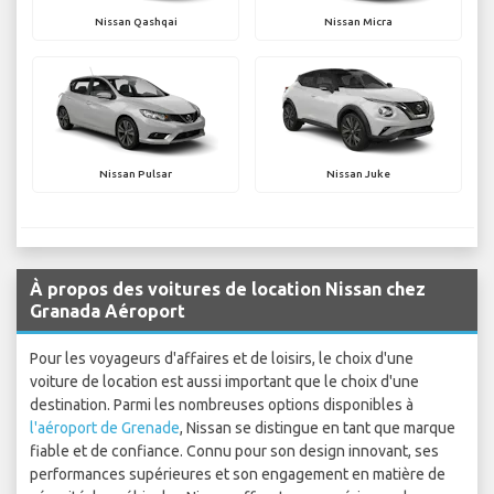
Nissan Qashqai
Nissan Micra
Nissan Pulsar
Nissan Juke
À propos des voitures de location Nissan chez
Granada Aéroport
Pour les voyageurs d'affaires et de loisirs, le choix d'une
voiture de location est aussi important que le choix d'une
destination. Parmi les nombreuses options disponibles à
l'aéroport de Grenade
, Nissan se distingue en tant que marque
fiable et de confiance. Connu pour son design innovant, ses
performances supérieures et son engagement en matière de