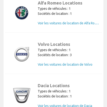
Alfa Romeo Locations
Types de véhicules : 1
Sociétés de location : 1
V
oir les voitures de location de Alfa Romeo
Volvo Locations
Types de véhicules : 1
Sociétés de location : 3
Voir les voitures de location de Volvo
Dacia Locations
Types de véhicules : 1
Sociétés de location : 1
Voir les voitures de location de Dacia