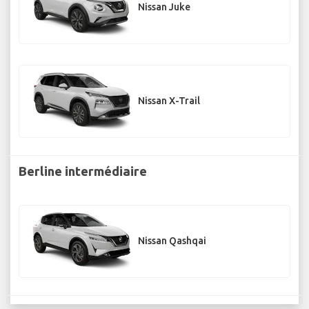
Nissan Juke
Nissan X-Trail
Berline intermédiaire
Nissan Qashqai