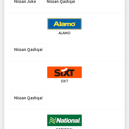
Nissan Juke
Nissan Qashqai
ALAMO
Nissan Qashqai
SIXT
Nissan Qashqai