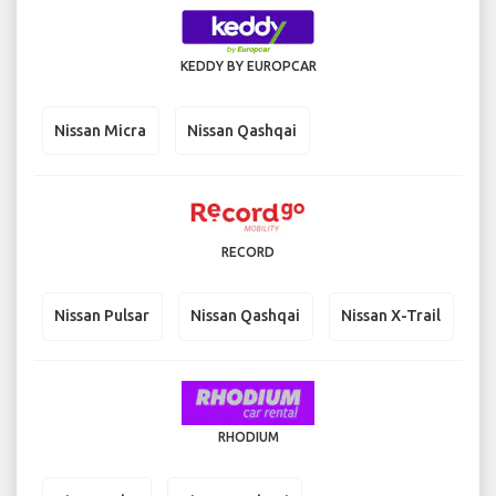
KEDDY BY EUROPCAR
Nissan Micra
Nissan Qashqai
RECORD
Nissan Pulsar
Nissan Qashqai
Nissan X-Trail
RHODIUM