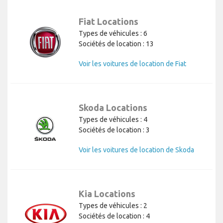
Fiat Locations
Types de véhicules : 6
Sociétés de location : 13
Voir les voitures de location de Fiat
Skoda Locations
Types de véhicules : 4
Sociétés de location : 3
Voir les voitures de location de Skoda
Kia Locations
Types de véhicules : 2
Sociétés de location : 4