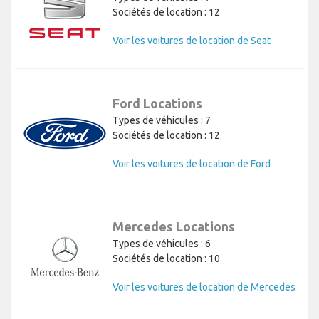
Sociétés de location : 12
Voir les voitures de location de Seat
Ford Locations
Types de véhicules : 7
Sociétés de location : 12
Voir les voitures de location de Ford
Mercedes Locations
Types de véhicules : 6
Sociétés de location : 10
Voir les voitures de location de Mercedes