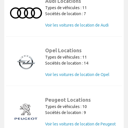
Audi Locations
Types de véhicules : 11
Sociétés de location : 7
Voir les voitures de location de Audi
Opel Locations
Types de véhicules : 11
Sociétés de location : 14
Voir les voitures de location de Opel
Peugeot Locations
Types de véhicules : 10
Sociétés de location : 9
Voir les voitures de location de Peugeot