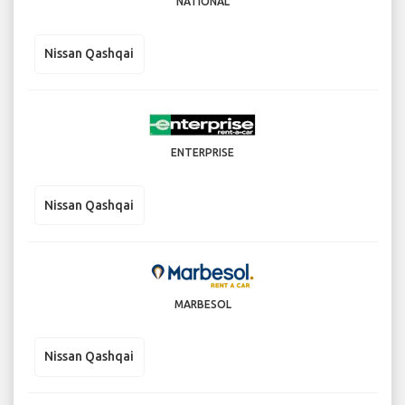
NATIONAL
Nissan Qashqai
ENTERPRISE
Nissan Qashqai
MARBESOL
Nissan Qashqai