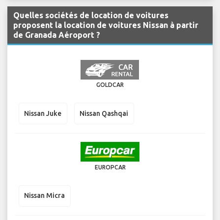
Quelles sociétés de location de voitures
proposent la location de voitures Nissan à partir
de Granada Aéroport ?
GOLDCAR
Nissan Juke
Nissan Qashqai
EUROPCAR
Nissan Micra