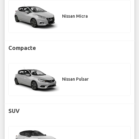
Nissan Micra
Compacte
Nissan Pulsar
SUV