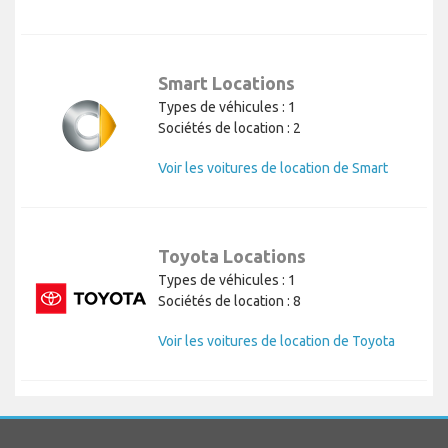
Smart Locations
Types de véhicules : 1
Sociétés de location : 2
Voir les voitures de location de Smart
Toyota Locations
Types de véhicules : 1
Sociétés de location : 8
Voir les voitures de location de Toyota