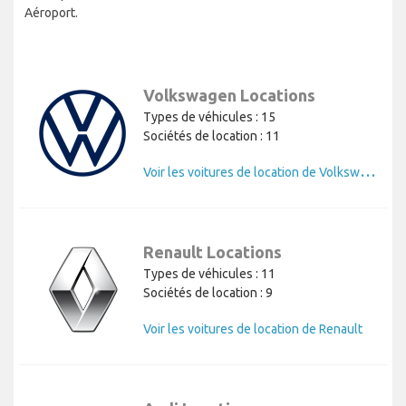
Aéroport.
Volkswagen Locations
Types de véhicules : 15
Sociétés de location : 11
V
oir les voitures de location de Volkswagen
Renault Locations
Types de véhicules : 11
Sociétés de location : 9
Voir les voitures de location de Renault