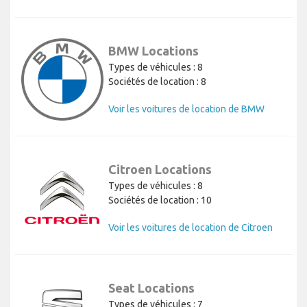
BMW Locations
Types de véhicules : 8
Sociétés de location : 8
Voir les voitures de location de BMW
Citroen Locations
Types de véhicules : 8
Sociétés de location : 10
Voir les voitures de location de Citroen
Seat Locations
Types de véhicules : 7