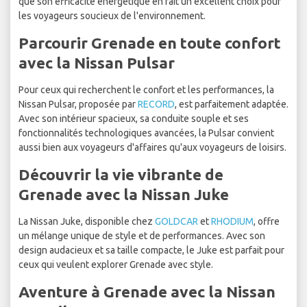
que son efficacité énergétique en fait un excellent choix pour
les voyageurs soucieux de l'environnement.
Parcourir Grenade en toute confort
avec la Nissan Pulsar
Pour ceux qui recherchent le confort et les performances, la
Nissan Pulsar, proposée par
RECORD
, est parfaitement adaptée.
Avec son intérieur spacieux, sa conduite souple et ses
fonctionnalités technologiques avancées, la Pulsar convient
aussi bien aux voyageurs d'affaires qu'aux voyageurs de loisirs.
Découvrir la vie vibrante de
Grenade avec la Nissan Juke
La Nissan Juke, disponible chez
GOLDCAR
et
RHODIUM
, offre
un mélange unique de style et de performances. Avec son
design audacieux et sa taille compacte, le Juke est parfait pour
ceux qui veulent explorer Grenade avec style.
Aventure à Grenade avec la Nissan