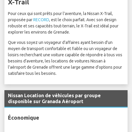
X-Trail
Pour ceux qui sont prêts pour l'aventure, la Nissan X-Trail,
proposée par
RECORD
, est le choix parfait. Avec son design
robuste et ses capacités tout-terrain, le X-Trail est idéal pour
explorer les environs de Grenade.
Que vous soyez un voyageur d'affaires ayant besoin d'un
moyen de transport confortable et fiable ou un voyageur de
loisirs recherchant une voiture capable de répondre à tous vos
besoins d'aventure, les locations de voitures Nissan à
l'aéroport de Grenade offrent une large gamme d'options pour
satisfaire tous les besoins.
Nissan Location de véhicules par groupe
disponible sur Granada Aéroport
Économique