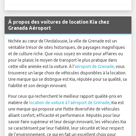
À propos des voitures de location Kia chez
Granada Aéroport
Nichée au cœur de l'Andalousie, la ville de Grenade est un
véritable trésor de sites historiques, de paysages magnifiques
et de culture riche. Que vous soyez en visite pour affaires ou
pour le plaisir, le moyen de transport le plus pratique dans
cette ville animée est la voiture. À l'
aéroport de Grenade
, vous
trouverez un large choix de véhicules disponibles à la location.
Une marque qui se distingue est Kia, réputée pour sa qualité, sa
fiabilité et son design innovant.
Pour ceux qui recherchent le meilleur rapport qualité-prix en
matière de
location de voiture à l'aéroport de Grenade
, Kia est
une marque qui propose une flotte diversifiée de véhicules
alliant confort, efficacité et performance. Réputés pour leur
savoir-faire supérieur et leur design innovant, les véhicules Kia
se caractérisent par leur fiabilité, leur sécurité et leur respect
de l'environnement, ce qui en fait un excellent choix pour