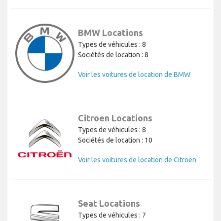
BMW Locations
Types de véhicules : 8
Sociétés de location : 8
Voir les voitures de location de BMW
Citroen Locations
Types de véhicules : 8
Sociétés de location : 10
Voir les voitures de location de Citroen
Seat Locations
Types de véhicules : 7