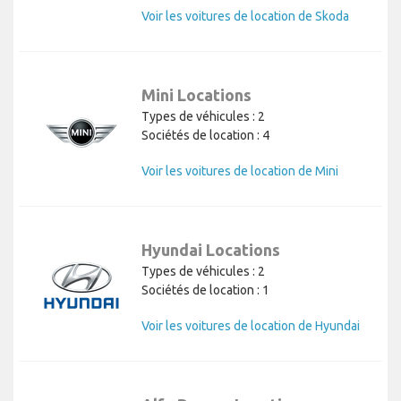
Voir les voitures de location de Skoda
Mini Locations
Types de véhicules : 2
Sociétés de location : 4
Voir les voitures de location de Mini
Hyundai Locations
Types de véhicules : 2
Sociétés de location : 1
Voir les voitures de location de Hyundai