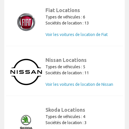
Fiat Locations
Types de véhicules : 6
Sociétés de location : 13
Voir les voitures de location de Fiat
Nissan Locations
Types de véhicules : 5
Sociétés de location : 11
Voir les voitures de location de Nissan
Skoda Locations
Types de véhicules : 4
Sociétés de location : 3