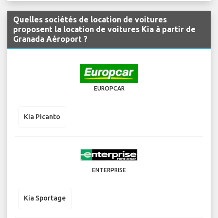
Quelles sociétés de location de voitures
proposent la location de voitures Kia à partir de
Granada Aéroport ?
EUROPCAR
Kia Picanto
ENTERPRISE
Kia Sportage