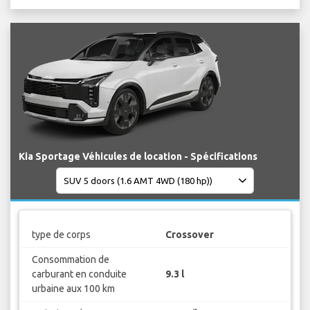
Kia Sportage Véhicules de location - Spécifications
type de corps
Crossover
Consommation de
carburant en conduite
9.3 l
urbaine aux 100 km