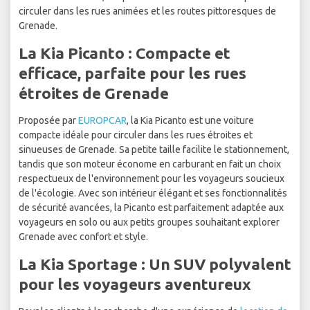
circuler dans les rues animées et les routes pittoresques de
Grenade.
La Kia Picanto : Compacte et
efficace, parfaite pour les rues
étroites de Grenade
Proposée par
EUROPCAR
, la Kia Picanto est une voiture
compacte idéale pour circuler dans les rues étroites et
sinueuses de Grenade. Sa petite taille facilite le stationnement,
tandis que son moteur économe en carburant en fait un choix
respectueux de l'environnement pour les voyageurs soucieux
de l'écologie. Avec son intérieur élégant et ses fonctionnalités
de sécurité avancées, la Picanto est parfaitement adaptée aux
voyageurs en solo ou aux petits groupes souhaitant explorer
Grenade avec confort et style.
La Kia Sportage : Un SUV polyvalent
pour les voyageurs aventureux