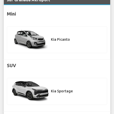
Mini
Kia Picanto
SUV
Kia Sportage