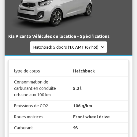
Kia Picanto Véhicules de location - Spécifications
type de corps
Hatchback
Consommation de
carburant en conduite
5.3 l
urbaine aux 100 km
Emissions de CO2
106 g/km
Roues motrices
Front wheel drive
Carburant
95