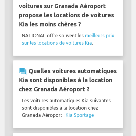
voitures sur Granada Aéroport
propose les locations de voitures
Kia les moins chères ?
NATIONAL offre souvent les
meilleurs prix
sur les locations de voitures Kia
.
question_answer
Quelles voitures automatiques
Kia sont disponibles à la location
chez Granada Aéroport ?
Les voitures automatiques Kia suivantes
sont disponibles à la location chez
Granada Aéroport :
Kia Sportage