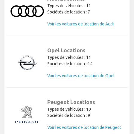
Types de véhicules : 11
Sociétés de location : 7
Voir les voitures de location de Audi
Opel Locations
Types de véhicules : 11
Sociétés de location : 14
Voir les voitures de location de Opel
Peugeot Locations
Types de véhicules : 10
Sociétés de location : 9
Voir les voitures de location de Peugeot