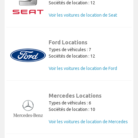
Sociétés de location : 12
Voir les voitures de location de Seat
Ford Locations
Types de véhicules : 7
Sociétés de location : 12
Voir les voitures de location de Ford
Mercedes Locations
Types de véhicules : 6
Sociétés de location : 10
Voir les voitures de location de Mercedes