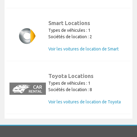
Smart Locations
Types de véhicules : 1
Sociétés de location : 2
Voir les voitures de location de Smart
Toyota Locations
Types de véhicules : 1
Sociétés de location : 8
Voir les voitures de location de Toyota