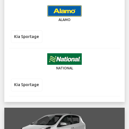
ALAMO
Kia Sportage
NATIONAL
Kia Sportage