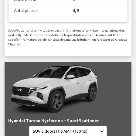
Antal platser
4, 5
Specifikationerna som visas är endast i informationssyfte, vi kan inte garantera den
exakta Hyundai i10-fordonsmodellen och specifikationerna du kommer att få. För
specifik information bör du kontakta det angivna biluthyrningsföretaget på Granada
Flygplats.
Hyundai Tucson Hyrfordon – Specifikationer