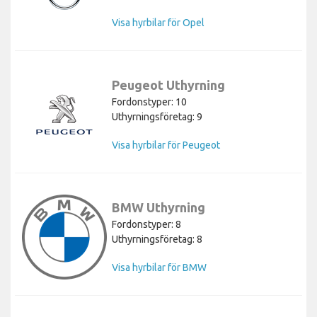
Visa hyrbilar för Opel
Peugeot Uthyrning
Fordonstyper: 10
Uthyrningsföretag: 9
Visa hyrbilar för Peugeot
BMW Uthyrning
Fordonstyper: 8
Uthyrningsföretag: 8
Visa hyrbilar för BMW