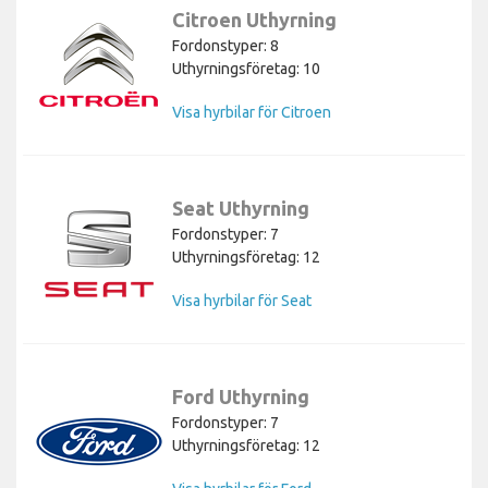
Citroen Uthyrning
Fordonstyper: 8
Uthyrningsföretag: 10
Visa hyrbilar för Citroen
Seat Uthyrning
Fordonstyper: 7
Uthyrningsföretag: 12
Visa hyrbilar för Seat
Ford Uthyrning
Fordonstyper: 7
Uthyrningsföretag: 12