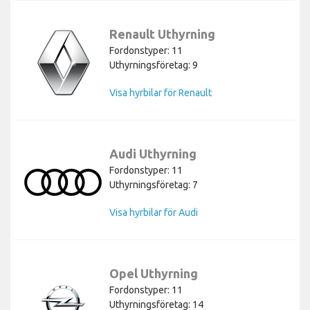
Renault Uthyrning
Fordonstyper: 11
Uthyrningsföretag: 9
Visa hyrbilar för Renault
Audi Uthyrning
Fordonstyper: 11
Uthyrningsföretag: 7
Visa hyrbilar för Audi
Opel Uthyrning
Fordonstyper: 11
Uthyrningsföretag: 14