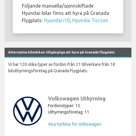
Följande manuella/spinnskiftade
Hyundai-bilar finns att hyra på Granada
Flygplats:
Hyundai i10
,
Hyundai Tucson
Alternativa bilmärken tillgängliga att hyra på Granada Flygplats
Vi har 120 olika typer av fordon från 21 tillverkare från 18
biluthyrningsföretag på Granada Flygplats.
Volkswagen Uthyrning
Fordonstyper: 15
Uthyrningsföretag: 11
Visa hyrbilar för Volkswagen