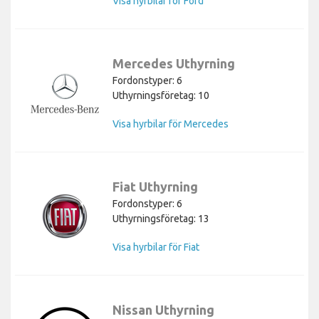
Visa hyrbilar för Ford
Mercedes Uthyrning
Fordonstyper: 6
Uthyrningsföretag: 10
Visa hyrbilar för Mercedes
Fiat Uthyrning
Fordonstyper: 6
Uthyrningsföretag: 13
Visa hyrbilar för Fiat
Nissan Uthyrning