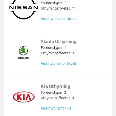
Fordonstyper: 5
Uthyrningsföretag: 11
Visa hyrbilar för Nissan
Skoda Uthyrning
Fordonstyper: 4
Uthyrningsföretag: 3
Visa hyrbilar för Skoda
Kia Uthyrning
Fordonstyper: 2
Uthyrningsföretag: 4
Visa hyrbilar för Kia