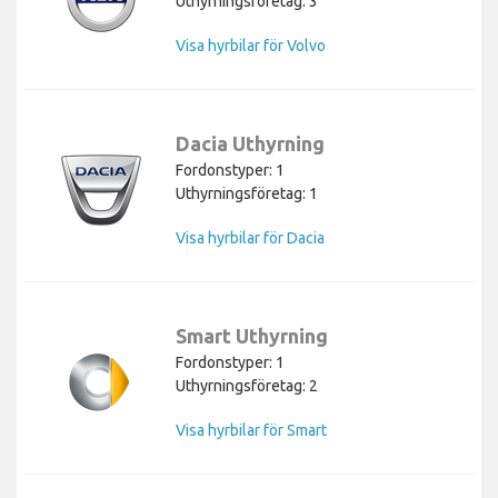
Uthyrningsföretag: 3
Visa hyrbilar för Volvo
Dacia Uthyrning
Fordonstyper: 1
Uthyrningsföretag: 1
Visa hyrbilar för Dacia
Smart Uthyrning
Fordonstyper: 1
Uthyrningsföretag: 2
Visa hyrbilar för Smart