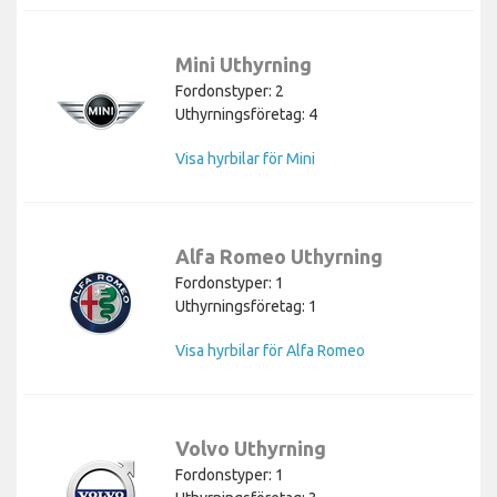
Mini Uthyrning
Fordonstyper: 2
Uthyrningsföretag: 4
Visa hyrbilar för Mini
Alfa Romeo Uthyrning
Fordonstyper: 1
Uthyrningsföretag: 1
Visa hyrbilar för Alfa Romeo
Volvo Uthyrning
Fordonstyper: 1