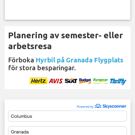
Planering av semester- eller
arbetsresa
Förboka
Hyrbil på Granada Flygplats
för stora besparingar.