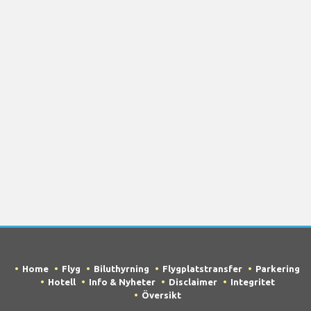
Home
Flyg
Biluthyrning
Flygplatstransfer
Parkering
Hotell
Info & Nyheter
Disclaimer
Integritet
Översikt