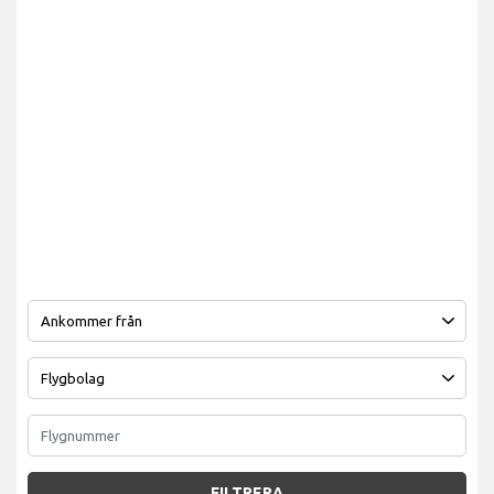
FILTRERA