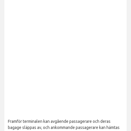
Framför terminalen kan avgående passagerare och deras
bagage släppas av, och ankommande passagerare kan hämtas