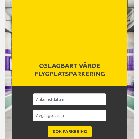
OSLAGBART VÄRDE
FLYGPLATSPARKERING