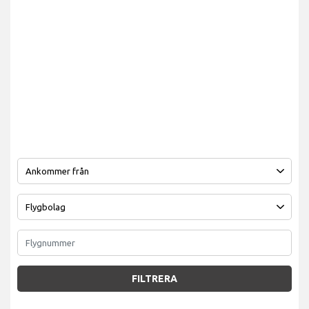
FILTRERA