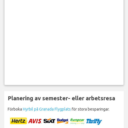
Planering av semester- eller arbetsresa
Förboka
Hyrbil på Granada Flygplats
för stora besparingar.