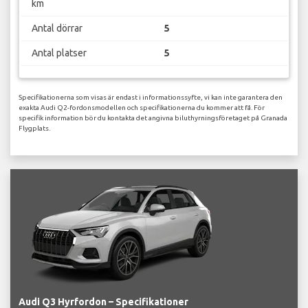
km
Antal dörrar
5
Antal platser
5
Specifikationerna som visas är endast i informationssyfte, vi kan inte garantera den
exakta Audi Q2-fordonsmodellen och specifikationerna du kommer att få. För
specifik information bör du kontakta det angivna biluthyrningsföretaget på Granada
Flygplats.
Audi Q3 Hyrfordon – Specifikationer