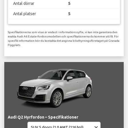
Antal dörrar
5
Antal platser
5
Specifikationerna som visas är endast i informationssyfte, vi kan inte garantera den
exakta Audi A6 Estate-fordonsmodellen och specifikationerna du kommer att få. För
specifik information bör du kontakta det angivna biluthyrningsföretaget på Granada
Flygplats.
Audi Q2 Hyrfordon – Specifikationer