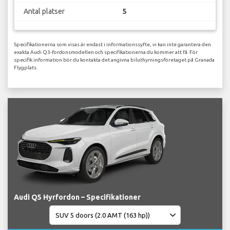
Antal platser
5
Specifikationerna som visas är endast i informationssyfte, vi kan inte garantera den
exakta Audi Q3-fordonsmodellen och specifikationerna du kommer att få. För
specifik information bör du kontakta det angivna biluthyrningsföretaget på Granada
Flygplats.
Audi Q5 Hyrfordon – Specifikationer