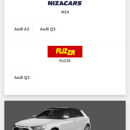
NIZA
Audi A3
Audi Q5
FLIZZR
Audi Q3