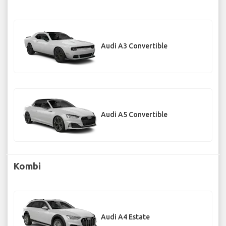
Audi A3 Convertible
Audi A5 Convertible
Kombi
Audi A4 Estate