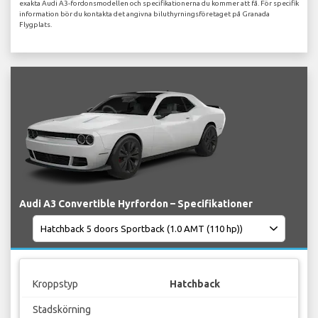
exakta Audi A3-fordonsmodellen och specifikationerna du kommer att få. För specifik
information bör du kontakta det angivna biluthyrningsföretaget på Granada
Flygplats.
Audi A3 Convertible Hyrfordon – Specifikationer
Kroppstyp
Hatchback
Stadskörning