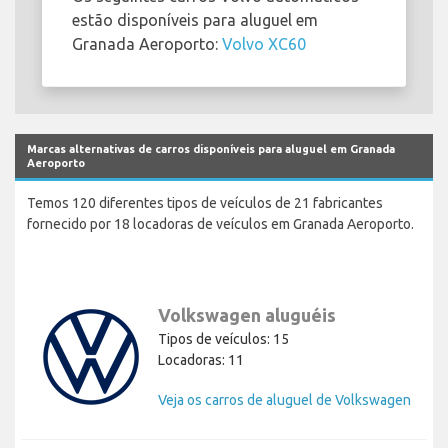
estão disponíveis para aluguel em
Granada Aeroporto:
Volvo XC60
Marcas alternativas de carros disponíveis para aluguel em Granada
Aeroporto
Temos 120 diferentes tipos de veículos de 21 fabricantes
fornecido por 18 locadoras de veículos em Granada Aeroporto.
Volkswagen aluguéis
Tipos de veículos: 15
Locadoras: 11
Veja os carros de aluguel de Volkswagen