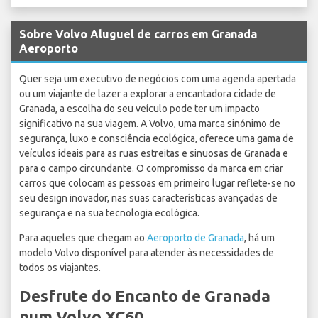
Sobre Volvo Aluguel de carros em Granada
Aeroporto
Quer seja um executivo de negócios com uma agenda apertada
ou um viajante de lazer a explorar a encantadora cidade de
Granada, a escolha do seu veículo pode ter um impacto
significativo na sua viagem. A Volvo, uma marca sinónimo de
segurança, luxo e consciência ecológica, oferece uma gama de
veículos ideais para as ruas estreitas e sinuosas de Granada e
para o campo circundante. O compromisso da marca em criar
carros que colocam as pessoas em primeiro lugar reflete-se no
seu design inovador, nas suas características avançadas de
segurança e na sua tecnologia ecológica.
Para aqueles que chegam ao
Aeroporto de Granada
, há um
modelo Volvo disponível para atender às necessidades de
todos os viajantes.
Desfrute do Encanto de Granada
num Volvo XC60