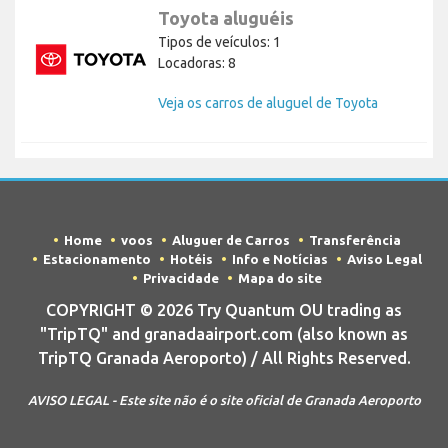
Toyota aluguéis
Tipos de veículos: 1
Locadoras: 8
Veja os carros de aluguel de Toyota
Home
voos
Aluguer de Carros
Transferência
Estacionamento
Hotéis
Info e Notícias
Aviso Legal
Privacidade
Mapa do site
COPYRIGHT © 2026 Try Quantum OU trading as
"TripTQ" and granadaairport.com (also known as
TripTQ Granada Aeroporto) / All Rights Reserved.
AVISO LEGAL - Este site não é o site oficial de Granada Aeroporto