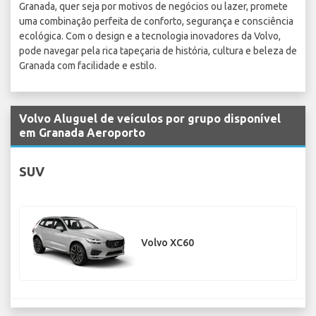
Granada, quer seja por motivos de negócios ou lazer, promete
uma combinação perfeita de conforto, segurança e consciência
ecológica. Com o design e a tecnologia inovadores da Volvo,
pode navegar pela rica tapeçaria de história, cultura e beleza de
Granada com facilidade e estilo.
Volvo Aluguel de veículos por grupo disponível
em Granada Aeroporto
SUV
Volvo XC60