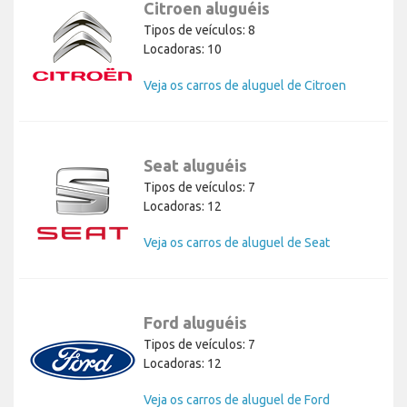
Citroen aluguéis
Tipos de veículos: 8
Locadoras: 10
Veja os carros de aluguel de Citroen
Seat aluguéis
Tipos de veículos: 7
Locadoras: 12
Veja os carros de aluguel de Seat
Ford aluguéis
Tipos de veículos: 7
Locadoras: 12
Veja os carros de aluguel de Ford