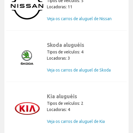
Tipos de veículos: 5
Locadoras: 11
Veja os carros de aluguel de Nissan
Skoda aluguéis
Tipos de veículos: 4
Locadoras: 3
Veja os carros de aluguel de Skoda
Kia aluguéis
Tipos de veículos: 2
Locadoras: 4
Veja os carros de aluguel de Kia