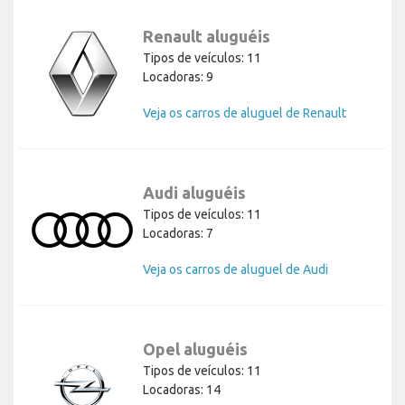
Renault aluguéis
Tipos de veículos: 11
Locadoras: 9
Veja os carros de aluguel de Renault
Audi aluguéis
Tipos de veículos: 11
Locadoras: 7
Veja os carros de aluguel de Audi
Opel aluguéis
Tipos de veículos: 11
Locadoras: 14