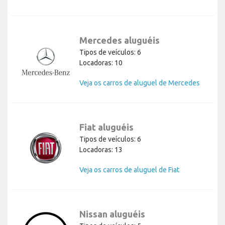
Mercedes aluguéis
Tipos de veículos: 6
Locadoras: 10
Veja os carros de aluguel de Mercedes
Fiat aluguéis
Tipos de veículos: 6
Locadoras: 13
Veja os carros de aluguel de Fiat
Nissan aluguéis