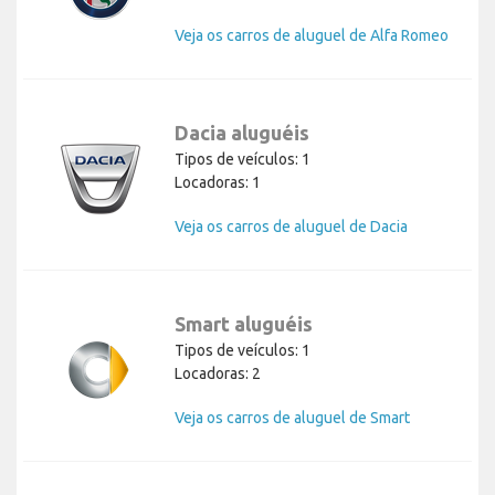
Veja os carros de aluguel de Alfa Romeo
Dacia aluguéis
Tipos de veículos: 1
Locadoras: 1
Veja os carros de aluguel de Dacia
Smart aluguéis
Tipos de veículos: 1
Locadoras: 2
Veja os carros de aluguel de Smart