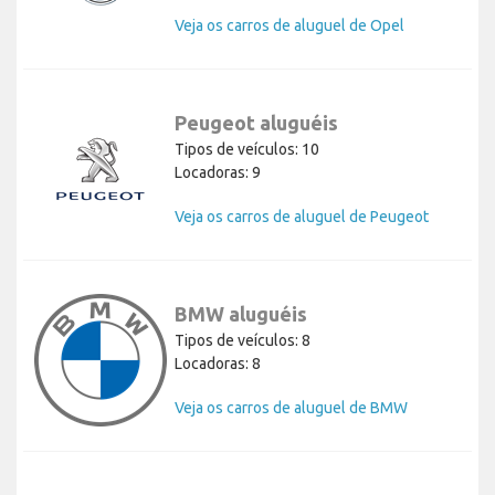
Veja os carros de aluguel de Opel
Peugeot aluguéis
Tipos de veículos: 10
Locadoras: 9
Veja os carros de aluguel de Peugeot
BMW aluguéis
Tipos de veículos: 8
Locadoras: 8
Veja os carros de aluguel de BMW