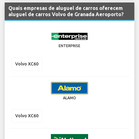
Quais empresas de aluguel de carros oferecem
aluguel de carros Volvo de Granada Aeroporto?
ENTERPRISE
Volvo XC60
ALAMO
Volvo XC60