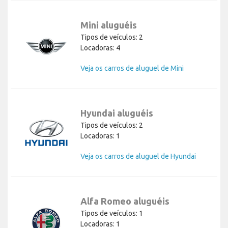
Mini aluguéis
Tipos de veículos: 2
Locadoras: 4
Veja os carros de aluguel de Mini
Hyundai aluguéis
Tipos de veículos: 2
Locadoras: 1
Veja os carros de aluguel de Hyundai
Alfa Romeo aluguéis
Tipos de veículos: 1
Locadoras: 1