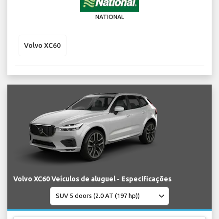
NATIONAL
Volvo XC60
Volvo XC60 Veículos de aluguel - Especificações