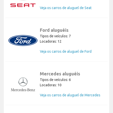
Veja os carros de aluguel de Seat
Ford aluguéis
Tipos de veículos: 7
Locadoras: 12
Veja os carros de aluguel de Ford
Mercedes aluguéis
Tipos de veículos: 6
Locadoras: 10
Veja os carros de aluguel de Mercedes