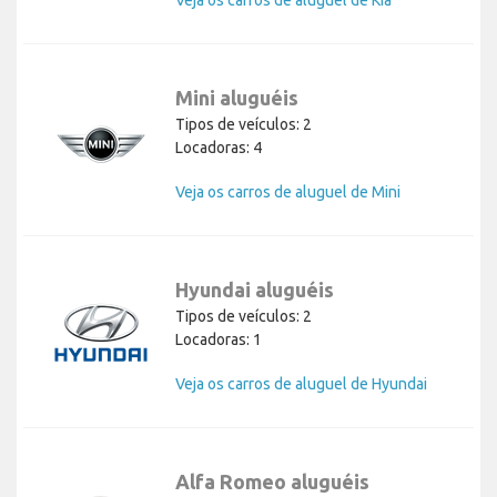
Mini aluguéis
Tipos de veículos: 2
Locadoras: 4
Veja os carros de aluguel de Mini
Hyundai aluguéis
Tipos de veículos: 2
Locadoras: 1
Veja os carros de aluguel de Hyundai
Alfa Romeo aluguéis