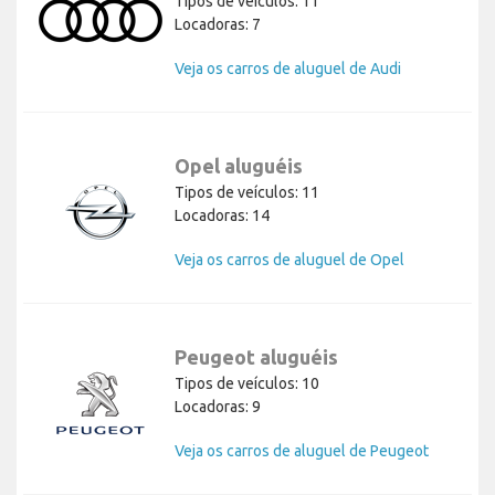
Tipos de veículos: 11
Locadoras: 7
Veja os carros de aluguel de Audi
Opel aluguéis
Tipos de veículos: 11
Locadoras: 14
Veja os carros de aluguel de Opel
Peugeot aluguéis
Tipos de veículos: 10
Locadoras: 9
Veja os carros de aluguel de Peugeot