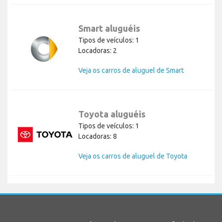
Smart aluguéis
Tipos de veículos: 1
Locadoras: 2
Veja os carros de aluguel de Smart
Toyota aluguéis
Tipos de veículos: 1
Locadoras: 8
Veja os carros de aluguel de Toyota