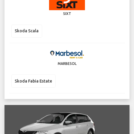
SIXT
Skoda Scala
MARBESOL
Skoda Fabia Estate