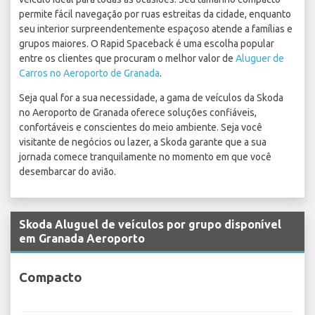
permite fácil navegação por ruas estreitas da cidade, enquanto
seu interior surpreendentemente espaçoso atende a famílias e
grupos maiores. O Rapid Spaceback é uma escolha popular
entre os clientes que procuram o melhor valor de
Aluguer de
Carros no Aeroporto de Granada
.
Seja qual for a sua necessidade, a gama de veículos da Skoda
no Aeroporto de Granada oferece soluções confiáveis,
confortáveis e conscientes do meio ambiente. Seja você
visitante de negócios ou lazer, a Skoda garante que a sua
jornada comece tranquilamente no momento em que você
desembarcar do avião.
Skoda Aluguel de veículos por grupo disponível
em Granada Aeroporto
Compacto