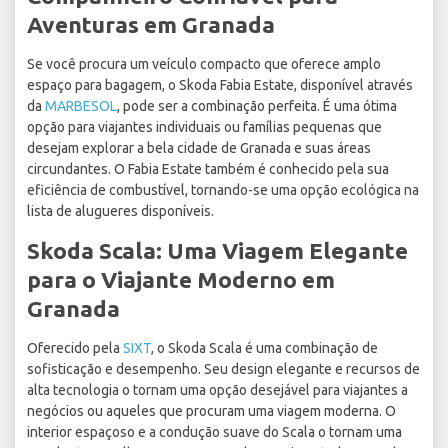
Aventuras em Granada
Se você procura um veículo compacto que oferece amplo
espaço para bagagem, o Skoda Fabia Estate, disponível através
da
MARBESOL
, pode ser a combinação perfeita. É uma ótima
opção para viajantes individuais ou famílias pequenas que
desejam explorar a bela cidade de Granada e suas áreas
circundantes. O Fabia Estate também é conhecido pela sua
eficiência de combustível, tornando-se uma opção ecológica na
lista de alugueres disponíveis.
Skoda Scala: Uma Viagem Elegante
para o Viajante Moderno em
Granada
Oferecido pela
SIXT
, o Skoda Scala é uma combinação de
sofisticação e desempenho. Seu design elegante e recursos de
alta tecnologia o tornam uma opção desejável para viajantes a
negócios ou aqueles que procuram uma viagem moderna. O
interior espaçoso e a condução suave do Scala o tornam uma