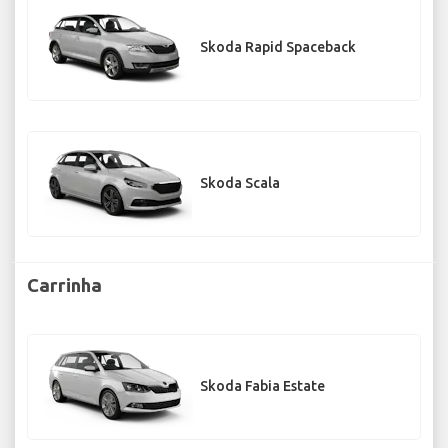
Skoda Rapid Spaceback
Skoda Scala
Carrinha
Skoda Fabia Estate