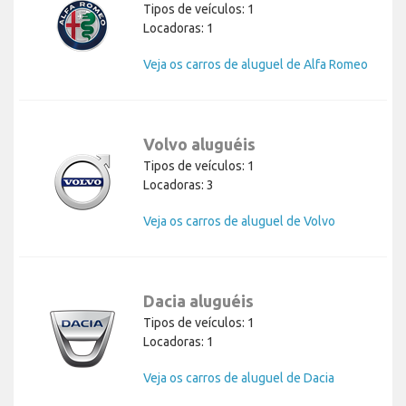
Tipos de veículos: 1
Locadoras: 1
Veja os carros de aluguel de Alfa Romeo
Volvo aluguéis
Tipos de veículos: 1
Locadoras: 3
Veja os carros de aluguel de Volvo
Dacia aluguéis
Tipos de veículos: 1
Locadoras: 1
Veja os carros de aluguel de Dacia