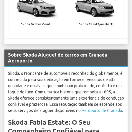
Skoda Octavia Combi
Skoda Rapid Spaceback
Sobre Skoda Aluguel de carros em Granada
Aeroporto
Skoda, o fabricante de automóveis reconhecido globalmente, é
conhecido pela sua dedicação em fornecer veículos de alta
qualidade e duráveis que combinam praticidade, conforto e um
toque de luxo. Com uma rica história que remonta a 1895, a
Skoda oferece consistentemente uma experiência de condução
confiável e prazerosa. Essa reputação também se estende aos
seus serviços de aluguer disponíveis no
Aeroporto de Granada
.
Skoda Fabia Estate: O Seu
Companheiro Confiável para