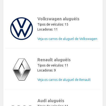
Volkswagen aluguéis
Tipos de veículos: 15
Locadoras: 11
Veja os carros de aluguel de Volkswagen
Renault aluguéis
Tipos de veículos: 11
Locadoras: 9
Veja os carros de aluguel de Renault
Audi aluguéis