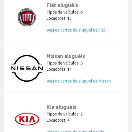
Fiat aluguéis
Tipos de veículos: 6
Locadoras: 13
Veja os carros de aluguel de Fiat
Nissan aluguéis
Tipos de veículos: 5
Locadoras: 11
Veja os carros de aluguel de Nissan
Kia aluguéis
Tipos de veículos: 2
Locadoras: 4
Veja os carros de aluguel de Kia