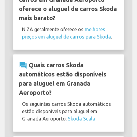
oferece o aluguel de carros Skoda
mais barato?
NIZA geralmente oferece os
melhores
preços em aluguel de carros para Skoda
.
question_answer
Quais carros Skoda
automáticos estão disponíveis
para aluguel em Granada
Aeroporto?
Os seguintes carros Skoda automáticos
estão disponíveis para aluguel em
Granada Aeroporto:
Skoda Scala