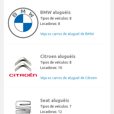
BMW aluguéis
Tipos de veículos: 8
Locadoras: 8
Veja os carros de aluguel de BMW
Citroen aluguéis
Tipos de veículos: 8
Locadoras: 10
Veja os carros de aluguel de Citroen
Seat aluguéis
Tipos de veículos: 7
Locadoras: 12