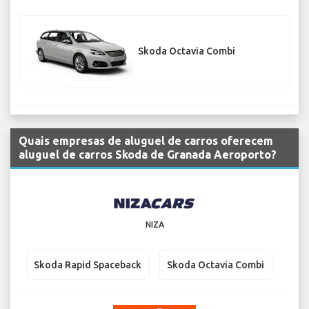
Skoda Octavia Combi
Quais empresas de aluguel de carros oferecem
aluguel de carros Skoda de Granada Aeroporto?
NIZA
Skoda Rapid Spaceback
Skoda Octavia Combi