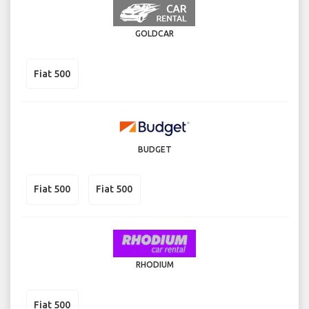
GOLDCAR
Fiat 500
BUDGET
Fiat 500
Fiat 500
RHODIUM
Fiat 500