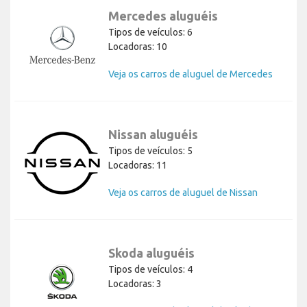
Mercedes aluguéis
Tipos de veículos: 6
Locadoras: 10
Veja os carros de aluguel de Mercedes
Nissan aluguéis
Tipos de veículos: 5
Locadoras: 11
Veja os carros de aluguel de Nissan
Skoda aluguéis
Tipos de veículos: 4
Locadoras: 3