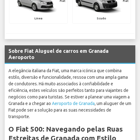
Fiat
Fiat
Linea
Scudo
Sobre Fiat Aluguel de carros em Granada
Aeroporto
A elegância italiana da Fiat, uma marca icónica que combina
estilo, diversão e funcionalidade, ressoa com uma ampla gama
de condutores. Há muito associados à confiabilidade e
eficiência, estes veículos são perfeitos tanto para viajantes de
negócios como para turistas. Se estiver a planear uma viagem a
Granada e a chegar ao
Aeroporto de Granada
, um aluguer de um
Fiat pode ser a solução para as suas necessidades de
transporte.
O Fiat 500: Navegando pelas Ruas
Estreitas de Granada com Estilo