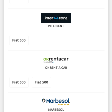
INTERRENT
Fiat 500
OK RENT A CAR
Fiat 500
Fiat 500
MARBESOL