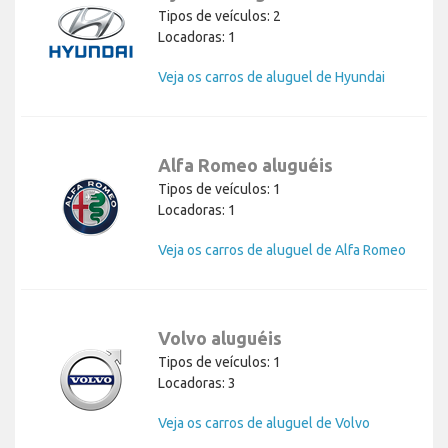
Tipos de veículos: 2
Locadoras: 1
Veja os carros de aluguel de Hyundai
Alfa Romeo aluguéis
Tipos de veículos: 1
Locadoras: 1
Veja os carros de aluguel de Alfa Romeo
Volvo aluguéis
Tipos de veículos: 1
Locadoras: 3
Veja os carros de aluguel de Volvo