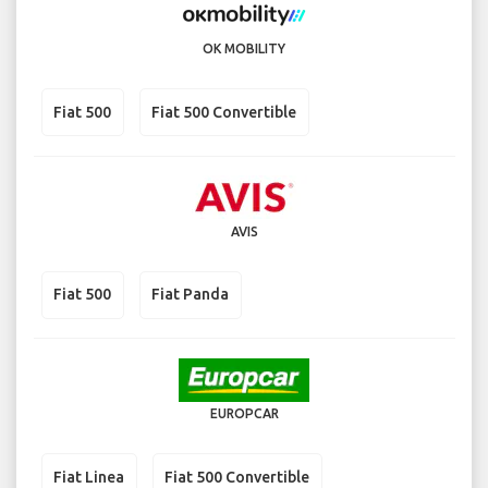
OK MOBILITY
Fiat 500
Fiat 500 Convertible
AVIS
Fiat 500
Fiat Panda
EUROPCAR
Fiat Linea
Fiat 500 Convertible