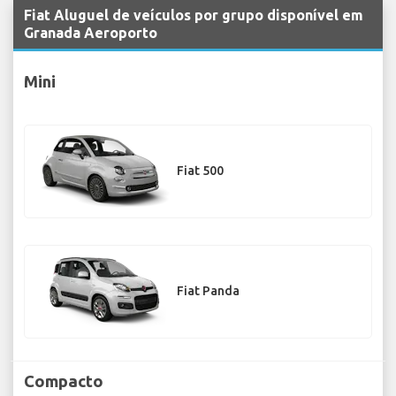
Fiat Aluguel de veículos por grupo disponível em
Granada Aeroporto
Mini
Fiat 500
Fiat Panda
Compacto