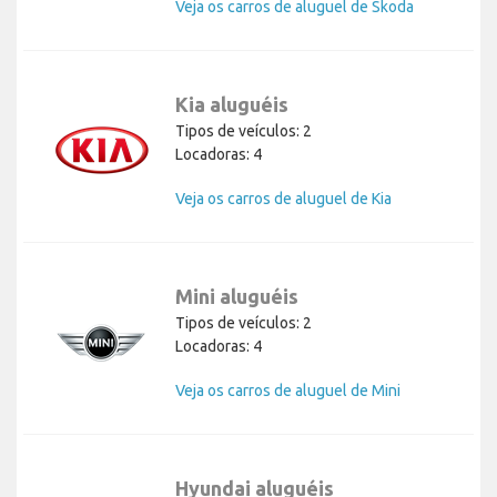
Veja os carros de aluguel de Skoda
Kia aluguéis
Tipos de veículos: 2
Locadoras: 4
Veja os carros de aluguel de Kia
Mini aluguéis
Tipos de veículos: 2
Locadoras: 4
Veja os carros de aluguel de Mini
Hyundai aluguéis