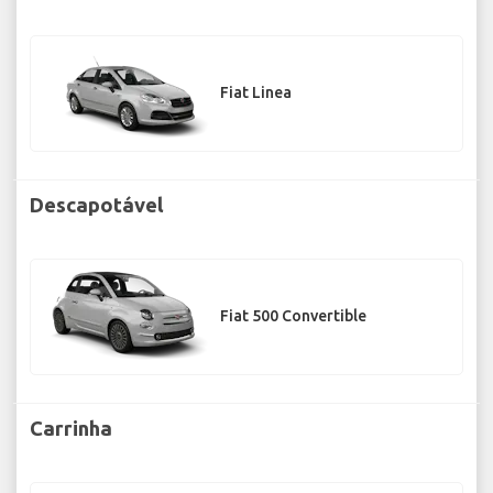
Fiat Linea
Descapotável
Fiat 500 Convertible
Carrinha