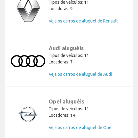
Tipos de veículos: 11
Locadoras: 9
Veja os carros de aluguel de Renault
Audi aluguéis
Tipos de veículos: 11
Locadoras: 7
Veja os carros de aluguel de Audi
Opel aluguéis
Tipos de veículos: 11
Locadoras: 14
Veja os carros de aluguel de Opel