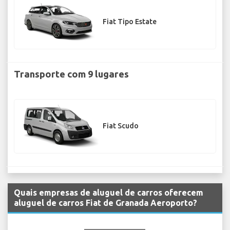
Fiat Tipo Estate
Transporte com 9 lugares
Fiat Scudo
Quais empresas de aluguel de carros oferecem
aluguel de carros Fiat de Granada Aeroporto?