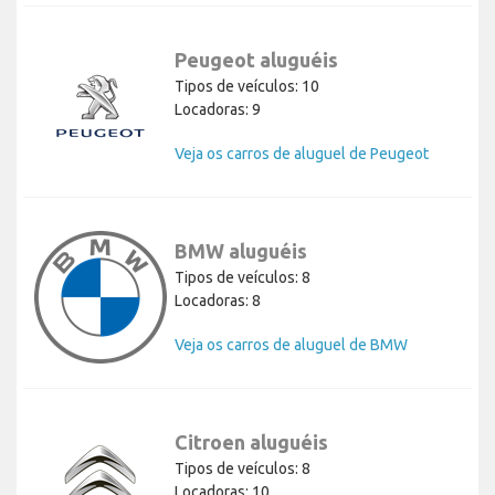
Peugeot aluguéis
Tipos de veículos: 10
Locadoras: 9
Veja os carros de aluguel de Peugeot
BMW aluguéis
Tipos de veículos: 8
Locadoras: 8
Veja os carros de aluguel de BMW
Citroen aluguéis
Tipos de veículos: 8
Locadoras: 10