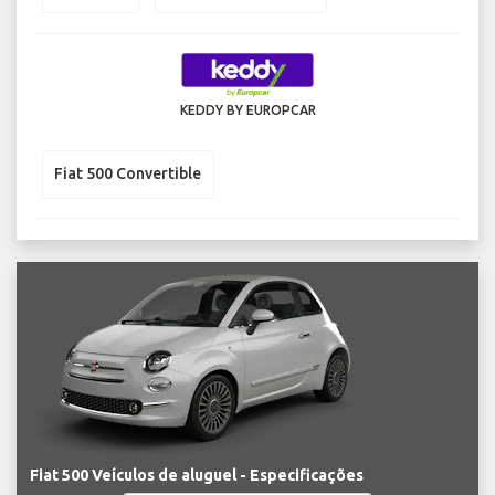
KEDDY BY EUROPCAR
Fiat 500 Convertible
Fiat 500 Veículos de aluguel - Especificações