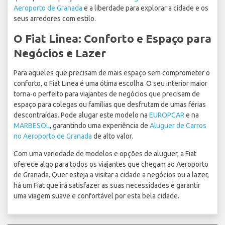
Aeroporto de Granada
e a liberdade para explorar a cidade e os
seus arredores com estilo.
O Fiat Linea: Conforto e Espaço para
Negócios e Lazer
Para aqueles que precisam de mais espaço sem comprometer o
conforto, o Fiat Linea é uma ótima escolha. O seu interior maior
torna-o perfeito para viajantes de negócios que precisam de
espaço para colegas ou famílias que desfrutam de umas férias
descontraídas. Pode alugar este modelo na
EUROPCAR
e na
MARBESOL
, garantindo uma experiência de
Aluguer de Carros
no Aeroporto de Granada
de alto valor.
Com uma variedade de modelos e opções de aluguer, a Fiat
oferece algo para todos os viajantes que chegam ao Aeroporto
de Granada. Quer esteja a visitar a cidade a negócios ou a lazer,
há um Fiat que irá satisfazer as suas necessidades e garantir
uma viagem suave e confortável por esta bela cidade.