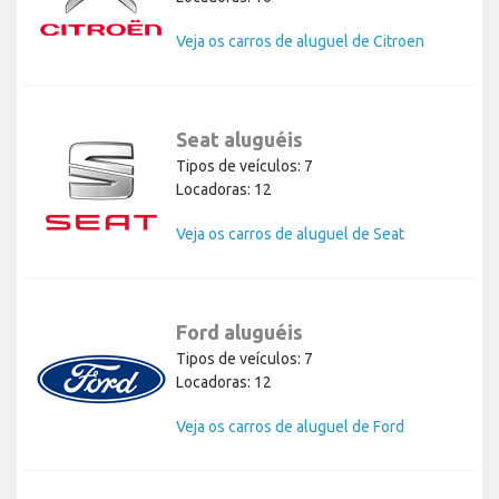
Veja os carros de aluguel de Citroen
Seat aluguéis
Tipos de veículos: 7
Locadoras: 12
Veja os carros de aluguel de Seat
Ford aluguéis
Tipos de veículos: 7
Locadoras: 12
Veja os carros de aluguel de Ford