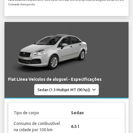
Granada Aeroporto.
Fiat Linea Veículos de aluguel - Especificações
Tipo de corpo
Sedan
Consumo de combustível
6.5 l
na cidade por 100 km