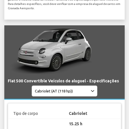
Para detalhes específicos, você deve verificar com a empresa de aluguel de carros em
Granada Aeroporto.
Fiat 500 Convertible Veículos de aluguel - Especificações
Tipo de corpo
Cabriolet
15.25 h