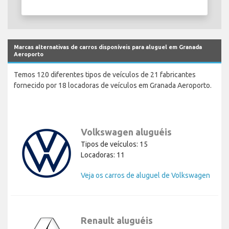
Marcas alternativas de carros disponíveis para aluguel em Granada
Aeroporto
Temos 120 diferentes tipos de veículos de 21 fabricantes
fornecido por 18 locadoras de veículos em Granada Aeroporto.
Volkswagen aluguéis
Tipos de veículos: 15
Locadoras: 11
Veja os carros de aluguel de Volkswagen
Renault aluguéis