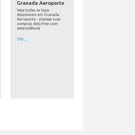
Granada Aeroporto
Veja todas as lojas
disponíveis em Granada
Aeroporto - planeje suas
compras duty free com
antecedência
Ver...