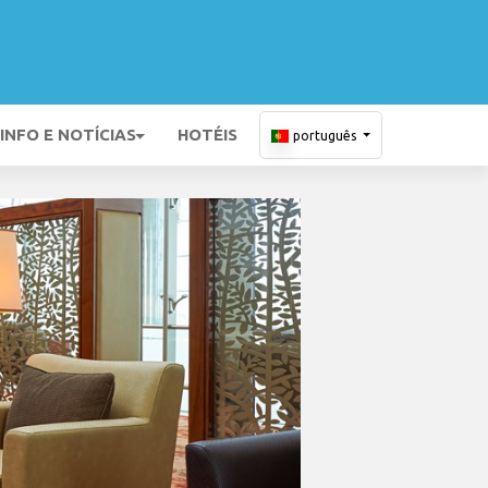
INFO E NOTÍCIAS
HOTÉIS
português