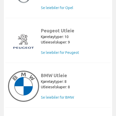
Se leiebiler for Opel
Peugeot Utleie
Kjøretøytyper: 10
Utleieselskaper: 9
Se leiebiler for Peugeot
BMW Utleie
Kjøretøytyper: 8
Utleieselskaper: 8
Se leiebiler for BMW