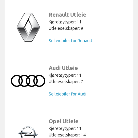
Renault Utleie
Kjøretøytyper: 11
Utleieselskaper: 9
Se leiebiler for Renault
Audi Utleie
Kjøretøytyper: 11
Utleieselskaper: 7
Se leiebiler for Audi
Opel Utleie
Kjøretøytyper: 11
Utleieselskaper: 14