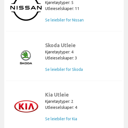
Kjøretøytyper: 5
Utleieselskaper: 11
Se leiebiler for Nissan
Skoda Utleie
Kjøretøytyper: 4
Utleieselskaper: 3
Se leiebiler for Skoda
Kia Utleie
Kjøretøytyper: 2
Utleieselskaper: 4
Se leiebiler for Kia