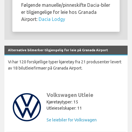
Følgende manuelle/pinneskifte Dacia-biler
er tilgjengelige for leie hos Granada
Airport:
Dacia Lodgy
Alternative bilmerker tilgjengelig for leie på Granada Airport
Vi har 120 forskjellige typer kjøretøy fra 21 produsenter levert
av 18 bilutleiefirmaer på Granada Airport.
Volkswagen Utleie
Kjøretøytyper: 15
Utleieselskaper: 11
Se leiebiler for Volkswagen