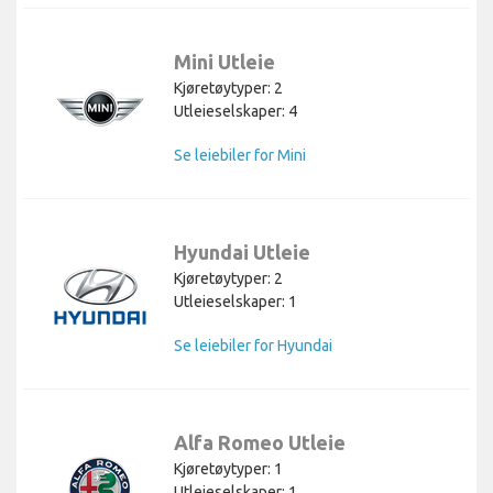
Mini Utleie
Kjøretøytyper: 2
Utleieselskaper: 4
Se leiebiler for Mini
Hyundai Utleie
Kjøretøytyper: 2
Utleieselskaper: 1
Se leiebiler for Hyundai
Alfa Romeo Utleie
Kjøretøytyper: 1
Utleieselskaper: 1