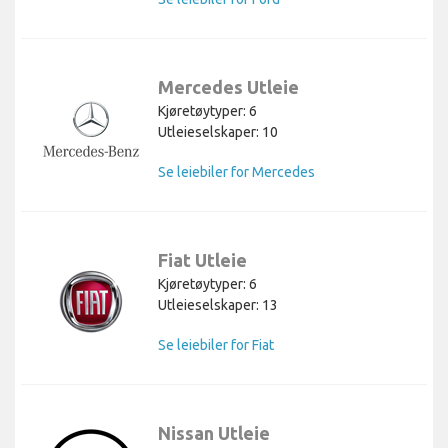
Mercedes Utleie
Kjøretøytyper: 6
Utleieselskaper: 10
Se leiebiler for Mercedes
Fiat Utleie
Kjøretøytyper: 6
Utleieselskaper: 13
Se leiebiler for Fiat
Nissan Utleie