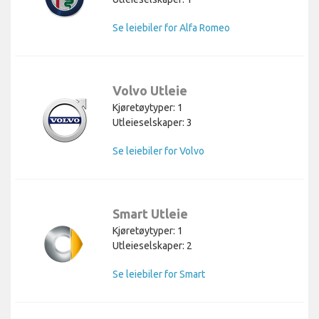
Se leiebiler for Alfa Romeo
Volvo Utleie
Kjøretøytyper: 1
Utleieselskaper: 3
Se leiebiler for Volvo
Smart Utleie
Kjøretøytyper: 1
Utleieselskaper: 2
Se leiebiler for Smart