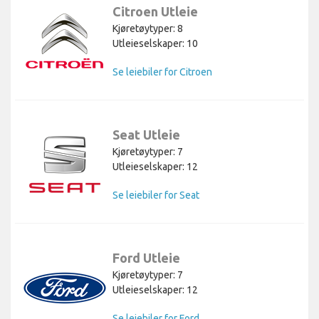
Citroen Utleie
Kjøretøytyper: 8
Utleieselskaper: 10
Se leiebiler for Citroen
Seat Utleie
Kjøretøytyper: 7
Utleieselskaper: 12
Se leiebiler for Seat
Ford Utleie
Kjøretøytyper: 7
Utleieselskaper: 12
Se leiebiler for Ford