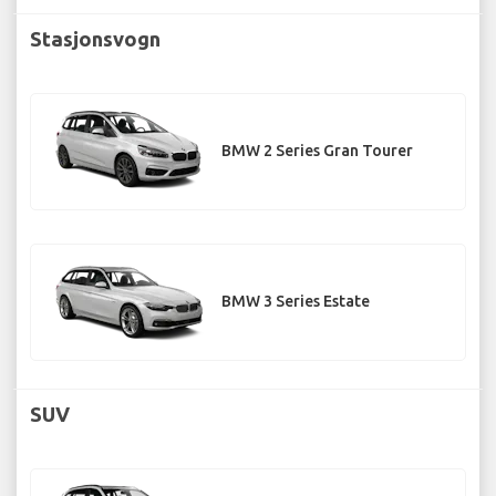
Stasjonsvogn
BMW 2 Series Gran Tourer
BMW 3 Series Estate
SUV