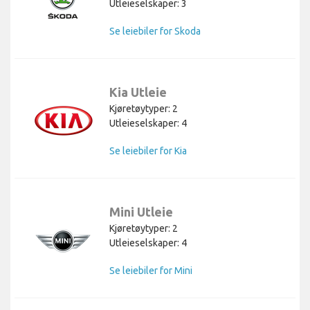
Utleieselskaper: 3
Se leiebiler for Skoda
Kia Utleie
Kjøretøytyper: 2
Utleieselskaper: 4
Se leiebiler for Kia
Mini Utleie
Kjøretøytyper: 2
Utleieselskaper: 4
Se leiebiler for Mini