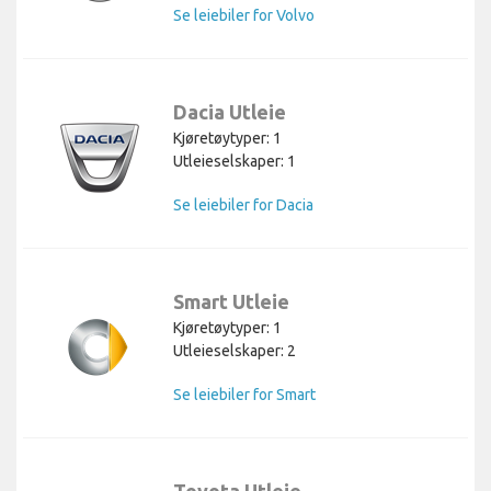
Se leiebiler for Volvo
Dacia Utleie
Kjøretøytyper: 1
Utleieselskaper: 1
Se leiebiler for Dacia
Smart Utleie
Kjøretøytyper: 1
Utleieselskaper: 2
Se leiebiler for Smart
Toyota Utleie