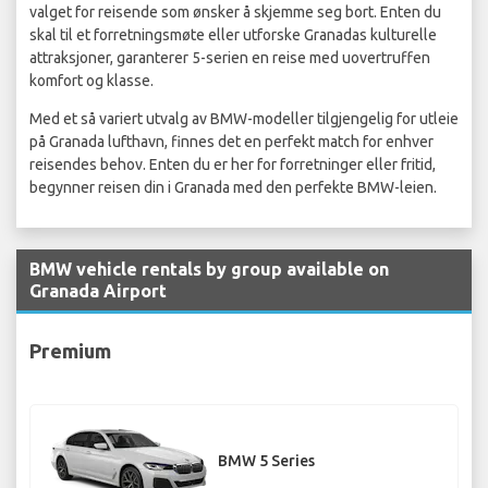
valget for reisende som ønsker å skjemme seg bort. Enten du
skal til et forretningsmøte eller utforske Granadas kulturelle
attraksjoner, garanterer 5-serien en reise med uovertruffen
komfort og klasse.
Med et så variert utvalg av BMW-modeller tilgjengelig for utleie
på Granada lufthavn, finnes det en perfekt match for enhver
reisendes behov. Enten du er her for forretninger eller fritid,
begynner reisen din i Granada med den perfekte BMW-leien.
BMW vehicle rentals by group available on
Granada Airport
Premium
BMW 5 Series