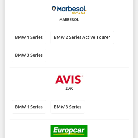
MARBESOL
BMW 1 Series
BMW 2 Series Active Tourer
BMW 3 Series
AVIS
BMW 1 Series
BMW 3 Series