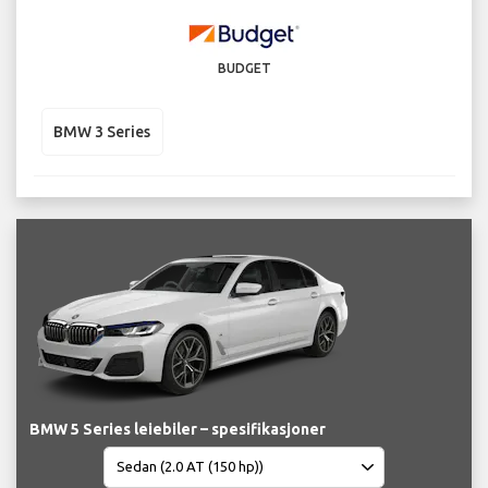
BUDGET
BMW 3 Series
BMW 5 Series leiebiler – spesifikasjoner