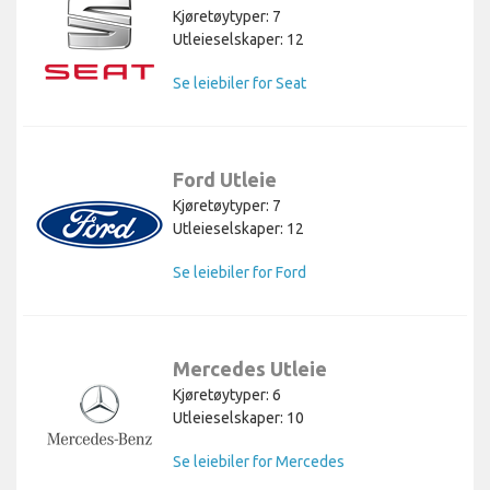
Kjøretøytyper: 7
Utleieselskaper: 12
Se leiebiler for Seat
Ford Utleie
Kjøretøytyper: 7
Utleieselskaper: 12
Se leiebiler for Ford
Mercedes Utleie
Kjøretøytyper: 6
Utleieselskaper: 10
Se leiebiler for Mercedes