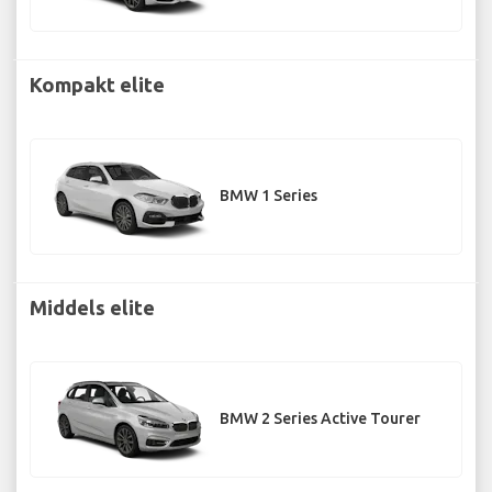
Kompakt elite
BMW 1 Series
Middels elite
BMW 2 Series Active Tourer