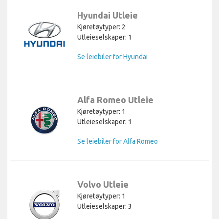
Hyundai Utleie
Kjøretøytyper: 2
Utleieselskaper: 1
Se leiebiler for Hyundai
Alfa Romeo Utleie
Kjøretøytyper: 1
Utleieselskaper: 1
Se leiebiler for Alfa Romeo
Volvo Utleie
Kjøretøytyper: 1
Utleieselskaper: 3