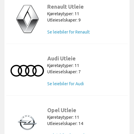
Renault Utleie
Kjøretøytyper: 11
Utleieselskaper: 9
Se leiebiler for Renault
Audi Utleie
Kjøretøytyper: 11
Utleieselskaper: 7
Se leiebiler for Audi
Opel Utleie
Kjøretøytyper: 11
Utleieselskaper: 14