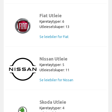
Fiat Utleie
Kjøretøytyper: 6
Utleieselskaper: 13
Se leiebiler for Fiat
Nissan Utleie
Kjøretøytyper: 5
Utleieselskaper: 11
Se leiebiler for Nissan
Skoda Utleie
Kjøretøytyper: 4