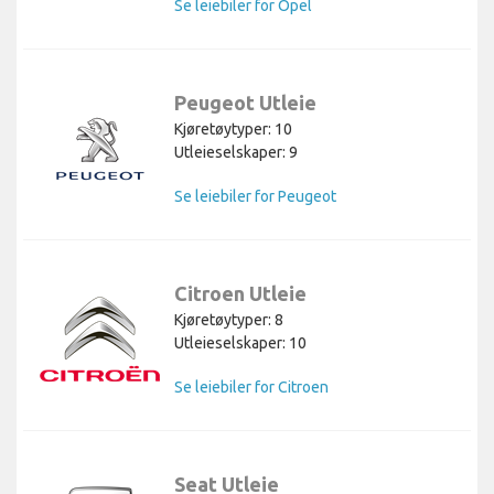
Se leiebiler for Opel
Peugeot Utleie
Kjøretøytyper: 10
Utleieselskaper: 9
Se leiebiler for Peugeot
Citroen Utleie
Kjøretøytyper: 8
Utleieselskaper: 10
Se leiebiler for Citroen
Seat Utleie