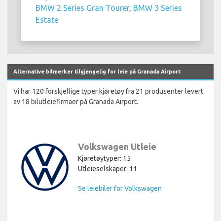
BMW 2 Series Gran Tourer
,
BMW 3 Series
Estate
Alternative bilmerker tilgjengelig for leie på Granada Airport
Vi har 120 forskjellige typer kjøretøy fra 21 produsenter levert
av 18 bilutleiefirmaer på Granada Airport.
Volkswagen Utleie
Kjøretøytyper: 15
Utleieselskaper: 11
Se leiebiler for Volkswagen