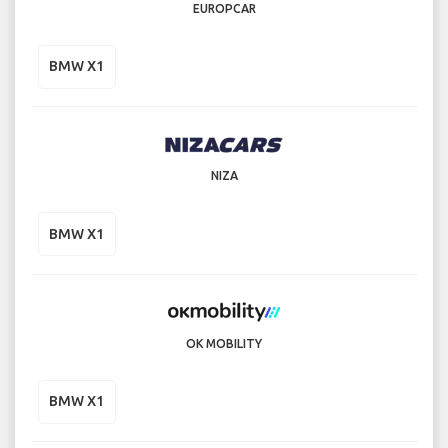
EUROPCAR
BMW X1
NIZA
BMW X1
OK MOBILITY
BMW X1