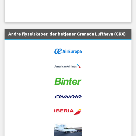
Andre flyselskaber, der betjener Granada Lufthavn (GRX)