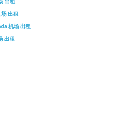
机场 出租
 机场 出租
nada 机场 出租
机场 出租