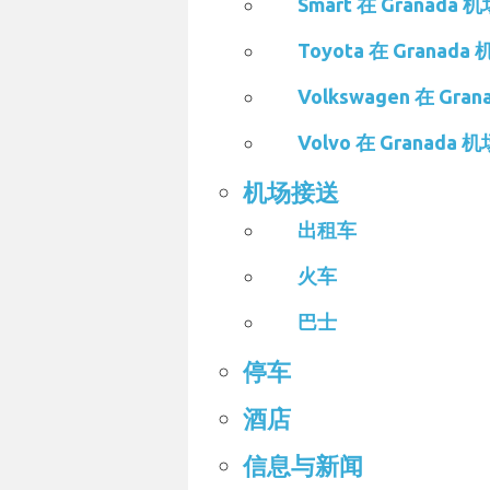
Smart 在 Granada 
Toyota 在 Granada
Volkswagen 在 Gra
Volvo 在 Granada 
机场接送
出租车
火车
巴士
停车
酒店
信息与新闻