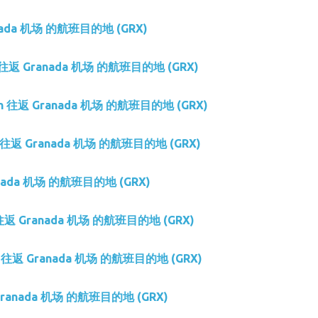
anada 机场 的航班目的地 (GRX)
al 往返 Granada 机场 的航班目的地 (GRX)
tion 往返 Granada 机场 的航班目的地 (GRX)
es 往返 Granada 机场 的航班目的地 (GRX)
anada 机场 的航班目的地 (GRX)
s 往返 Granada 机场 的航班目的地 (GRX)
roc 往返 Granada 机场 的航班目的地 (GRX)
 Granada 机场 的航班目的地 (GRX)