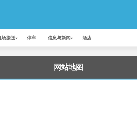
机场接送
停车
信息与新闻
酒店
网站地图