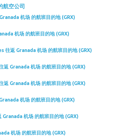
) 的航空公司
返 Granada 机场 的航班目的地 (GRX)
 Granada 机场 的航班目的地 (GRX)
lines 往返 Granada 机场 的航班目的地 (GRX)
as 往返 Granada 机场 的航班目的地 (GRX)
ys 往返 Granada 机场 的航班目的地 (GRX)
返 Granada 机场 的航班目的地 (GRX)
 往返 Granada 机场 的航班目的地 (GRX)
ranada 机场 的航班目的地 (GRX)