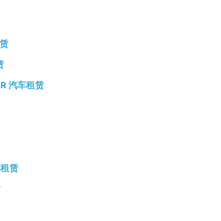
租赁
赁
CAR 汽车租赁
汽车租赁
赁