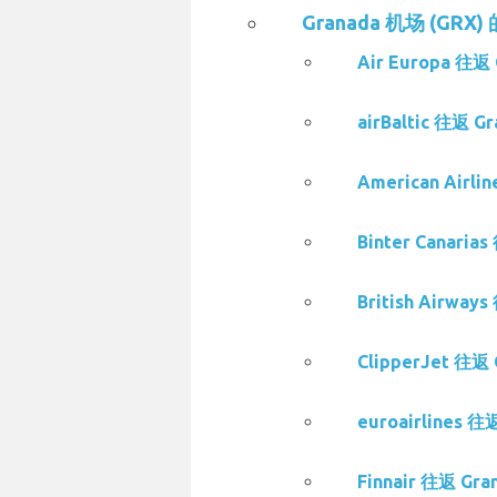
Granada 机场 (GRX
Air Europa 往
airBaltic 往返
American Air
Binter Canari
British Airwa
ClipperJet 往
euroairlines
Finnair 往返 G