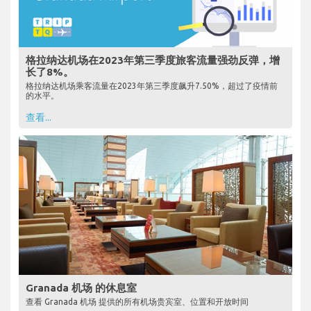
格拉纳达机场在2023年第三季度旅客流量强劲反弹，增
长了8%。
格拉纳达机场乘客流量在2023年第三季度飙升7.50%，超过了疫情前
的水平。
查看...
Granada 机场 的休息室
查看 Granada 机场 提供的所有机场贵宾室、位置和开放时间