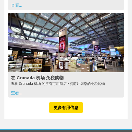
查看...
在 Granada 机场 免税购物
查看 Granada 机场 的所有可用商店 - 提前计划您的免税购物
查看...
更多有用信息