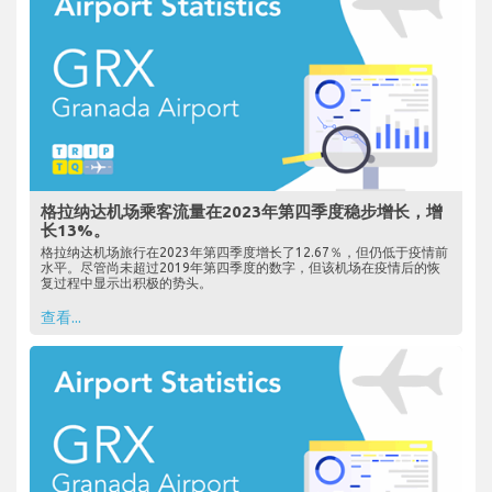
格拉纳达机场乘客流量在2023年第四季度稳步增长，增
长13%。
格拉纳达机场旅行在2023年第四季度增长了12.67％，但仍低于疫情前
水平。尽管尚未超过2019年第四季度的数字，但该机场在疫情后的恢
复过程中显示出积极的势头。
查看...