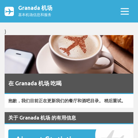
Granada 机场
基本机场信息和服务
}
在 Granada 机场 吃喝
抱歉，我们目前正在更新我们的餐厅和酒吧目录。 稍后重试。
关于 Granada 机场 的有用信息