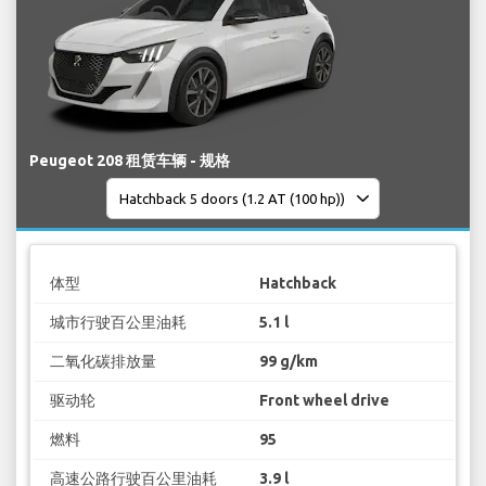
Peugeot 208 租赁车辆 - 规格
体型
Hatchback
城市行驶百公里油耗
5.1 l
二氧化碳排放量
99 g/km
驱动轮
Front wheel drive
燃料
95
高速公路行驶百公里油耗
3.9 l