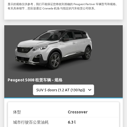
显示的规格仅供参考，我们不能保证您将收到准确的 Peugeot Partner 车辆型号和规格。
有关具体细节，您应该通过 Granada 机场 与指定的汽车租赁公司联系。
Peugeot 5008 租赁车辆 - 规格
体型
Crossover
城市行驶百公里油耗
6.3 l