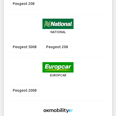
Peugeot 208
NATIONAL
Peugeot 5008
Peugeot 208
EUROPCAR
Peugeot 2008