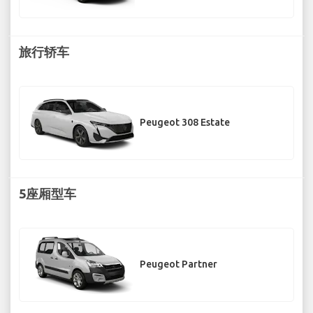
旅行轿车
Peugeot 308 Estate
5座厢型车
Peugeot Partner