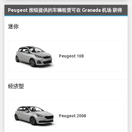
Peugeot 按组提供的车辆租赁可在 Granada 机场 获得
迷你
Peugeot 108
经济型
Peugeot 2008