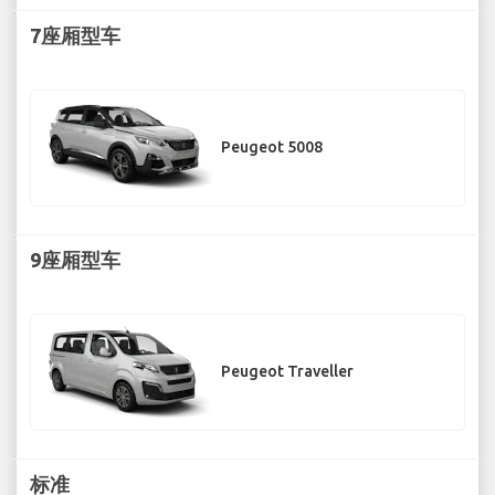
7座厢型车
Peugeot 5008
9座厢型车
Peugeot Traveller
标准