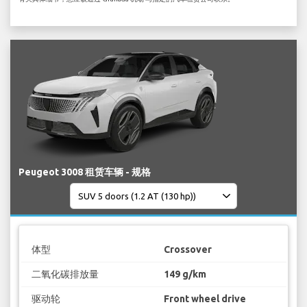
Peugeot 3008 租赁车辆 - 规格
体型
Crossover
二氧化碳排放量
149 g/km
驱动轮
Front wheel drive