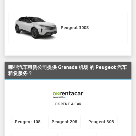
Peugeot 3008
哪些汽车租赁公司提供 Granada 机场 的 Peugeot 汽车
租赁服务？
OK RENT A CAR
Peugeot 108
Peugeot 208
Peugeot 308