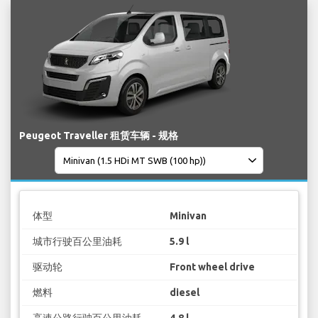
Peugeot Traveller 租赁车辆 - 规格
体型
Minivan
城市行驶百公里油耗
5.9 l
驱动轮
Front wheel drive
燃料
diesel
高速公路行驶百公里油耗
4.8 l