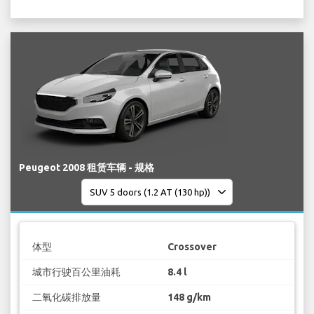
Peugeot 2008 租赁车辆 - 规格
体型
Crossover
城市行驶百公里油耗
8.4 l
二氧化碳排放量
148 g/km