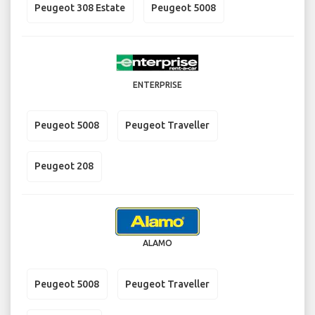
Peugeot 308 Estate
Peugeot 5008
ENTERPRISE
Peugeot 5008
Peugeot Traveller
Peugeot 208
ALAMO
Peugeot 5008
Peugeot Traveller