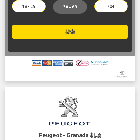
18 - 29
70+
30 - 69
搜索
Peugeot - Granada 机场