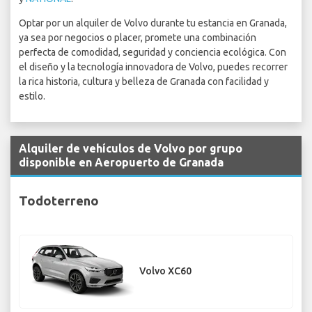
Optar por un alquiler de Volvo durante tu estancia en Granada,
ya sea por negocios o placer, promete una combinación
perfecta de comodidad, seguridad y conciencia ecológica. Con
el diseño y la tecnología innovadora de Volvo, puedes recorrer
la rica historia, cultura y belleza de Granada con facilidad y
estilo.
Alquiler de vehículos de Volvo por grupo
disponible en Aeropuerto de Granada
Todoterreno
Volvo XC60