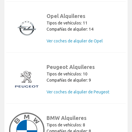
Opel Alquileres
Tipos de vehículos: 11
Compañías de alquiler: 14
Ver coches de alquiler de Opel
Peugeot Alquileres
Tipos de vehículos: 10
Compañías de alquiler: 9
Ver coches de alquiler de Peugeot
BMW Alquileres
Tipos de vehículos: 8
Compañías de alquiler: 8