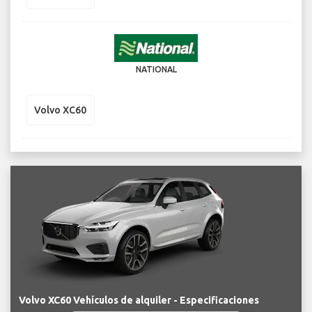
NATIONAL
Volvo XC60
Volvo XC60 Vehículos de alquiler - Especificaciones