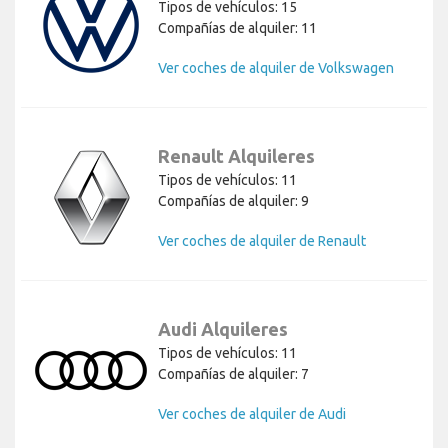
Tipos de vehículos: 15
Compañías de alquiler: 11
Ver coches de alquiler de Volkswagen
Renault Alquileres
Tipos de vehículos: 11
Compañías de alquiler: 9
Ver coches de alquiler de Renault
Audi Alquileres
Tipos de vehículos: 11
Compañías de alquiler: 7
Ver coches de alquiler de Audi