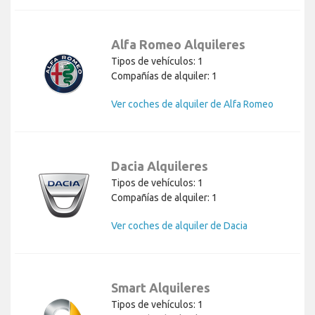
Alfa Romeo Alquileres
Tipos de vehículos: 1
Compañías de alquiler: 1
Ver coches de alquiler de Alfa Romeo
Dacia Alquileres
Tipos de vehículos: 1
Compañías de alquiler: 1
Ver coches de alquiler de Dacia
Smart Alquileres
Tipos de vehículos: 1