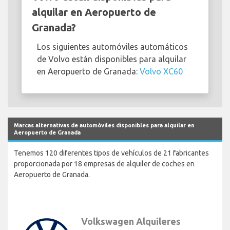
alquilar en Aeropuerto de
Granada?
Los siguientes automóviles automáticos
de Volvo están disponibles para alquilar
en Aeropuerto de Granada:
Volvo XC60
Marcas alternativas de automóviles disponibles para alquilar en
Aeropuerto de Granada
Tenemos 120 diferentes tipos de vehículos de 21 fabricantes
proporcionada por 18 empresas de alquiler de coches en
Aeropuerto de Granada.
Volkswagen Alquileres