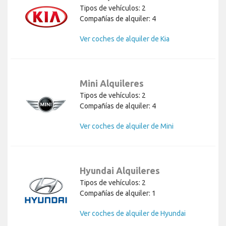
Tipos de vehículos: 2
Compañías de alquiler: 4
Ver coches de alquiler de Kia
Mini Alquileres
Tipos de vehículos: 2
Compañías de alquiler: 4
Ver coches de alquiler de Mini
Hyundai Alquileres
Tipos de vehículos: 2
Compañías de alquiler: 1
Ver coches de alquiler de Hyundai