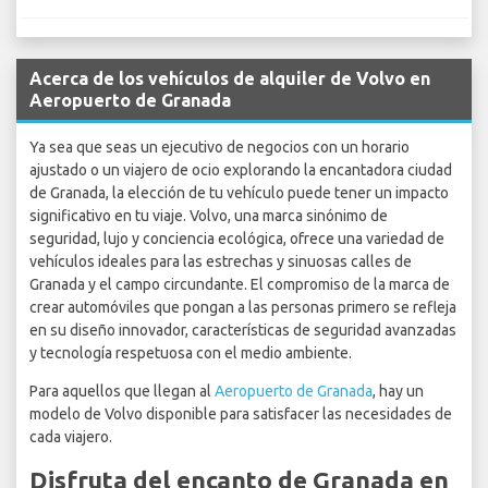
Acerca de los vehículos de alquiler de Volvo en
Aeropuerto de Granada
Ya sea que seas un ejecutivo de negocios con un horario
ajustado o un viajero de ocio explorando la encantadora ciudad
de Granada, la elección de tu vehículo puede tener un impacto
significativo en tu viaje. Volvo, una marca sinónimo de
seguridad, lujo y conciencia ecológica, ofrece una variedad de
vehículos ideales para las estrechas y sinuosas calles de
Granada y el campo circundante. El compromiso de la marca de
crear automóviles que pongan a las personas primero se refleja
en su diseño innovador, características de seguridad avanzadas
y tecnología respetuosa con el medio ambiente.
Para aquellos que llegan al
Aeropuerto de Granada
, hay un
modelo de Volvo disponible para satisfacer las necesidades de
cada viajero.
Disfruta del encanto de Granada en