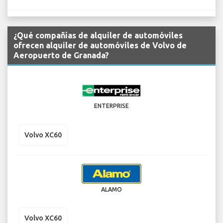
¿Qué compañías de alquiler de automóviles
ofrecen alquiler de automóviles de Volvo de
Aeropuerto de Granada?
ENTERPRISE
Volvo XC60
ALAMO
Volvo XC60