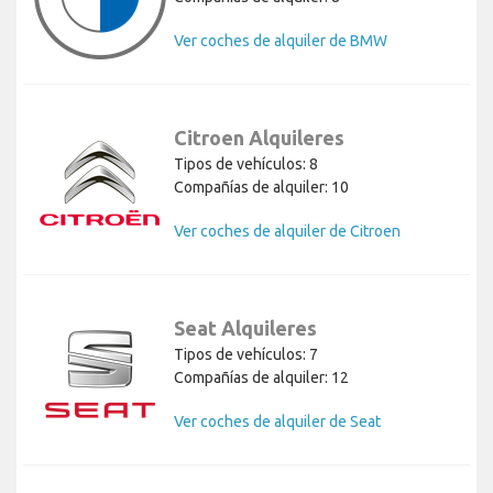
Ver coches de alquiler de BMW
Citroen Alquileres
Tipos de vehículos: 8
Compañías de alquiler: 10
Ver coches de alquiler de Citroen
Seat Alquileres
Tipos de vehículos: 7
Compañías de alquiler: 12
Ver coches de alquiler de Seat