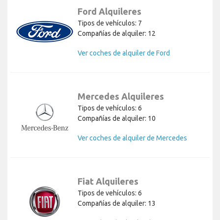
Ford Alquileres
Tipos de vehículos: 7
Compañías de alquiler: 12
Ver coches de alquiler de Ford
Mercedes Alquileres
Tipos de vehículos: 6
Compañías de alquiler: 10
Ver coches de alquiler de Mercedes
Fiat Alquileres
Tipos de vehículos: 6
Compañías de alquiler: 13