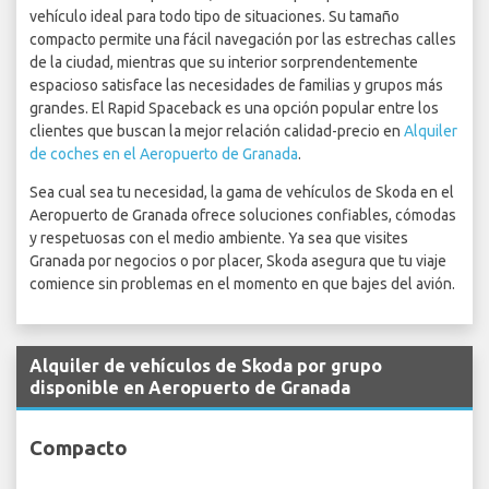
vehículo ideal para todo tipo de situaciones. Su tamaño
compacto permite una fácil navegación por las estrechas calles
de la ciudad, mientras que su interior sorprendentemente
espacioso satisface las necesidades de familias y grupos más
grandes. El Rapid Spaceback es una opción popular entre los
clientes que buscan la mejor relación calidad-precio en
Alquiler
de coches en el Aeropuerto de Granada
.
Sea cual sea tu necesidad, la gama de vehículos de Skoda en el
Aeropuerto de Granada ofrece soluciones confiables, cómodas
y respetuosas con el medio ambiente. Ya sea que visites
Granada por negocios o por placer, Skoda asegura que tu viaje
comience sin problemas en el momento en que bajes del avión.
Alquiler de vehículos de Skoda por grupo
disponible en Aeropuerto de Granada
Compacto