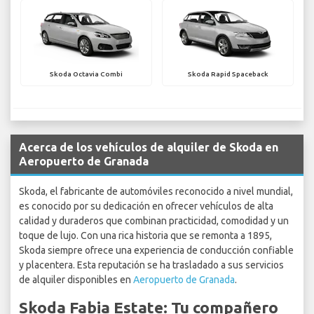
Skoda Octavia Combi
Skoda Rapid Spaceback
Acerca de los vehículos de alquiler de Skoda en
Aeropuerto de Granada
Skoda, el fabricante de automóviles reconocido a nivel mundial,
es conocido por su dedicación en ofrecer vehículos de alta
calidad y duraderos que combinan practicidad, comodidad y un
toque de lujo. Con una rica historia que se remonta a 1895,
Skoda siempre ofrece una experiencia de conducción confiable
y placentera. Esta reputación se ha trasladado a sus servicios
de alquiler disponibles en
Aeropuerto de Granada
.
Skoda Fabia Estate: Tu compañero