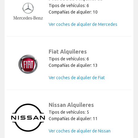
Tipos de vehículos: 6
Compañías de alquiler: 10
Ver coches de alquiler de Mercedes
Fiat Alquileres
Tipos de vehículos: 6
Compañías de alquiler: 13
Ver coches de alquiler de Fiat
Nissan Alquileres
Tipos de vehículos: 5
Compañías de alquiler: 11
Ver coches de alquiler de Nissan