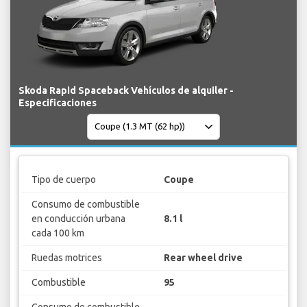
Skoda Rapid Spaceback Vehículos de alquiler -
Especificaciones
Tipo de cuerpo
Coupe
Consumo de combustible
en conducción urbana
8.1 l
cada 100 km
Ruedas motrices
Rear wheel drive
Combustible
95