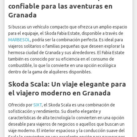
confiable para las aventuras en
Granada
Si buscas un vehículo compacto que ofrezca un amplio espacio
para el equipaje, el Skoda Fabia Estate, disponible a través de
MARBESOL
, podría ser la combinación perfecta. Es ideal para
viajeros solitarios o familias pequeñas que deseen explorar la
hermosa ciudad de Granada y sus alrededores. El Fabia Estate
también es conocido por su eficiencia en el consumo de
combustible, lo que lo convierte en una opción ecológica
dentro de la gama de alquileres disponibles.
Skoda Scala: Un viaje elegante para
el viajero moderno en Granada
Ofrecido por
SIXT
, el Skoda Scala es una combinación de
sofisticación y rendimiento. Su diseño elegante y
características de alta tecnología lo convierten en una opción
deseable para viajeros de negocios o aquellos que buscan un
viaje moderno. El interior espacioso y la conducción suave del