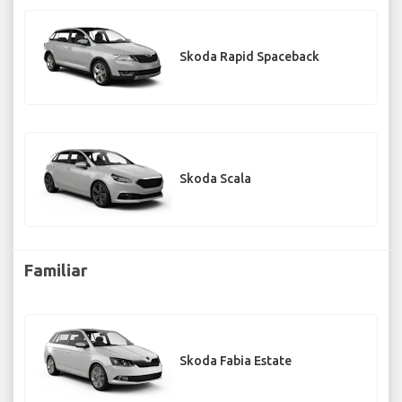
Skoda Rapid Spaceback
Skoda Scala
Familiar
Skoda Fabia Estate