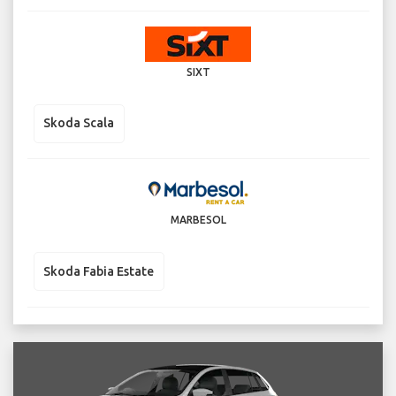
SIXT
Skoda Scala
MARBESOL
Skoda Fabia Estate