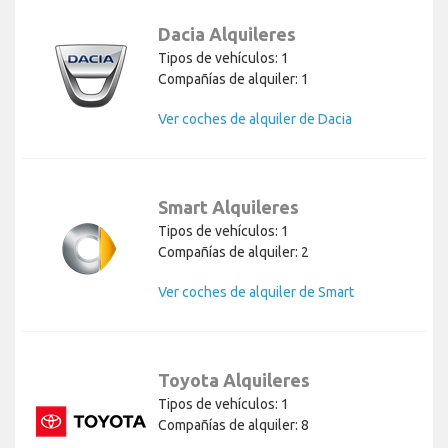
Dacia Alquileres
Tipos de vehículos: 1
Compañías de alquiler: 1
Ver coches de alquiler de Dacia
Smart Alquileres
Tipos de vehículos: 1
Compañías de alquiler: 2
Ver coches de alquiler de Smart
Toyota Alquileres
Tipos de vehículos: 1
Compañías de alquiler: 8