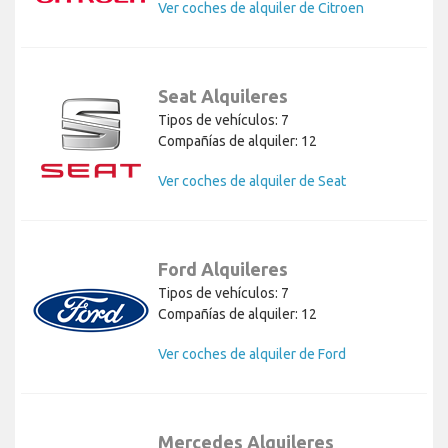
Ver coches de alquiler de Citroen
Seat Alquileres
Tipos de vehículos: 7
Compañías de alquiler: 12
Ver coches de alquiler de Seat
Ford Alquileres
Tipos de vehículos: 7
Compañías de alquiler: 12
Ver coches de alquiler de Ford
Mercedes Alquileres