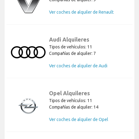
Ver coches de alquiler de Renault
Audi Alquileres
Tipos de vehículos: 11
Compañías de alquiler: 7
Ver coches de alquiler de Audi
Opel Alquileres
Tipos de vehículos: 11
Compañías de alquiler: 14
Ver coches de alquiler de Opel