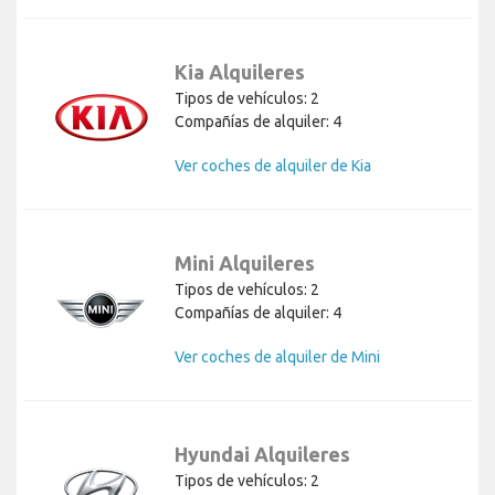
Kia Alquileres
Tipos de vehículos: 2
Compañías de alquiler: 4
Ver coches de alquiler de Kia
Mini Alquileres
Tipos de vehículos: 2
Compañías de alquiler: 4
Ver coches de alquiler de Mini
Hyundai Alquileres
Tipos de vehículos: 2