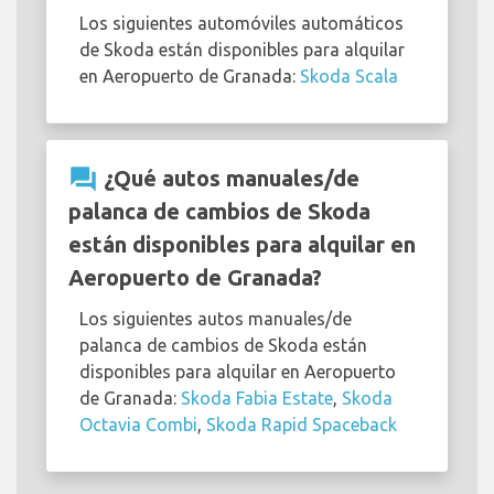
Los siguientes automóviles automáticos
de Skoda están disponibles para alquilar
en Aeropuerto de Granada:
Skoda Scala
question_answer
¿Qué autos manuales/de
palanca de cambios de Skoda
están disponibles para alquilar en
Aeropuerto de Granada?
Los siguientes autos manuales/de
palanca de cambios de Skoda están
disponibles para alquilar en Aeropuerto
de Granada:
Skoda Fabia Estate
,
Skoda
Octavia Combi
,
Skoda Rapid Spaceback