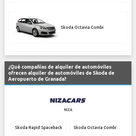
Skoda Octavia Combi
¿Qué compañías de alquiler de automóviles
ofrecen alquiler de automóviles de Skoda de
Aeropuerto de Granada?
NIZA
Skoda Rapid Spaceback
Skoda Octavia Combi