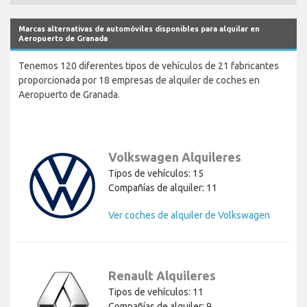
Marcas alternativas de automóviles disponibles para alquilar en
Aeropuerto de Granada
Tenemos 120 diferentes tipos de vehículos de 21 fabricantes
proporcionada por 18 empresas de alquiler de coches en
Aeropuerto de Granada.
Volkswagen Alquileres
Tipos de vehículos: 15
Compañías de alquiler: 11
Ver coches de alquiler de Volkswagen
Renault Alquileres
Tipos de vehículos: 11
Compañías de alquiler: 9