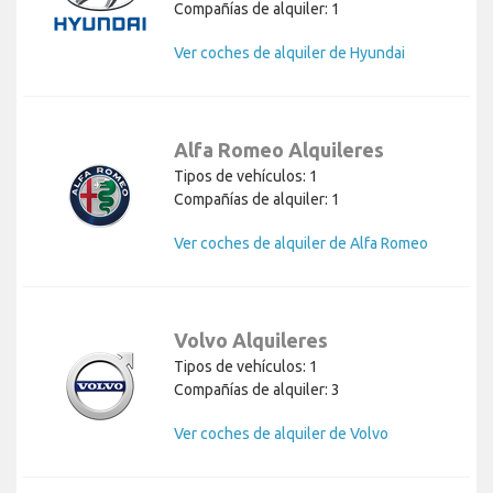
Compañías de alquiler: 1
Ver coches de alquiler de Hyundai
Alfa Romeo Alquileres
Tipos de vehículos: 1
Compañías de alquiler: 1
Ver coches de alquiler de Alfa Romeo
Volvo Alquileres
Tipos de vehículos: 1
Compañías de alquiler: 3
Ver coches de alquiler de Volvo