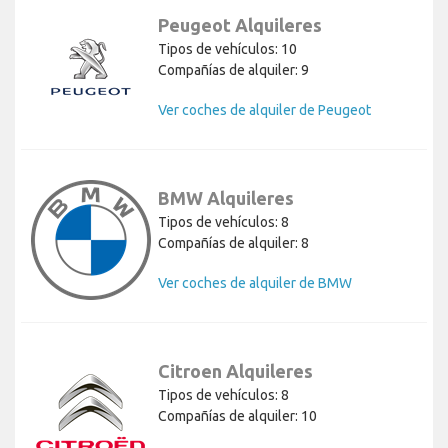
Peugeot Alquileres
Tipos de vehículos: 10
Compañías de alquiler: 9
Ver coches de alquiler de Peugeot
BMW Alquileres
Tipos de vehículos: 8
Compañías de alquiler: 8
Ver coches de alquiler de BMW
Citroen Alquileres
Tipos de vehículos: 8
Compañías de alquiler: 10