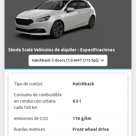
Skoda Scala Vehículos de alquiler - Especificaciones
Tipo de cuerpo
Hatchback
Consumo de combustible
en conducción urbana
6.5 l
cada 100 km
emisiones de CO2
116 g/km
Ruedas motrices
Front wheel drive