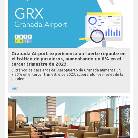
Granada Airport experimenta un fuerte repunte en
el tráfico de pasajeros, aumentando un 8% en el
tercer trimestre de 2023.
El tráfico de pasajeros del Aeropuerto de Granada aumenta un
7,50% en el tercer trimestre de 2023, superando los niveles de la
pandemia.
Ver...