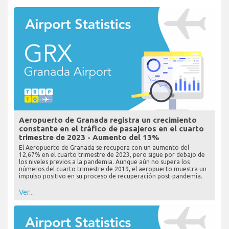
Aeropuerto de Granada registra un crecimiento
constante en el tráfico de pasajeros en el cuarto
trimestre de 2023 - Aumento del 13%
El Aeropuerto de Granada se recupera con un aumento del
12,67% en el cuarto trimestre de 2023, pero sigue por debajo de
los niveles previos a la pandemia. Aunque aún no supera los
números del cuarto trimestre de 2019, el aeropuerto muestra un
impulso positivo en su proceso de recuperación post-pandemia.
Ver...