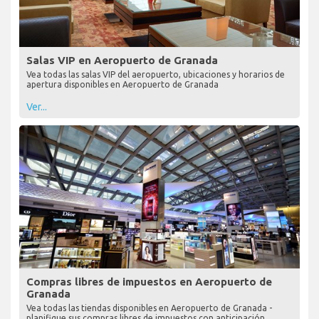
Salas VIP en Aeropuerto de Granada
Vea todas las salas VIP del aeropuerto, ubicaciones y horarios de
apertura disponibles en Aeropuerto de Granada
Ver...
Compras libres de impuestos en Aeropuerto de
Granada
Vea todas las tiendas disponibles en Aeropuerto de Granada -
planifique sus compras libres de impuestos con anticipación