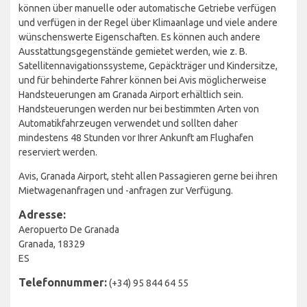
können über manuelle oder automatische Getriebe verfügen
und verfügen in der Regel über Klimaanlage und viele andere
wünschenswerte Eigenschaften. Es können auch andere
Ausstattungsgegenstände gemietet werden, wie z. B.
Satellitennavigationssysteme, Gepäckträger und Kindersitze,
und für behinderte Fahrer können bei Avis möglicherweise
Handsteuerungen am Granada Airport erhältlich sein.
Handsteuerungen werden nur bei bestimmten Arten von
Automatikfahrzeugen verwendet und sollten daher
mindestens 48 Stunden vor Ihrer Ankunft am Flughafen
reserviert werden.
Avis, Granada Airport, steht allen Passagieren gerne bei ihren
Mietwagenanfragen und -anfragen zur Verfügung.
Adresse:
Aeropuerto De Granada
Granada, 18329
ES
Telefonnummer:
(+34) 95 844 64 55