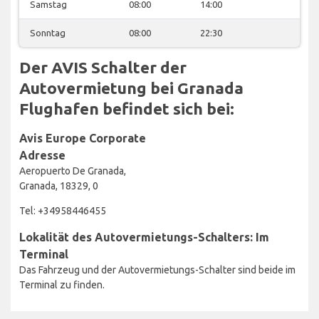
Samstag
08:00
14:00
Sonntag
08:00
22:30
Der AVIS Schalter der
Autovermietung bei Granada
Flughafen befindet sich bei:
Avis Europe Corporate
Adresse
Aeropuerto De Granada,
Granada, 18329, 0
Tel: +34958446455
Lokalität des Autovermietungs-Schalters: Im
Terminal
Das Fahrzeug und der Autovermietungs-Schalter sind beide im
Terminal zu finden.