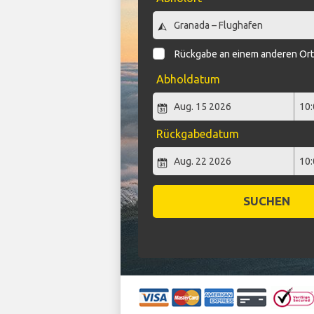
Rückgabe an einem anderen Or
Abholdatum
Rückgabedatum
SUCHEN