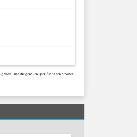
eugmodell und die genauen Spezifikationen erhalten.