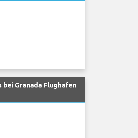
 bei Granada Flughafen