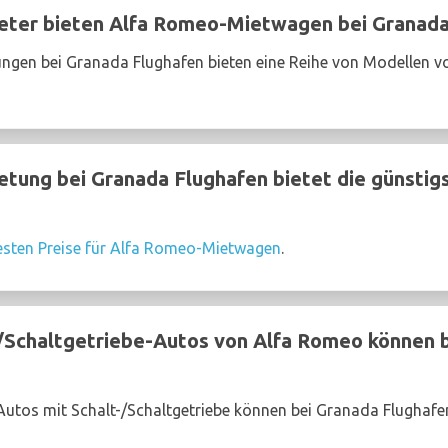
ter bieten Alfa Romeo-Mietwagen bei Granada
ngen bei Granada Flughafen bieten eine Reihe von Modellen v
tung bei Granada Flughafen bietet die günstig
esten Preise für Alfa Romeo-Mietwagen
.
Schaltgetriebe-Autos von Alfa Romeo können b
utos mit Schalt-/Schaltgetriebe können bei Granada Flughafe