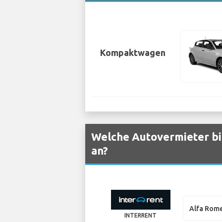
Kompaktwagen
Welche Autovermieter bi
an?
Alfa Rome
INTERRENT