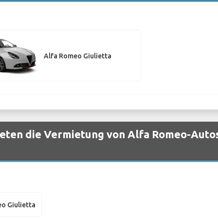
Alfa Romeo Giulietta
eten die Vermietung von Alfa Romeo-Autos
o Giulietta