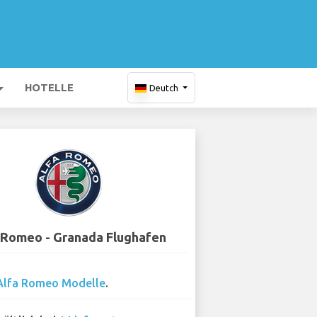
HOTELLE
Deutch
 Romeo - Granada Flughafen
Alfa Romeo Modelle
.