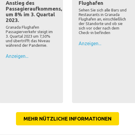
Anstieg des
Flughafen
Passagieraufkommens,
Sehen Sie sich alle Bars und
um 8% im 3. Quartal
Restaurants in Granada
Flughafen an, einschließlich
2023.
der Standorte und ob sie
Granada Flughafen
sich vor oder nach dem
Passagierverkehr steigt im
Check-in befinden
3. Quartal 2023 um 7,50%
und übertrifft das Niveau
Anzeigen...
während der Pandemie.
Anzeigen...
MEHR NÜTZLICHE INFORMATIONEN