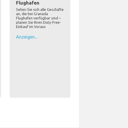
Flughafen
Sehen Sie sich alle Geschäfte
an, die bei Granada
Flughafen verfügbar sind –
planen Sie Ihren Duty-Free-
Einkauf im Voraus
Anzeigen...