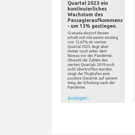
Quartal 2023 ein
kontinuierliches
Wachstum des
Passagieraufkommens
- um 13% gestiegen.
Granada Airport Reisen
erholt sich mit einem Anstieg
von 12,67% im vierten
Quartal 2023, liegt aber
immer noch unter dem
Niveau vor der Pandemie.
Obwohl die Zahlen des
vierten Quartals 2019 noch
nicht übertroffen wurden,
zeigt der Flughafen eine
positive Dynamik auf seinem
Weg der Erholung nach der
Pandemie.
Anzeigen...