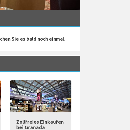
chen Sie es bald noch einmal.
Zollfreies Einkaufen
bei Granada