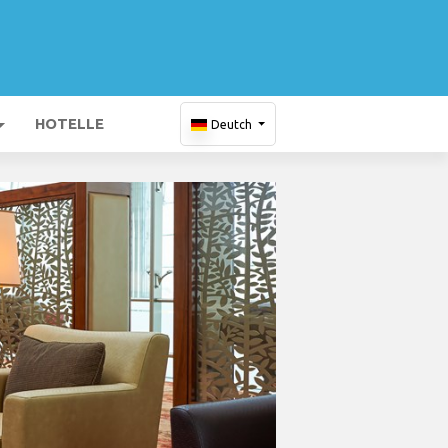
HOTELLE
Deutch