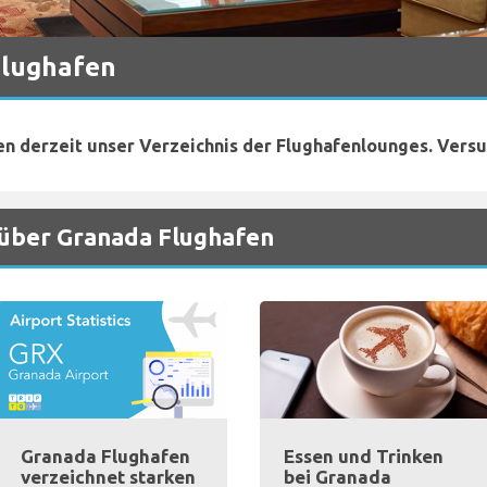
Flughafen
en derzeit unser Verzeichnis der Flughafenlounges. Versu
 über Granada Flughafen
Granada Flughafen
Essen und Trinken
verzeichnet starken
bei Granada