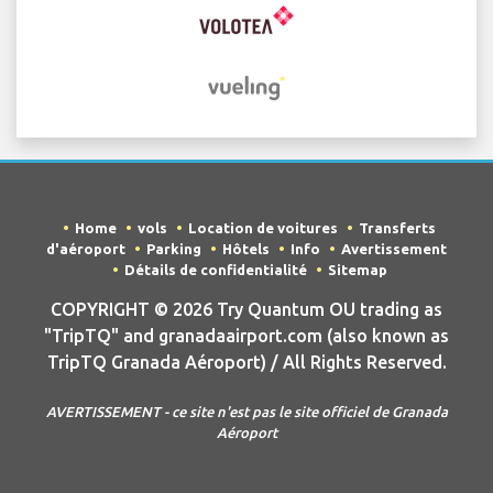
Home
vols
Location de voitures
Transferts
d'aéroport
Parking
Hôtels
Info
Avertissement
Détails de confidentialité
Sitemap
COPYRIGHT © 2026 Try Quantum OU trading as
"TripTQ" and granadaairport.com (also known as
TripTQ Granada Aéroport) / All Rights Reserved.
AVERTISSEMENT - ce site n'est pas le site officiel de Granada
Aéroport