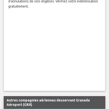
d'annulations de vols éligibles. Vérifiez votre indemnisation
gratuitement.
Autres compagnies aériennes desservant Granada
Aéroport (GRX)