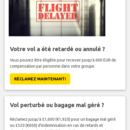
Votre vol a été retardé ou annulé ?
Vous pouvez être éligible pour recevoir jusqu'à 600 EUR de
compensation par personne dans votre groupe.
RÉCLAMEZ MAINTENANT!
Vol perturbé ou bagage mal géré ?
Réclamez jusqu'à £1,600 (€1,920) pour un bagage mal géré
ou £520 (€600) d'indemnisation en cas de retards et