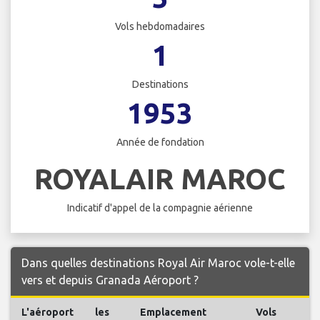
Vols hebdomadaires
1
Destinations
1953
Année de fondation
ROYALAIR MAROC
Indicatif d'appel de la compagnie aérienne
Dans quelles destinations Royal Air Maroc vole-t-elle
vers et depuis Granada Aéroport ?
L'aéroport
les
Emplacement
Vols