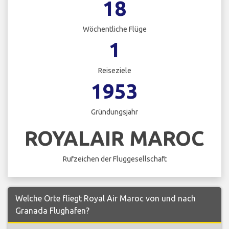
18
Wöchentliche Flüge
1
Reiseziele
1953
Gründungsjahr
ROYALAIR MAROC
Rufzeichen der Fluggesellschaft
Welche Orte fliegt Royal Air Maroc von und nach
Granada Flughafen?