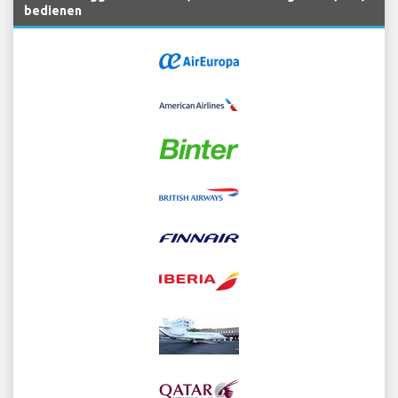
bedienen