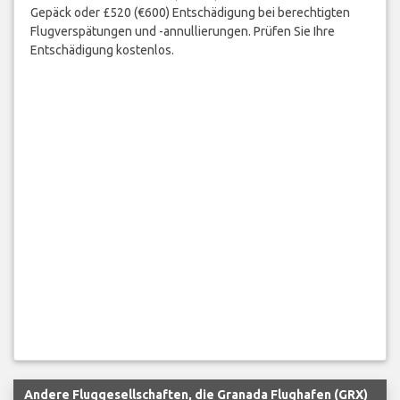
Gepäck oder £520 (€600) Entschädigung bei berechtigten
Flugverspätungen und -annullierungen. Prüfen Sie Ihre
Entschädigung kostenlos.
Andere Fluggesellschaften, die Granada Flughafen (GRX)