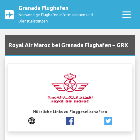
Granada Flughafen
Notwendige Flughafen Informationen und
Dienstleistungen
Royal Air Maroc bei Granada Flughafen – GRX
Nützliche Links zu Fluggesellschaften