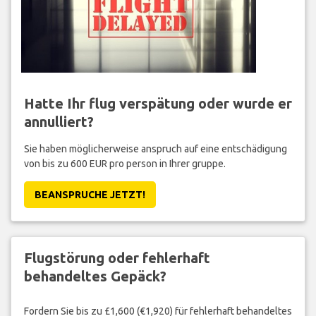
Hatte Ihr flug verspätung oder wurde er
annulliert?
Sie haben möglicherweise anspruch auf eine entschädigung
von bis zu 600 EUR pro person in Ihrer gruppe.
BEANSPRUCHE JETZT!
Flugstörung oder fehlerhaft
behandeltes Gepäck?
Fordern Sie bis zu £1,600 (€1,920) für fehlerhaft behandeltes